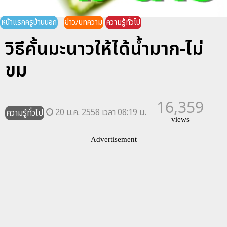
หน้าแรกครูบ้านนอก
ข่าว/บทความ
ความรู้ทั่วไป
วิธีคั้นมะนาวให้ได้น้ำมาก-ไม่
ขม
16,359
20 ม.ค. 2558 เวลา 08:19 น.
ความรู้ทั่วไป
views
Advertisement