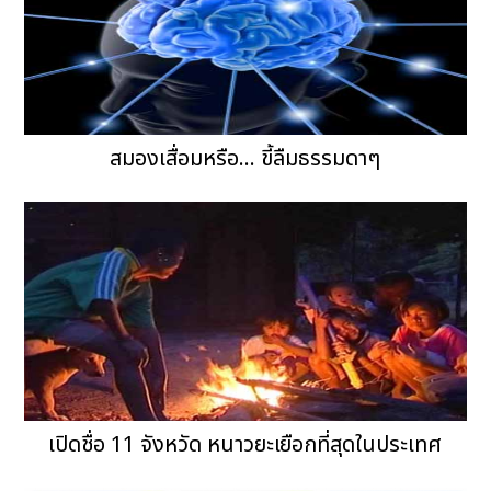
สมองเสื่อมหรือ... ขี้ลืมธรรมดาๆ
เปิดชื่อ 11 จังหวัด หนาวยะเยือกที่สุดในประเทศ