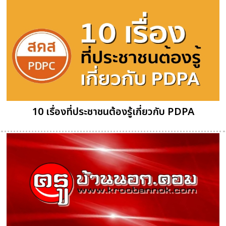
10 เรื่องที่ประชาชนต้องรู้เกี่ยวกับ PDPA