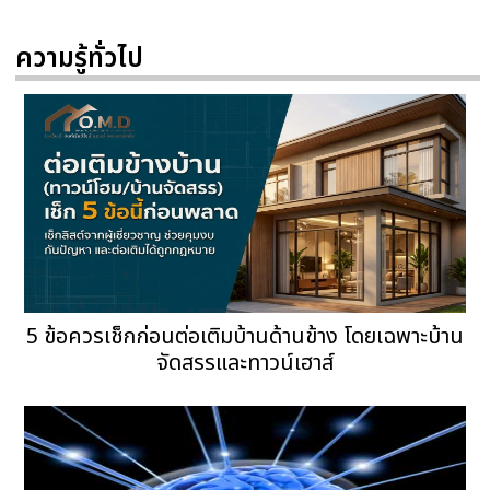
ความรู้ทั่วไป
5 ข้อควรเช็กก่อนต่อเติมบ้านด้านข้าง โดยเฉพาะบ้าน
จัดสรรและทาวน์เฮาส์