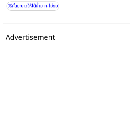
วิธีคั้นมะนาวให้ได้น้ำมาก-ไม่ขม
Advertisement