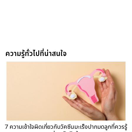
ความรู้ทั่วไปที่น่าสนใจ
7 ความเข้าใจผิดเกี่ยวกับวัคซีนมะเร็งปากมดลูกที่ควรรู้