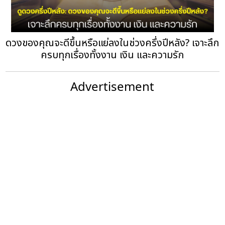
ดวงของคุณจะดีขึ้นหรือแย่ลงในช่วงครึ่งปีหลัง? เจาะลึก
ครบทุกเรื่องทั้งงาน เงิน และความรัก
Advertisement