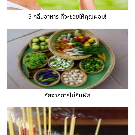
5 กลิ่นอาหาร ที่จะช่วยให้คุณผอม!
ภัยจากการไม่กินผัก