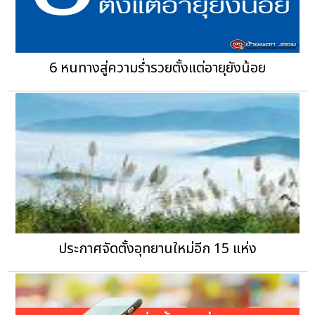
6 หนทางสู่ความร่ำรวยตั้งแต่อายุยังน้อย
ประกาศจัดตั้งอุทยานใหม่อีก 15 แห่ง