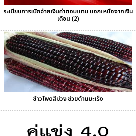
ระเบียบการเบิกจ่ายเงินค่าตอบแทน นอกเหนือจากเงิน
เดือน (2)
ข้าวโพดสีม่วง ช่วยต้านมะเร็ง