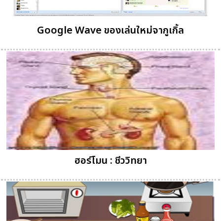
Google Wave ของเล่นใหม่จากูเกิ้ล
ฮอร์โมน : ชีววิทยา