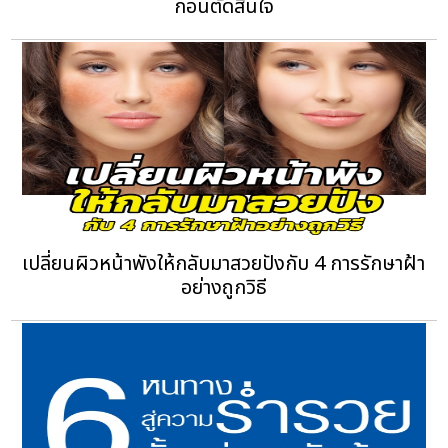
ก่อนตัดสินใจ
เปลี่ยนผิวหน้าพังให้กลับมาสวยปังกับ 4 การรักษาฝ้า
อย่างถูกวิธี