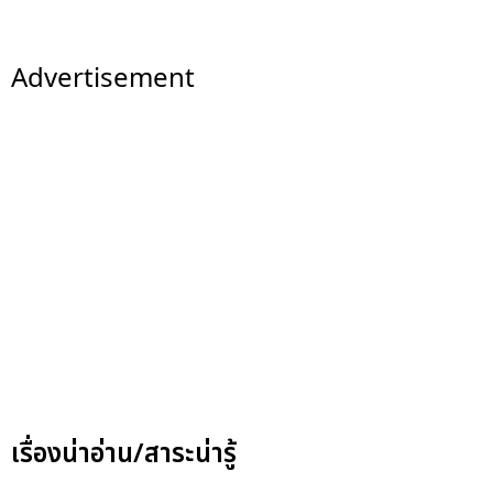
Advertisement
เรื่องน่าอ่าน/สาระน่ารู้