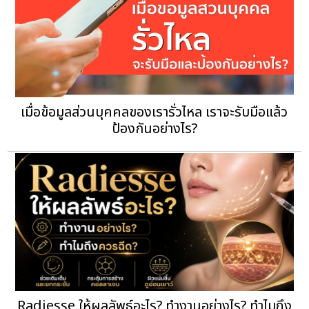
เมื่อข้อมูลส่วนบุคคลของเรารั่วไหล เราจะรับมือแล้ว
ป้องกันอย่างไร?
Radiesse ให้ผลลัพธ์อะไร? ทำงานอย่างไร? ทำไมถึง