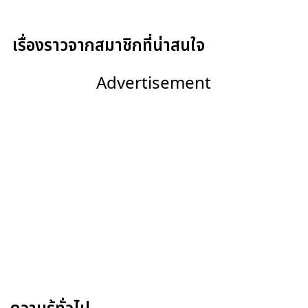
เรื่องราวจากสมาชิกที่น่าสนใจ
Advertisement