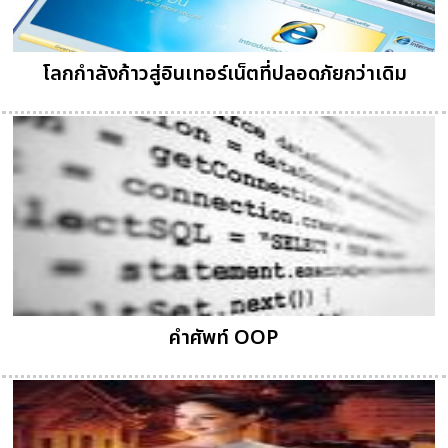
โลกกำลังก้าวสู่อินเทอร์เน็ตที่ปลอดภัยกว่าเดิม
คำศัพท์ OOP