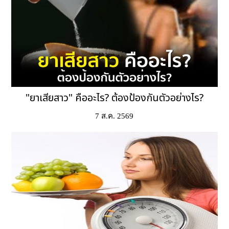
"ยาเสียสาว" คืออะไร? ต้องป้องกันตัวอย่างไร?
7 ส.ค. 2569