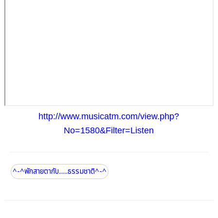
http://www.musicatm.com/view.php?
No=1580&Filter=Listen
^-^พักสายตากับ......ธรรมชาติ^-^