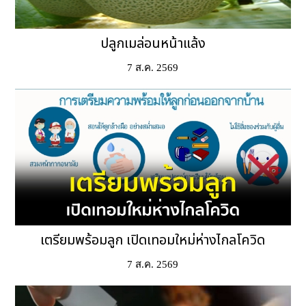
ปลูกเมล่อนหน้าแล้ง
7 ส.ค. 2569
เตรียมพร้อมลูก เปิดเทอมใหม่ห่างไกลโควิด
7 ส.ค. 2569