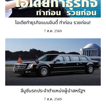
ไอเดียทำธุรกิจแบบอินดี้ ทำก่อน รวยก่อน!
7 ส.ค. 2569
ลีมูซีนรถประจำตำแหน่งผู้นำสหรัฐฯ
7 ส.ค. 2569