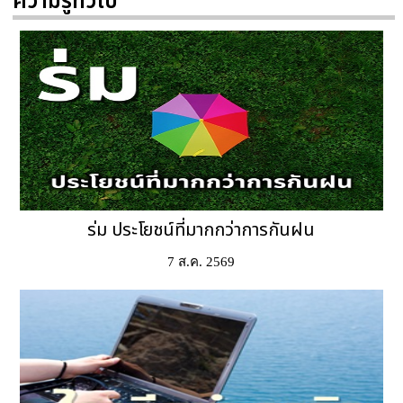
ความรู้ทั่วไป
ร่ม ประโยชน์ที่มากกว่าการกันฝน
7 ส.ค. 2569