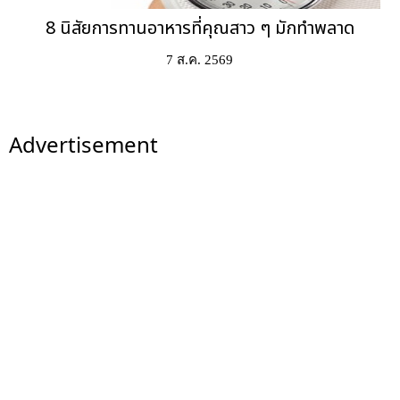
8 นิสัยการทานอาหารที่คุณสาว ๆ มักทำพลาด
7 ส.ค. 2569
Advertisement