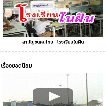
สามัญชนคนไทย : โรงเรียนในฝัน
เรื่องยอดนิยม