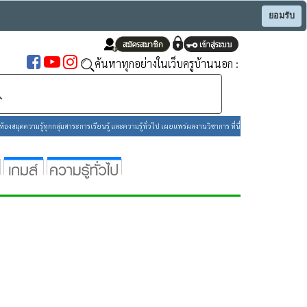
ยอมรับ
ค้นหาทุกอย่างในเว็บครูบ้านนอก :
องสมุดความรู้ทุกกลุ่มสาระการเรียนรู้ และความรู้ทั่วไป เผยแพร่ผลงานวิชาการ ที่นี่