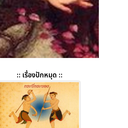
:: เรื่องปักหมุด ::