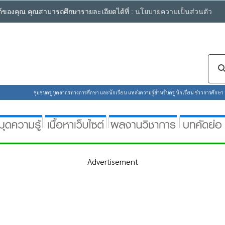
ซต์ของคุณ คุณสามารถศึกษารายละเอียดได้ที่ :
นโยบายความเป็นส่วนตัว
ชุมชนครู บุคลากรทางการศึกษา และนักเรียน แหล่งความรู้สำหรับครู นักเรียน ข่าวการศึกษา ห้
Advertisement