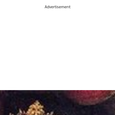
Advertisement