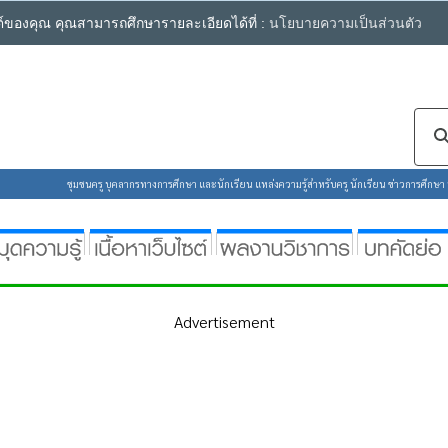
ซต์ของคุณ คุณสามารถศึกษารายละเอียดได้ที่ :
นโยบายความเป็นส่วนตัว
ชุมชนครู บุคลากรทางการศึกษา และนักเรียน แหล่งความรู้สำหรับครู นักเรียน ข่าวการศึกษา ห้
Advertisement