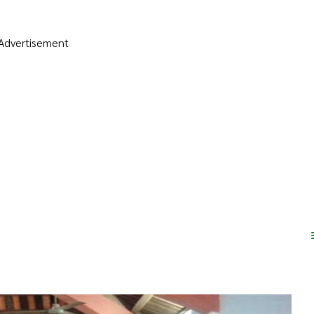
Advertisement