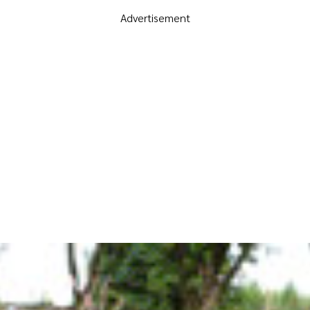
Advertisement