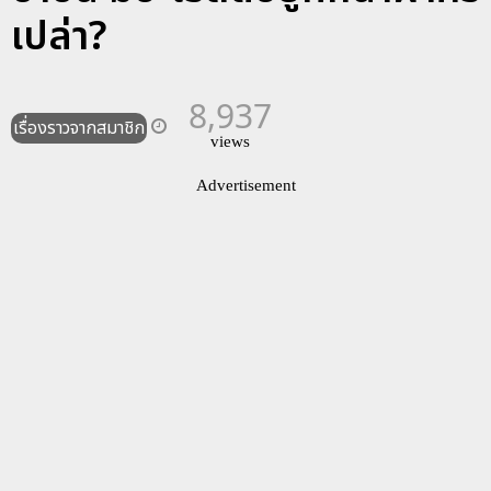
เปล่า?
8,937
เรื่องราวจากสมาชิก
views
Advertisement