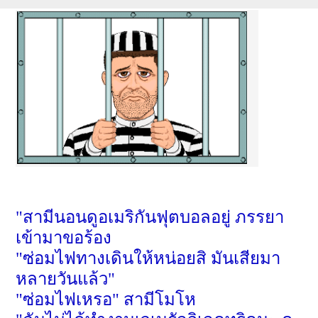
"สามีนอนดูอเมริกันฟุตบอลอยู่ ภรรยา
เข้ามาขอร้อง
"
ซ่อมไฟทางเดินให้หน่อยสิ มันเสียมา
หลายวันแล้ว"
"
ซ่อมไฟเหรอ" สามีโมโห