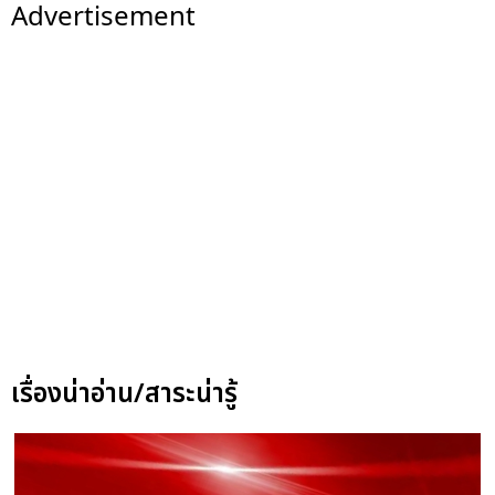
Advertisement
เรื่องน่าอ่าน/สาระน่ารู้