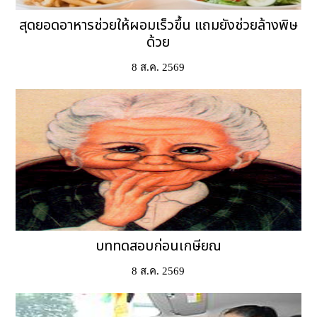
สุดยอดอาหารช่วยให้ผอมเร็วขึ้น แถมยังช่วยล้างพิษ
ด้วย
8 ส.ค. 2569
บททดสอบก่อนเกษียณ
8 ส.ค. 2569