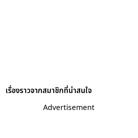
เรื่องราวจากสมาชิกที่น่าสนใจ
Advertisement