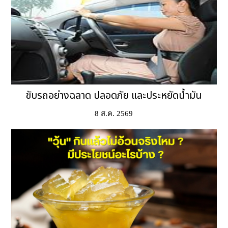
ขับรถอย่างฉลาด ปลอดภัย และประหยัดน้ำมัน
8 ส.ค. 2569