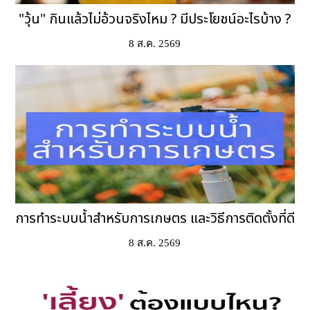
"วุ้น" กินแล้วไม่อ้วนจริงไหม ? มีประโยชน์อะไรบ้าง ?
8 ส.ค. 2569
การทำระบบน้ำสำหรับการเกษตร และวิธีการติดตั้งที่ดี
8 ส.ค. 2569