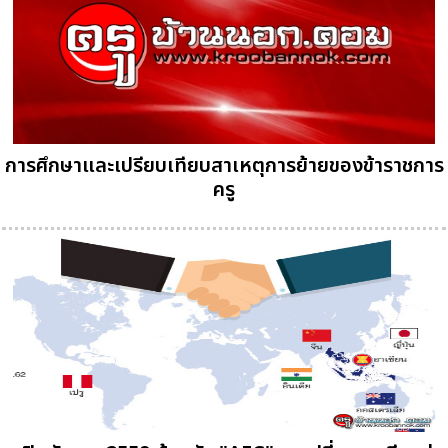
การศึกษาและเปรียบเทียบสาเหตุการย้ายของข้าราชการ
ครู