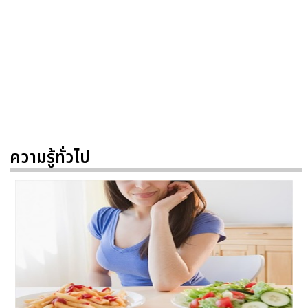
ความรู้ทั่วไป