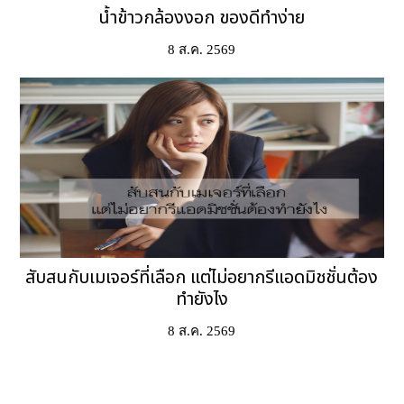
น้ำข้าวกล้องงอก ของดีทำง่าย
8 ส.ค. 2569
สับสนกับเมเจอร์ที่เลือก แต่ไม่อยากรีแอดมิชชั่นต้อง
ทำยังไง
8 ส.ค. 2569