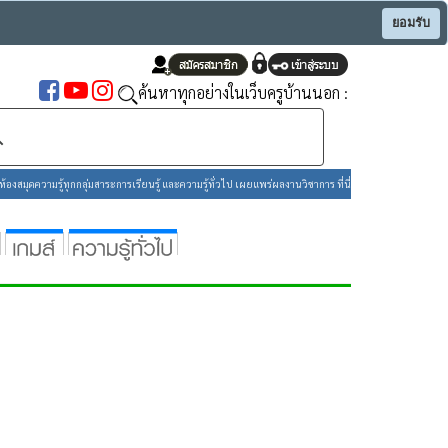
ยอมรับ
ค้นหาทุกอย่างในเว็บครูบ้านนอก :
องสมุดความรู้ทุกกลุ่มสาระการเรียนรู้ และความรู้ทั่วไป เผยแพร่ผลงานวิชาการ ที่นี่