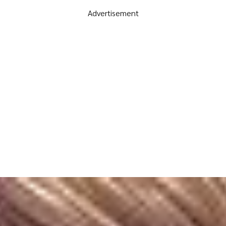
Advertisement