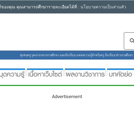
ซต์ของคุณ คุณสามารถศึกษารายละเอียดได้ที่ :
นโยบายความเป็นส่วนตัว
ชุมชนครู บุคลากรทางการศึกษา และนักเรียน แหล่งความรู้สำหรับครู นักเรียน ข่าวการศึกษา ห้
Advertisement