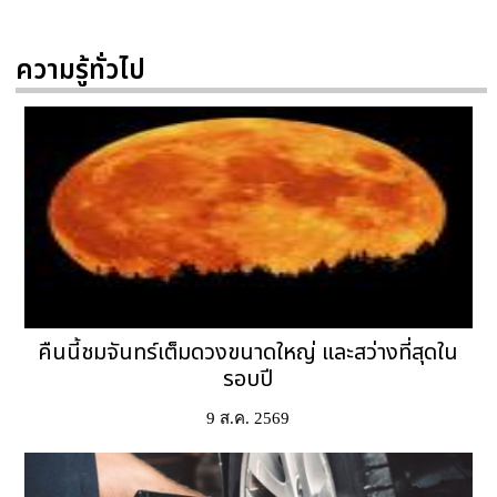
ความรู้ทั่วไป
คืนนี้ชมจันทร์เต็มดวงขนาดใหญ่ และสว่างที่สุดใน
รอบปี
9 ส.ค. 2569