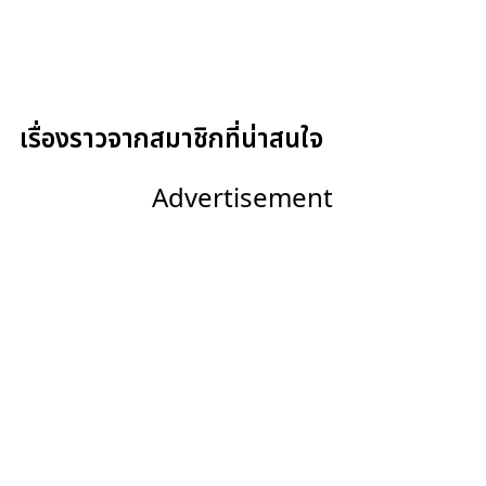
เรื่องราวจากสมาชิกที่น่าสนใจ
Advertisement