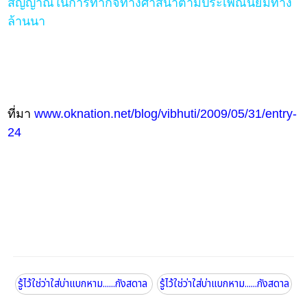
สัญญาณในการทำกิจทางศาสนาตามประเพณีนิยมทาง
ล้านนา
ที่มา
www.oknation.net/blog/vibhuti/2009/05/31/entry-
24
รู้ไว้ใช่ว่าใส่บ่าแบกหาม......กังสดาล
รู้ไว้ใช่ว่าใส่บ่าแบกหาม......กังสดาล