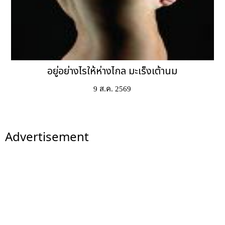
อยู่อย่างไรให้ห่างไกล มะเร็งเต้านม
9 ส.ค. 2569
Advertisement