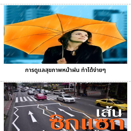
การดูแลสุขภาพหน้าฝน ทำได้ง่ายๆ