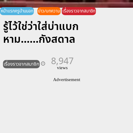
หน้าแรกครูบ้านนอก
ข่าว/บทความ
เรื่องราวจากสมาชิก
รู้ไว้ใช่ว่าใส่บ่าแบก
หาม......กังสดาล
8,947
เรื่องราวจากสมาชิก
views
Advertisement