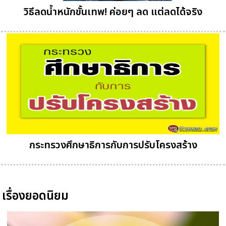
วิธีลดน้ำหนักขั้นเทพ! ค่อยๆ ลด แต่ลดได้จริง
กระทรวงศึกษาธิการกับการปรับโครงสร้าง
เรื่องยอดนิยม