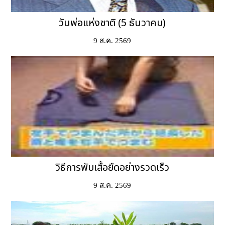
วันพ่อแห่งชาติ (5 ธันวาคม)
9 ส.ค. 2569
วิธีการพับเสื้อยืดอย่างรวดเร็ว
9 ส.ค. 2569