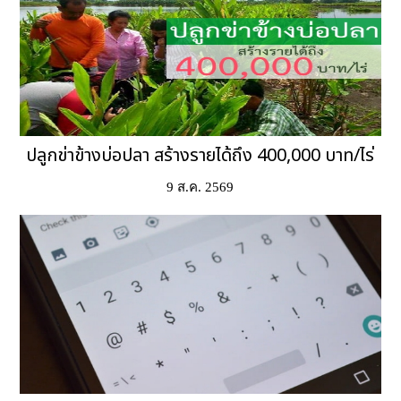
ปลูกข่าข้างบ่อปลา สร้างรายได้ถึง 400,000 บาท/ไร่
9 ส.ค. 2569