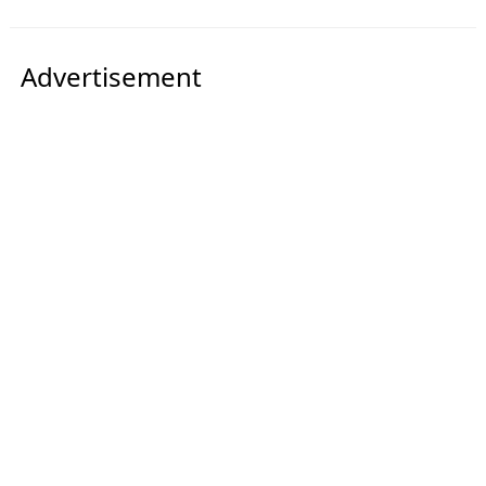
Advertisement