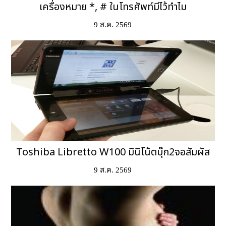
เครื่องหมาย *, # ในโทรศัพท์มีไว้ทำไม
9 ส.ค. 2569
Toshiba Libretto W100 มินิโน้ตบุ๊ก2จอสัมผัส
9 ส.ค. 2569