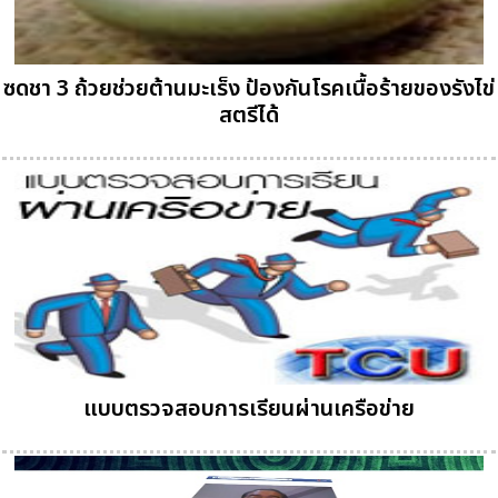
ซดชา 3 ถ้วยช่วยต้านมะเร็ง ป้องกันโรคเนื้อร้ายของรังไข่
สตรีได้
แบบตรวจสอบการเรียนผ่านเครือข่าย