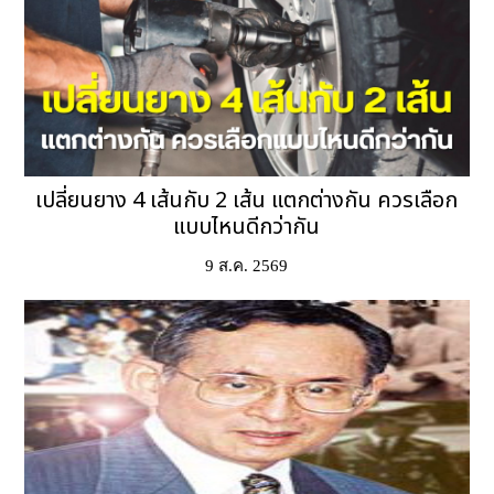
เปลี่ยนยาง 4 เส้นกับ 2 เส้น แตกต่างกัน ควรเลือก
แบบไหนดีกว่ากัน
9 ส.ค. 2569