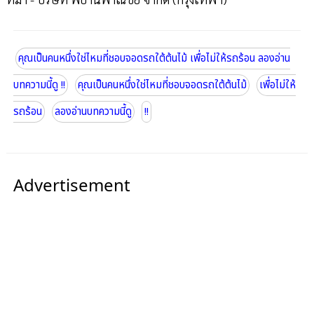
คุณเป็นคนหนึ่งใช่ไหมที่ชอบจอดรถใต้ต้นไม้ เพื่อไม่ให้รถร้อน ลองอ่าน
บทความนี้ดู !!
คุณเป็นคนหนึ่งใช่ไหมที่ชอบจอดรถใต้ต้นไม้
เพื่อไม่ให้
รถร้อน
ลองอ่านบทความนี้ดู
!!
Advertisement