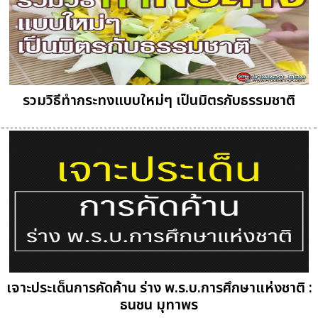
รวมวิธีทำกระทงแบบใหม่ๆ เป็นมิตรกับธรรมชาติ
เจาะประเด็นการคัดค้าน ร่าง พ.ร.บ.การศึกษาแห่งชาติ :
ธนชน มุทาพร