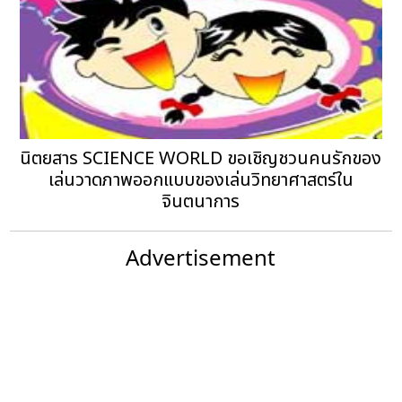
นิตยสาร SCIENCE WORLD ขอเชิญชวนคนรักของ
เล่นวาดภาพออกแบบของเล่นวิทยาศาสตร์ใน
จินตนาการ
Advertisement