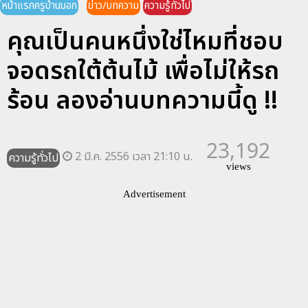
หน้าแรกครูบ้านนอก
ข่าว/บทความ
ความรู้ทั่วไป
คุณเป็นคนหนึ่งใช่ไหมที่ชอบ
จอดรถใต้ต้นไม้ เพื่อไม่ให้รถ
ร้อน ลองอ่านบทความนี้ดู !!
23,192
2 มี.ค. 2556 เวลา 21:10 น.
ความรู้ทั่วไป
views
Advertisement