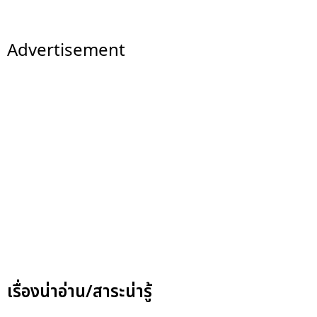
Advertisement
เรื่องน่าอ่าน/สาระน่ารู้