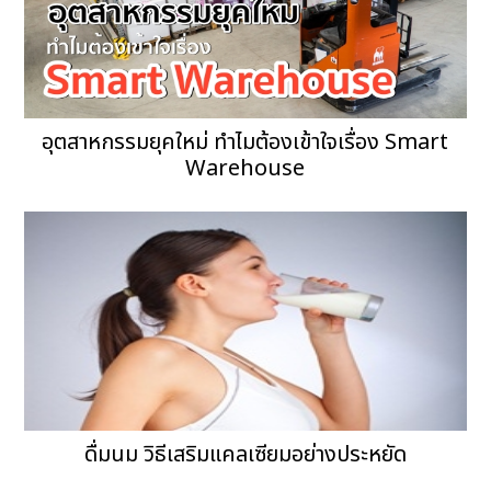
อุตสาหกรรมยุคใหม่ ทำไมต้องเข้าใจเรื่อง Smart
Warehouse
ดื่มนม วิธีเสริมแคลเซียมอย่างประหยัด