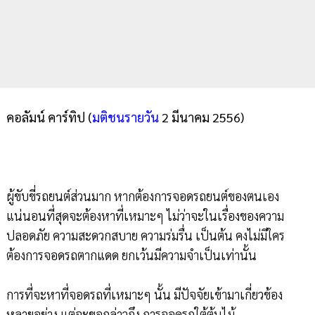
คอลัมน์ คาร์ทิป (
มติชนรายวัน
2 มีนาคม 2556)
ผู้ขับขี่รถยนต์ส่วนมาก หากต้องการจอดรถยนต์ของตนเอง
แน่นอนที่สุดจะต้องหาที่เหมาะๆ ไม่ว่าจะในเรื่องของความ
ปลอดภัย ความสะดวกสบาย ความร่มรื่น เป็นต้น คงไม่มีใคร
ต้องการจอดรถตากแดด ยกเว้นมีความจำเป็นเท่านั้น
การที่จะหาที่จอดรถที่เหมาะๆ นั้น มีปัจจัยเข้ามาเกี่ยวข้อง
หลายอย่าง แต่จะขอกล่าวถึง การจอดรถใต้ต้นไม้