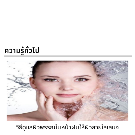
ความรู้ทั่วไป
วิธีดูแลผิวพรรณในหน้าฝนให้ผิวสวยใสเสมอ