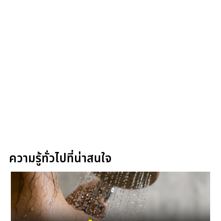
ความรู้ทั่วไปที่น่าสนใจ