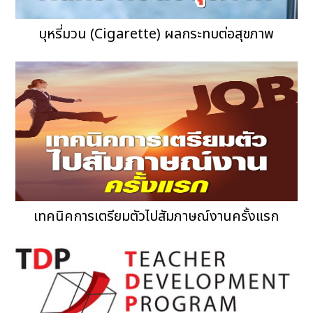
บุหรี่มวน (Cigarette) ผลกระทบต่อสุขภาพ
เทคนิคการเตรียมตัวไปสัมภาษณ์งานครั้งแรก