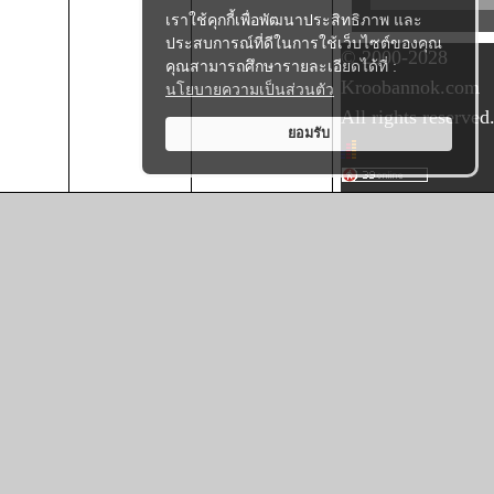
เราใช้คุกกี้เพื่อพัฒนาประสิทธิภาพ และ
ประสบการณ์ที่ดีในการใช้เว็บไซต์ของคุณ
© 2000-2028
คุณสามารถศึกษารายละเอียดได้ที่ :
Kroobannok.com
นโยบายความเป็นส่วนตัว
All rights reserved
ยอมรับ