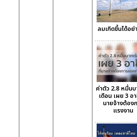
ลมเกิดขึ้นได้อย่
ค่าตัว 2.8 หมื่น
เดือน เผย 3 อาช
นายจ้างต้อง
แรงงาน