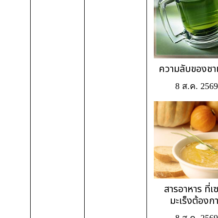
ความลับของชาเ
8 ส.ค. 2569
สารอาหาร ที่เซ
มะเร็งต้องก