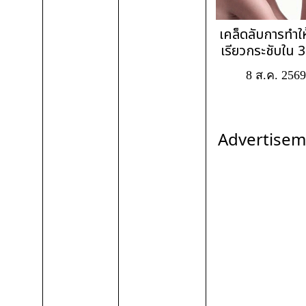
เคล็ดลับการทำให
เรียวกระชับใน 3
8 ส.ค. 2569
Advertisem