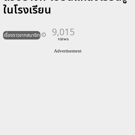
ในโรงเรียน
9,015
เรื่องราวจากสมาชิก
views
Advertisement