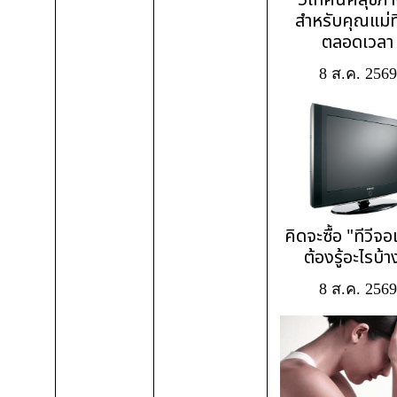
สำหรับคุณแม่ที่
ตลอดเวลา
8 ส.ค. 2569
คิดจะซื้อ "ทีวีจ
ต้องรู้อะไรบ้า
8 ส.ค. 2569