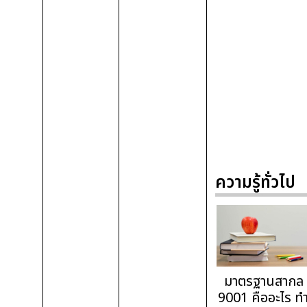
ความรู้ทั่วไป
มาตรฐานสากล
9001 คืออะไร ทำ