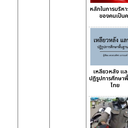
หลักในการบริหา
ของคนเป็นค
เหลียวหลัง แล
ปฏิรูปการศึกษาพ
ไทย