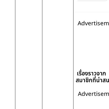
Advertisem
เรื่องราวจาก
สมาชิกที่น่าส
Advertise