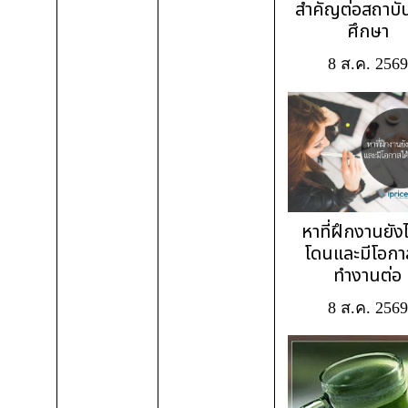
สำคัญต่อสถาบั
ศึกษา
8 ส.ค. 2569
หาที่ฝึกงานยังไ
โดนและมีโอกาส
ทำงานต่อ
8 ส.ค. 2569