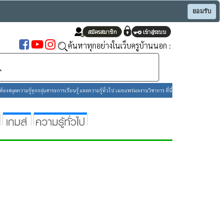
ยอมรับ
ค้นหาทุกอย่างในเว็บครูบ้านนอก :
องสมุดความรู้ทุกกลุ่มสาระการเรียนรู้ และความรู้ทั่วไป เผยแพร่ผลงานวิชาการ ที่นี่