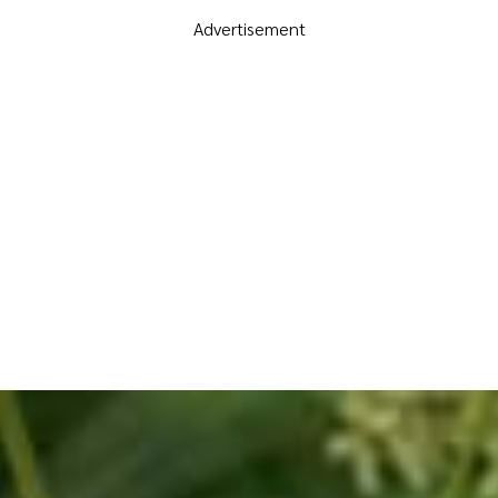
Advertisement