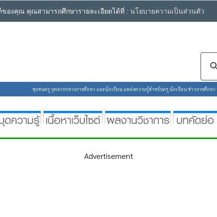
ซต์ของคุณ คุณสามารถศึกษารายละเอียดได้ที่ :
นโยบายความเป็นส่วนตัว
ชุมชนครู บุคลากรทางการศึกษา และนักเรียน แหล่งความรู้สำหรับครู นักเรียน ข่าวการศึกษา ห้
Advertisement