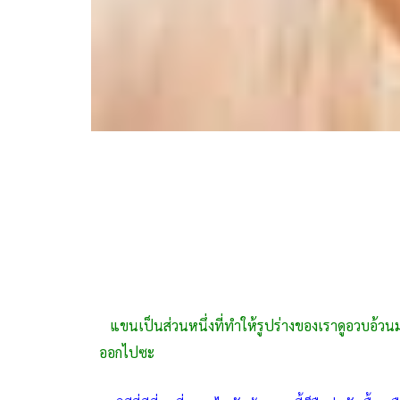
แขนเป็นส่วนหนึ่งที่ทำให้รูปร่างของเราดูอวบอ้วนมา
ออกไปซะ