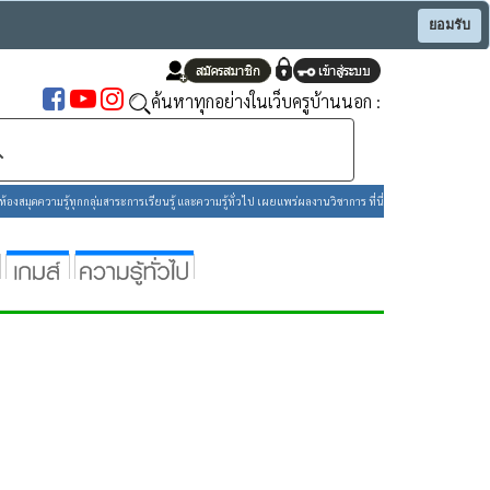
ยอมรับ
ค้นหาทุกอย่างในเว็บครูบ้านนอก :
องสมุดความรู้ทุกกลุ่มสาระการเรียนรู้ และความรู้ทั่วไป เผยแพร่ผลงานวิชาการ ที่นี่