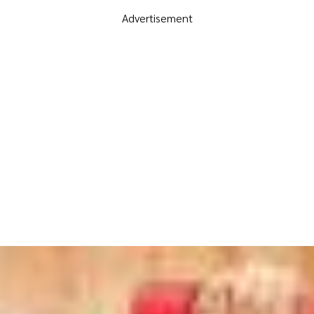
Advertisement