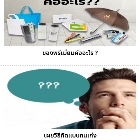
ของพรีเมี่ยมคืออะไร ?
เผยวิธีคิดแบบคนเก่ง