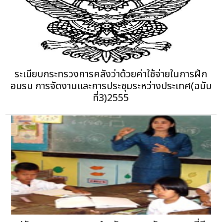
ระเบียบกระทรวงการคลังว่าด้วยค่าใช้จ่ายในการฝึก
อบรม การจัดงานและการประชุมระหว่างประเทศ(ฉบับ
ที่3)2555