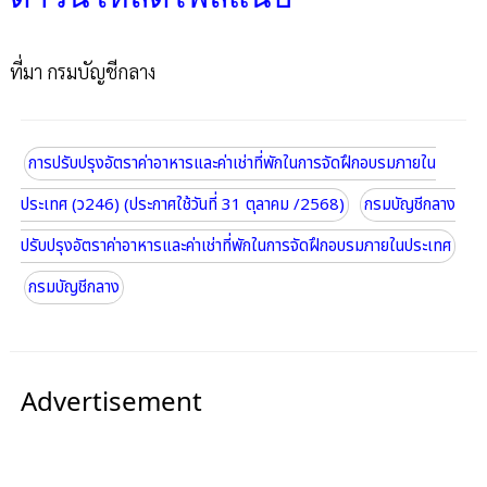
ที่มา กรมบัญชีกลาง
การปรับปรุงอัตราค่าอาหารและค่าเช่าที่พักในการจัดฝึกอบรมภายใน
ประเทศ (ว246) (ประกาศใช้วันที่ 31 ตุลาคม /2568)
กรมบัญชีกลาง
ปรับปรุงอัตราค่าอาหารและค่าเช่าที่พักในการจัดฝึกอบรมภายในประเทศ
กรมบัญชีกลาง
Advertisement