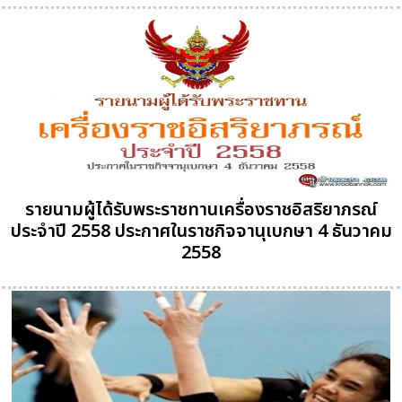
รายนามผู้ได้รับพระราชทานเครื่องราชอิสริยาภรณ์
ประจำปี 2558 ประกาศในราชกิจจานุเบกษา 4 ธันวาคม
2558