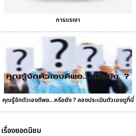
การแรเงา
คุณรู้จักตัวเองดีพอ...หรือยัง ? ลองประเมินตัวเองดูที่นี่
เรื่องยอดนิยม