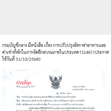
กรมบัญชีกลาง มีหนังสือ เรื่อง การปรับปรุงอัตราค่าอาหารและ
ค่าเช่าที่พักในการจัดฝึกอบรมภายในประเทศ (ว246) (ประกาศ
ใช้วันที่ 31/10/2568)