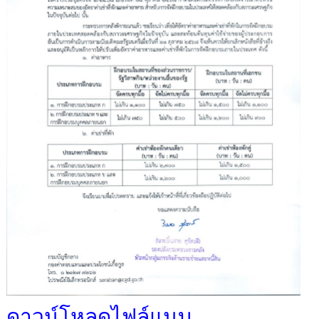
ดาวน์โหลดไฟล์แนบ