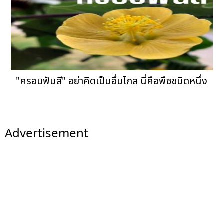
"ครอบฟันสี" อย่าคิดเป็นอื่นไกล นี่คือพืชชนิดหนึ่ง
Advertisement