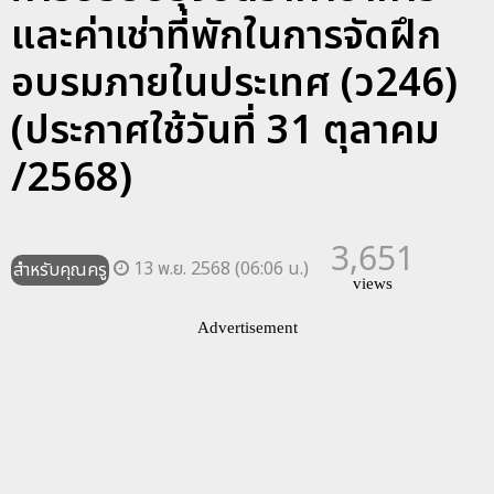
และค่าเช่าที่พักในการจัดฝึก
อบรมภายในประเทศ (ว246)
(ประกาศใช้วันที่ 31 ตุลาคม
/2568)
3,651
13 พ.ย. 2568 (06:06 น.)
สำหรับคุณครู
views
Advertisement