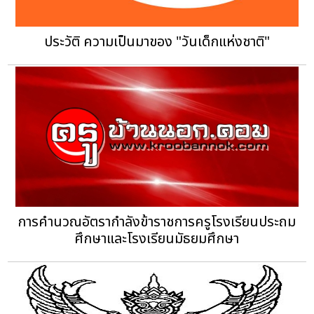
ประวัติ ความเป็นมาของ "วันเด็กแห่งชาติ"
การคำนวณอัตรากำลังข้าราชการครูโรงเรียนประถม
ศึกษาและโรงเรียนมัธยมศึกษา