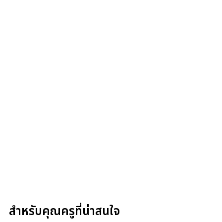
สำหรับคุณครูที่น่าสนใจ