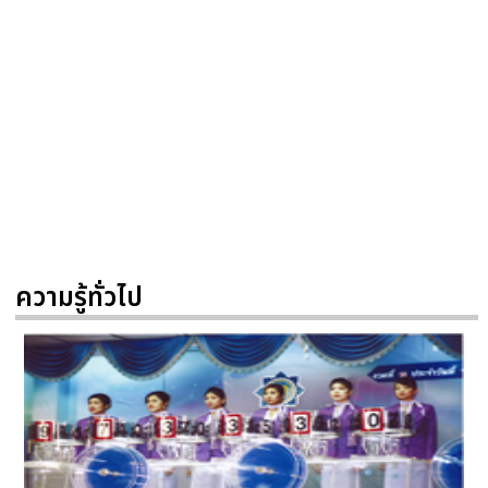
ความรู้ทั่วไป