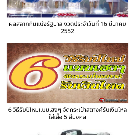
ผลสลากกินแบ่งรัฐบาล งวดประจำวันที่ 16 มีนาคม
2552
6 วิธีรับปีใหม่แบบเฮงๆ จัดกระเป๋าสตางค์รับเงินไหล
ใส่เสื้อ 5 สีมงคล