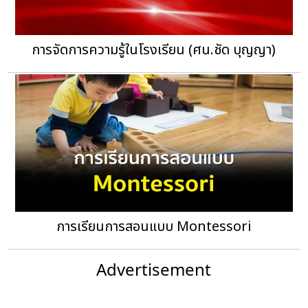
การจัดการความรู้ในโรงเรียน (ศน.ชัด บุญญา)
การเรียนการสอนแบบ Montessori
Advertisement