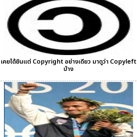
เคยได้ยินแต่ Copyright อย่างเดียว มาดูว่า Copyleft
บ้าง