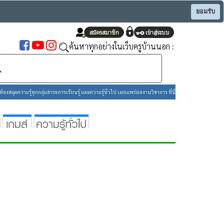
ยอมรับ
ค้นหาทุกอย่างในเว็บครูบ้านนอก :
องสมุดความรู้ทุกกลุ่มสาระการเรียนรู้ และความรู้ทั่วไป เผยแพร่ผลงานวิชาการ ที่นี่