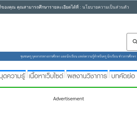
ซต์ของคุณ คุณสามารถศึกษารายละเอียดได้ที่ :
นโยบายความเป็นส่วนตัว
ชุมชนครู บุคลากรทางการศึกษา และนักเรียน แหล่งความรู้สำหรับครู นักเรียน ข่าวการศึกษา ห้
Advertisement