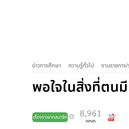
ข่าวการศึกษา
ความรู้ทั่วไป
งานราชการ/ร
พอใจในสิ่งที่ตนมี
8,961
เรื่องราวจากสมาชิก
views