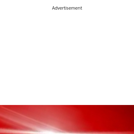
Advertisement