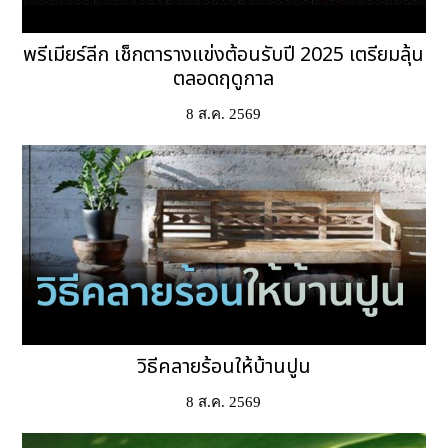
พรีเมียร์ลีก เช็กตารางแข่งต้อนรับปี 2025 เตรียมลุ้น
ตลอดฤดูกาล
8 ส.ค. 2569
วิธีคลายร้อนให้บ้านปูน
8 ส.ค. 2569