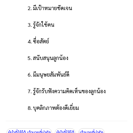
2. มีเป้าหมายชัดเจน
3. รู้จักใช้คน
4. ซื่อสัตย์
5. สนับสนุนลูกน้อง
6. มีมนุษยสัมพันธ์ดี
7. รู้จักรับฟังความคิดเห็นของลูกน้อง
8. บุคลิกภาพต้องดีเยี่ยม
ผู้นำที่ใช้ได้ เจ้านายที่น่ารัก
ผู้นำที่ใช้ได้
เจ้านายที่น่ารัก