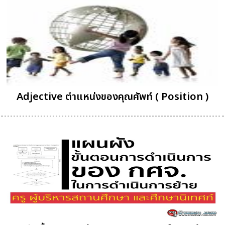
Adjective ตำแหน่งของคุณศัพท์ ( Position )