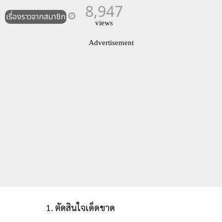
8,947
เรื่องราวจากสมาชิก
views
Advertisement
1. ตัดสินใจเด็ดขาด