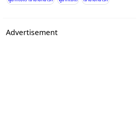
Advertisement