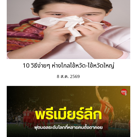
10 วิธีง่ายๆ ห่างไกลไข้หวัด-ไข้หวัดใหญ่
8 ส.ค. 2569