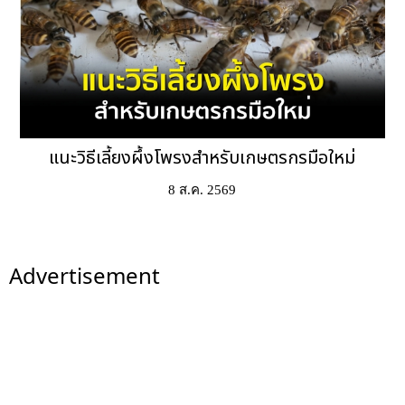
แนะวิธีเลี้ยงผึ้งโพรงสำหรับเกษตรกรมือใหม่
8 ส.ค. 2569
Advertisement