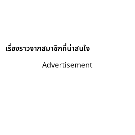
เรื่องราวจากสมาชิกที่น่าสนใจ
Advertisement