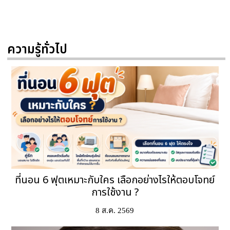
ความรู้ทั่วไป
ที่นอน 6 ฟุตเหมาะกับใคร เลือกอย่างไรให้ตอบโจทย์
การใช้งาน ?
8 ส.ค. 2569