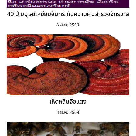
40 ปี มนุษย์เหยียบจันทร์ กับความฝันสำรวจจักรวาล
8 ส.ค. 2569
เห็ดหลินจือแดง
8 ส.ค. 2569