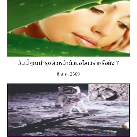
วันนี้คุณบำรุงผิวหน้าด้วยอโลเวร่าหรือยัง ?
8 ส.ค. 2569