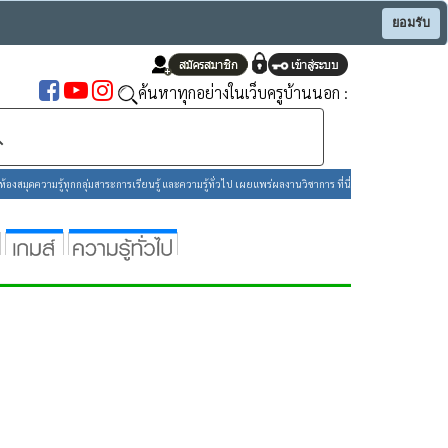
ยอมรับ
ค้นหาทุกอย่างในเว็บครูบ้านนอก :
องสมุดความรู้ทุกกลุ่มสาระการเรียนรู้ และความรู้ทั่วไป เผยแพร่ผลงานวิชาการ ที่นี่