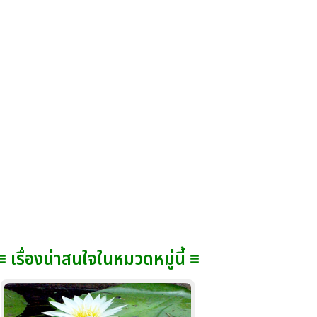
≡ เรื่องน่าสนใจในหมวดหมู่นี้ ≡