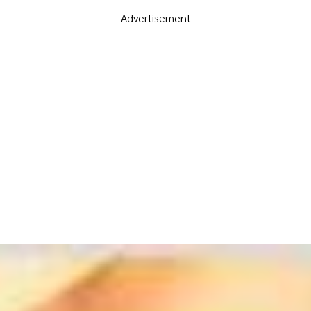
Advertisement