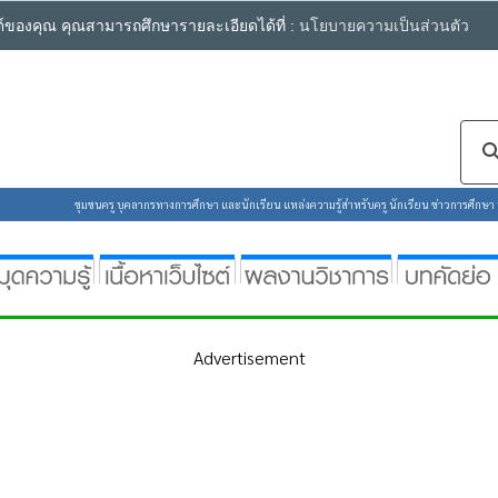
ซต์ของคุณ คุณสามารถศึกษารายละเอียดได้ที่ :
นโยบายความเป็นส่วนตัว
ชุมชนครู บุคลากรทางการศึกษา และนักเรียน แหล่งความรู้สำหรับครู นักเรียน ข่าวการศึกษา ห้
Advertisement