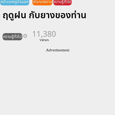
หน้าแรกครูบ้านนอก
ข่าว/บทความ
ความรู้ทั่วไป
ฤดูฝน กับยางของท่าน
11,380
ความรู้ทั่วไป
views
Advertisement