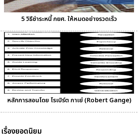
5 วิธีชำระหนี้ กยศ. ให้หมดอย่างรวดเร็ว
หลักการสอนโดย โรเบิร์ต กาเย่ (Robert Gange)
เรื่องยอดนิยม