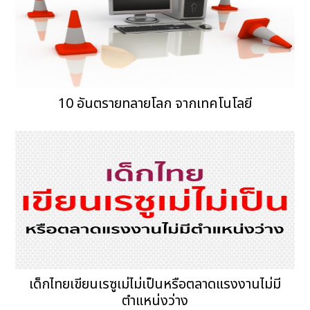
10 อันตรายทลายโลก จากเทคโนโลยี
เด็กไทยเขียนเรซูเม่ไม่เป็นหรือตลาดแรงงานไม่มี
ตำแหน่งว่าง