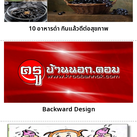
10 อาหารดำ กินแล้วดีต่อสุขภาพ
Backward Design