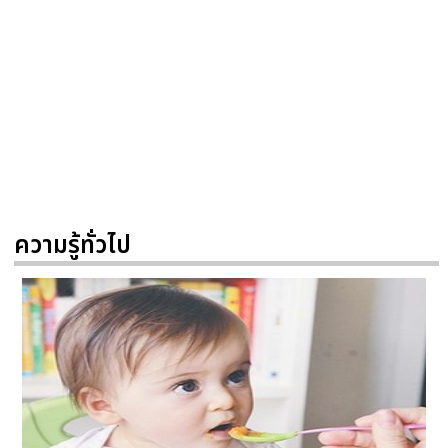
ความรู้ทั่วไป