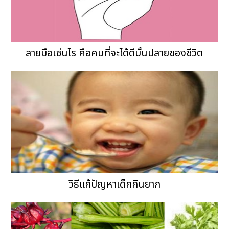
ลายมือเช่นไร คือคนที่จะได้ดีบั้นปลายของชีวิต
วิธีแก้ปัญหาเด็กกินยาก