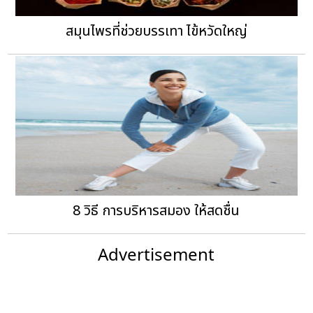
8 วิธี การบริหารสมอง ให้สดชื่น
Advertisement