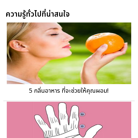
ความรู้ทั่วไปที่น่าสนใจ
5 กลิ่นอาหาร ที่จะช่วยให้คุณผอม!