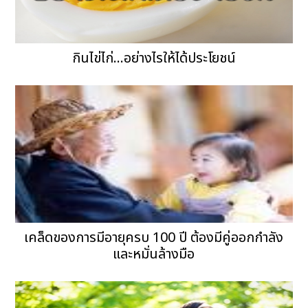
กินไข่ไก่...อย่างไรให้ได้ประโยชน์
เคล็ดของการมีอายุครบ 100 ปี ต้องมีคู่ออกกำลัง
และหมั่นล้างมือ