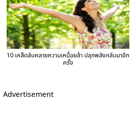
10 เคล็ดลับคลายความเหนื่อยล้า ปลุกพลังกลับมาอีก
ครั้ง
Advertisement