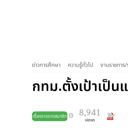
ข่าวการศึกษา
ความรู้ทั่วไป
งานราชการ/ร
กทม.ตั้งเป้าเป็น
8,941
เรื่องราวจากสมาชิก
views