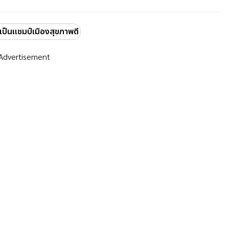
าเป็นแชมป์เมืองสุขภาพดี
Advertisement