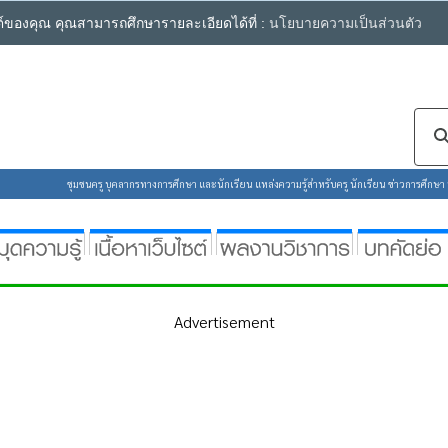
ซต์ของคุณ คุณสามารถศึกษารายละเอียดได้ที่ :
นโยบายความเป็นส่วนตัว
ชุมชนครู บุคลากรทางการศึกษา และนักเรียน แหล่งความรู้สำหรับครู นักเรียน ข่าวการศึกษา ห้
Advertisement