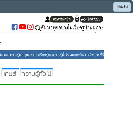
ยอมรับ
ค้นหาทุกอย่างในเว็บครูบ้านนอก :
องสมุดความรู้ทุกกลุ่มสาระการเรียนรู้ และความรู้ทั่วไป เผยแพร่ผลงานวิชาการ ที่นี่