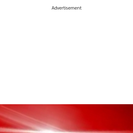
Advertisement