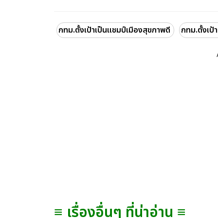
กทม.ตั้งเป้าเป็นแชมป์เมืองสุขภาพดี
กทม.ตั้งเป้
≡ เรื่องอื่นๆ ที่น่าอ่าน ≡