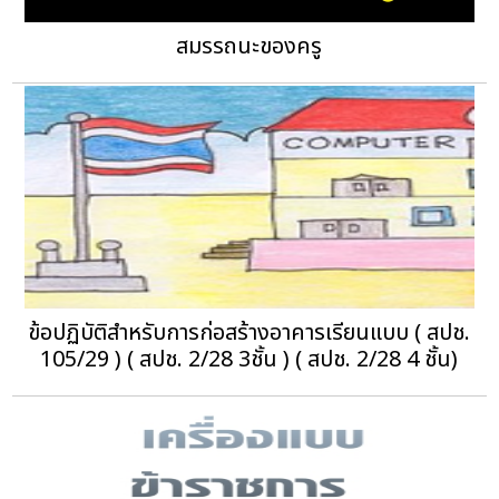
สมรรถนะของครู
ข้อปฏิบัติสำหรับการก่อสร้างอาคารเรียนแบบ ( สปช.
105/29 ) ( สปช. 2/28 3ชั้น ) ( สปช. 2/28 4 ชั้น)