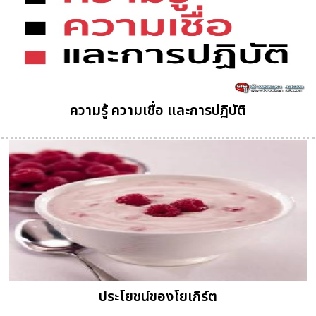
ความรู้ ความเชื่อ และการปฏิบัติ
ประโยชน์ของโยเกิร์ต