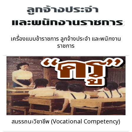
เครื่องแบบข้าราชการ ลูกจ้างประจำ และพนักงาน
ราชการ
สมรรถนะวิชาชีพ (Vocational Competency)