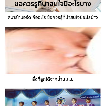
สมาร์ทบอร์ด คืออะไร ข้อควรรู้ที่น่าสนใจมีอะไรบ้าง
สิ่งที่ลูกได้จากน้ำนมแม่