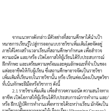
จากแนวทางดังกล่าว มีตัวอย่างที่สถานศึกษาได้นำเป้า
หมายการเรียนรู้ไปสู่การออกแบบรายวิชาเพิ่มเติมโดยจัดอยู่
ภายใต้โครงสร้างเวลาเรียนที่สถานศึกษากำหนด เพื่อสำรวจ
ความถนัด และ/หรือ เปิดโอกาสให้ผู้เรียนได้รับประสบการณ์
ฝึกทักษะ และเตรียมความพร้อมและคุณลักษณะที่จำเป็นของ
แต่ละอาชีพให้กับผู้เรียน ซึ่งสถานศึกษาอาจจัดเป็นรายวิชา
เพิ่มเติมที่เรียนจบในรายวิชานั้น หรือ เรียนต่อเนื่องเป็นชุดวิชา
ที่เน้นทักษะฝีมือหรือวิชาการ ดังนี้
2.1 รายวิชาเพิ่มเติม เพื่อสำรวจความถนัด ความสนใจทาง
อาชีพ เปิดโอกาสให้ผู้เรียนได้รับประสบการณ์การทำงาน และ/
หรือ ฝึกปฏิบัติการทำงานเพื่อหารายได้ระหว่างเรียน มักจัดเป็น
รายวิชาอาชีพหลากหลายให้เลือกเรียน (Shopping Courses)