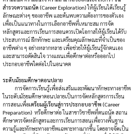
สำรวจความถนัด (
Career Exploration)
ให้ผู้เรียนได้เรียนรู้
ลักษณะต่างๆ ของอาชีพ และค้นพบความต้องการของตัวเอง
เพื่อเป็นแนวทางในการเลือกอาชีพที่เหมาะสม การจัด
หลักสูตรและการเรียนการสอนควรเปิดโอกาสให้ผู้เรียนได้รับ
ประสบการณ์ ฝึกทักษะ และเตรียมคุณลักษณะที่จำเป็นของ
อาชีพต่าง ๆ อย่างหลากหลาย เพื่อช่วยให้ผู้เรียนรู้จักตนเอง
และสามารถตัดสินใจ วางแผนเพื่อศึกษาต่อหรือออกไป
ประกอบอาชีพใดต่อไปในอนาคต
ระดับมัธยมศึกษาตอนปลาย
การจัดการเรียนรู้เพื่อส่งเสริมและพัฒนาทักษะทางอาชีพ
ในระดับมัธยมศึกษาตอนปลายเป็นการจัดหลักสูตรการเรียน
การสอนเพื่อ
เตรียมผู้เรียนสู่การประกอบอาชีพ (
Career
Preparation)
หรือศึกษาต่อ ในสาขาวิชาชีพที่ตนถนัด สถาน
ศึกษาควรจัดหลักสูตรและการเรียนการสอนเพื่อวางพื้นฐาน
ความรู้และทักษะทางอาชีพเฉพาะทางมากขึ้น โดยอาจจัดเป็น