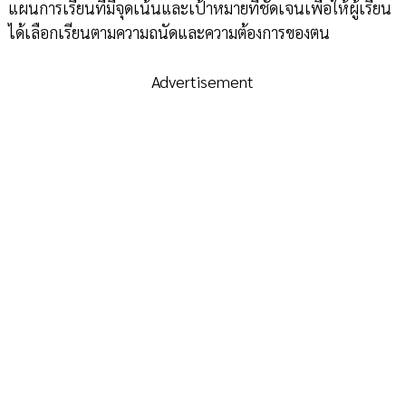
แผนการเรียนที่มีจุดเน้นและเป้าหมายที่ชัดเจนเพื่อให้ผู้เรียน
ได้เลือกเรียนตามความถนัดและความต้องการของตน
Advertisement