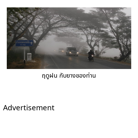
ฤดูฝน กับยางของท่าน
Advertisement