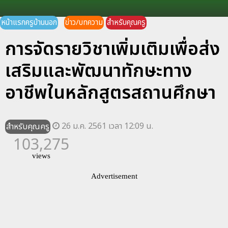
หน้าแรกครูบ้านนอก
ข่าว/บทความ
สำหรับคุณครู
การจัดรายวิชาเพิ่มเติมเพื่อส่ง
เสริมและพัฒนาทักษะทาง
อาชีพในหลักสูตรสถานศึกษา
26 ม.ค. 2561 เวลา 12:09 น.
สำหรับคุณครู
103,275
views
Advertisement