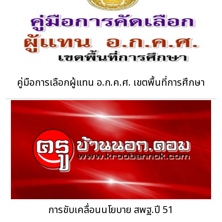
คู่มือการเลือกผู้แทน อ.ก.ค.ศ. เขตพื้นที่การศึกษา
การขับเคลื่อนนโยบาย สพฐ.ปี 51