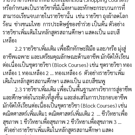
หรือกำหนดเป็นรายวิชาที่มีเนื้อหาและทักษะกระบวนการที่
สามารถเรียนจบภายในรายวิชานั้น เช่น รายวิชา ถุงผ้าลดโลก
ร้อน ช่างขนมไทย การประดิษฐ์ของชำร่วย เป็นต้น ตัวอย่าง
รายวิชาเพิ่มเติมในหลักสูตรสถานศึกษา แสดงเป็น แถบสี
เหลือง
2.2 รายวิชาเพิ่มเติม เพื่อฝึกทักษะฝีมือ และ/หรือ มุ่งสู่
อาชีพเฉพาะ และเตรียมคุณลักษณะด้านอาชีพ มักจัดให้เรียน
ต่อเนื่องเป็นชุดรายวิชา (Block Courses) เช่น ชุดรายวิชา ทอง
เหลือง 1 ทองเหลือง 2 ... ทองเหลือง 6 ตัวอย่างรายวิชาเพิ่ม
เติมในหลักสูตรสถานศึกษา แสดงเป็น แถบสีชมพู
2.3 รายวิชาเพิ่มเติม เพื่อเป็นพื้นฐานทางวิชาการสู่อาชีพ
และศึกษาต่อในระดับที่สูงขึ้น และส่งเสริมการประกอบอาชีพ
มักจัดให้เรียนต่อเนื่องเป็นชุดรายวิชา (Block Courses) เช่น
คณิตศาสตร์เพิ่มเติม1 คณิตศาสตร์เพิ่มเติม 2 ... ชีววิทยาเพื่อ
สุขภาพ 1 ชีววิทยาเพื่อสุขภาพ 2 ชีววิทยาเพื่อสุขภาพ 3 ...
ตัวอย่างรายวิชาเพิ่มเติมในหลักสูตรสถานศึกษา แสดง