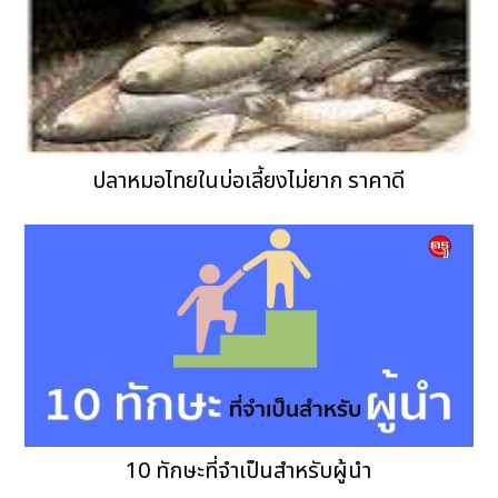
ปลาหมอไทยในบ่อเลี้ยงไม่ยาก ราคาดี
10 ทักษะที่จำเป็นสำหรับผู้นำ