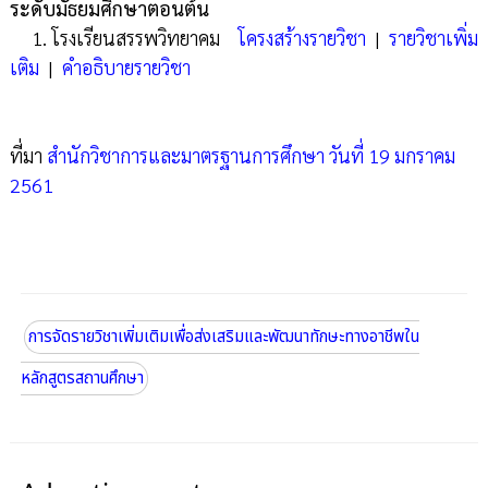
ระดับมัธยมศึกษาตอนต้น
1. โรงเรียนสรรพวิทยาคม
โครงสร้างรายวิชา
|
รายวิชาเพิ่ม
เติม
|
คำอธิบายรายวิชา
ที่มา
สำนักวิชาการและมาตรฐานการศึกษา วันที่ 19 มกราคม
2561
การจัดรายวิชาเพิ่มเติมเพื่อส่งเสริมและพัฒนาทักษะทางอาชีพใน
หลักสูตรสถานศึกษา