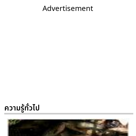
Advertisement
ความรู้ทั่วไป