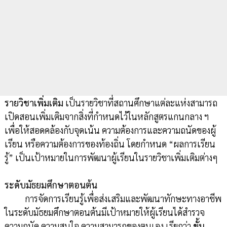
รายวิชาเพิ่มเติม
เป็นรายวิชาที่สถานศึกษาแต่ละแห่งสามารถ
เปิดสอนเพิ่มเติมจากสิ่งที่กำหนดไว้ในหลักสูตรแกนกลาง ฯ
เพื่อให้สอดคล้องกับจุดเน้น ความต้องการและความถนัดของผู้
เรียน หรือความต้องการของท้องถิ่น โดยกำหนด “ผลการเรียน
รู้” เป็นเป้าหมายในการพัฒนาผู้เรียนในรายวิชาเพิ่มเติมต่างๆ
ระดับมัธยมศึกษาตอนต้น
การจัดการเรียนรู้เพื่อส่งเสริมและพัฒนาทักษะทางอาชีพ
ในระดับมัธยมศึกษาตอนต้นมีเป้าหมายให้ผู้เรียนได้สำรวจ
ความถนัด ความสนใจ ความสามารถของตนเอง เรียกว่า
ขั้น