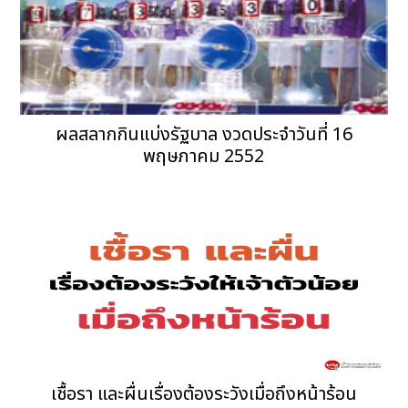
ผลสลากกินแบ่งรัฐบาล งวดประจำวันที่ 16
พฤษภาคม 2552
เชื้อรา และผื่นเรื่องต้องระวังเมื่อถึงหน้าร้อน