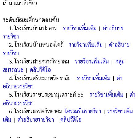
เป็น แถบสีเขียว
ระดับมัธยมศึกษาตอนต้น
1. โรงเรียนบ้านปะอาว
รายวิชาเพิ่มเติม
|
คำอธิบาย
รายวิชา
2. โรงเรียนบ้านหนองไคร้
รายวิชาเพิ่มเติม
|
คำอธิบาย
รายวิชา
3. โรงเรียนฝายกวางวิทยาคม
รายวิชาเพิ่มเติม
|
กลุ่ม
สมรรถนะ
|
คลิปวีดิโอ
4. โรงเรียนศรีสะเกษวิทยาลัย
รายวิชาเพิ่มเติม
|
คำ
อธิบายรายวิชา
5. โรงเรียนราชประชานุเคราะห์ 55
รายวิชาเพิ่มเติม
|
คำ
อธิบายรายวิชา
6. โรงเรียนสรรพวิทยาคม
โครงสร้างรายวิชา
|
รายวิชาเพิ่ม
เติม
|
คำอธิบายรายวิชา
|
คลิปวีดิโอ