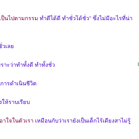
อมเป็นไปตามกรรม
ทำดีได้ดี ทำชั่วได้ชั่ว" ซึ่งไม่มีอะไรที่น่า
ั่วเลย
ราะว่าทำทั้งดี ทำทั้งชั่ว
การดำเนินชีวิต
ให้ราบเรียบ
เอาใจในตัวเรา
เหมือนกับว่าเรายังเป็นเด็กไร้เดียงสาไม่รู้