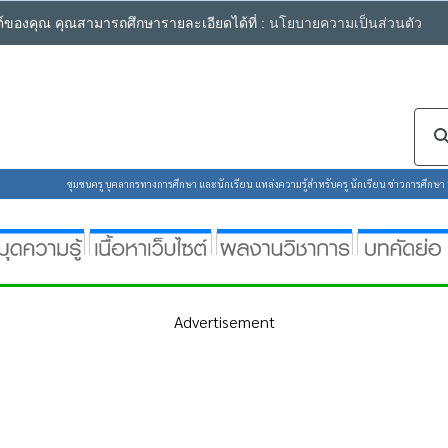
ซต์ของคุณ คุณสามารถศึกษารายละเอียดได้ที่ :
นโยบายความเป็นส่วนตัว
ชุมชนครู บุคลากรทางการศึกษา และนักเรียน แหล่งความรู้สำหรับครู นักเรียน ข่าวการศึกษา ห้
Advertisement