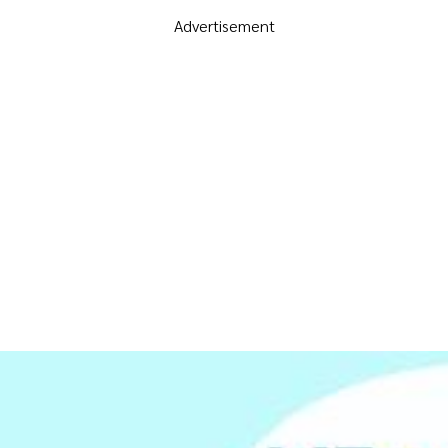
Advertisement