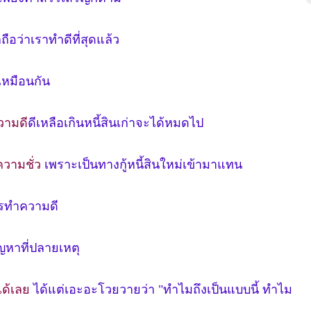
ือว่าเราทำดีที่สุดแล้ว
เหมือนกัน
วามดี
ดีเหลือเกินหนี้สินเก่าจะได้หมดไป
ความชั่ว
เพราะเป็นทางกู้หนี้สินใหม่เข้ามาแทน
การทำความดี
ญหาที่ปลายเหตุ
ได้เลย
ได้แต่เอะอะโวยวายว่า "ทำไมถึงเป็นแบบนี้ ทำไม