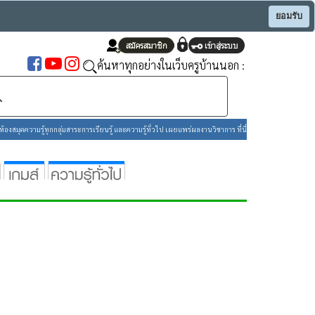
ยอมรับ
ค้นหาทุกอย่างในเว็บครูบ้านนอก :
องสมุดความรู้ทุกกลุ่มสาระการเรียนรู้ และความรู้ทั่วไป เผยแพร่ผลงานวิชาการ ที่นี่