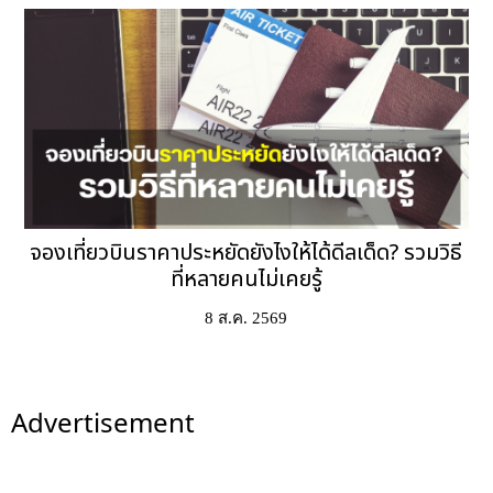
จองเที่ยวบินราคาประหยัดยังไงให้ได้ดีลเด็ด? รวมวิธี
ที่หลายคนไม่เคยรู้
8 ส.ค. 2569
Advertisement