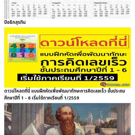
ปีอธิกสุรทิน
ดาวน์โหลดที่นี่ แบบฝึกหัดเพื่อพัฒนาทักษะการคิดเลขเร็ว ชั้นประถม
ศึกษาปีที่ 1 - 6 เริ่มใช้ภาคเรียนที่ 1/2559