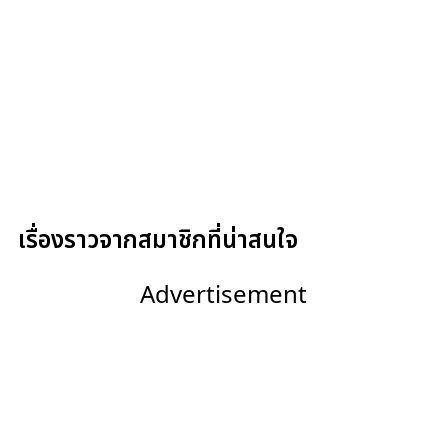
เรื่องราวจากสมาชิกที่น่าสนใจ
Advertisement