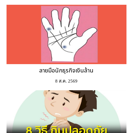
ลายมือนักธุรกิจเงินล้าน
8 ส.ค. 2569