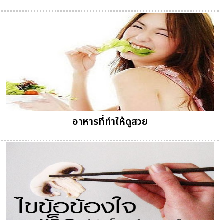
อาหารที่ทำให้ดูสวย