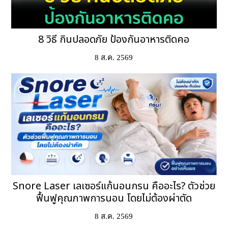
8 วิธี กินปลอดภัย ป้องกันอาหารติดคอ
8 ส.ค. 2569
Snore Laser เลเซอร์แก้นอนกรน คืออะไร? ตัวช่วย
ฟื้นฟูคุณภาพการนอน โดยไม่ต้องผ่าตัด
8 ส.ค. 2569