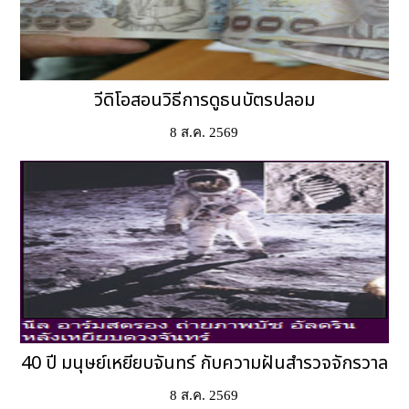
วีดิโอสอนวิธีการดูธนบัตรปลอม
8 ส.ค. 2569
40 ปี มนุษย์เหยียบจันทร์ กับความฝันสำรวจจักรวาล
8 ส.ค. 2569