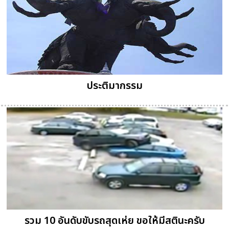
ประติมากรรม
รวม 10 อันดับขับรถสุดเห่ย ขอให้มีสตินะครับ