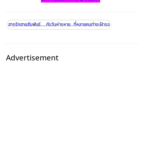
สารรักสายสัมพันธ์......กับวันห่างหาย...ที่หลายคนต่างเฝ้ารอ
Advertisement