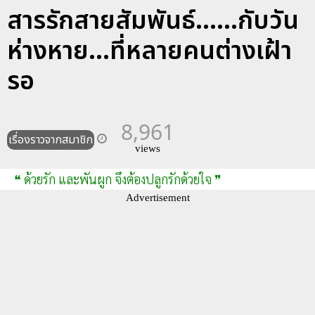
สารรักสายสัมพันธ์......กับวัน
ห่างหาย...ที่หลายคนต่างเฝ้า
รอ
8,961
เรื่องราวจากสมาชิก
views
❝ ด้วยรัก และพันผูก จึงต้องปลูกรักด้วยใจ ❞
Advertisement