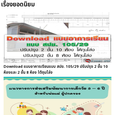
เรื่องยอดนิยม
Download แบบอาคารเรียนแบบ สปช. 105/29 ปรับปรุง 2 ชั้น 10
ห้องและ 2 ชั้น 8 ห้อง ใต้ถุนโล่ง