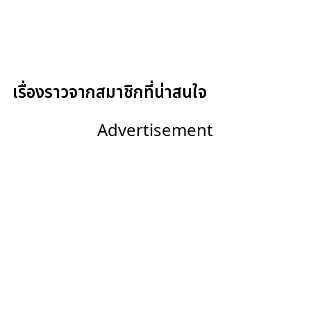
เรื่องราวจากสมาชิกที่น่าสนใจ
Advertisement