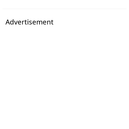
Advertisement