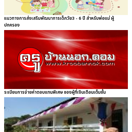
แนวทางการส่งเสริมพัฒนาการเด็กวัย3 - 6 ปี สำหรับพ่อแม่ ผู้
ปกครอง
ระเบียบการจ่ายค่าตอบแทนพิเศษ ของผู้ที่เงินเดือนเต็มขั้น