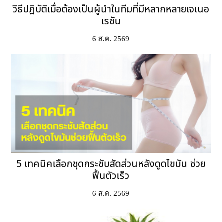
วิธีปฏิบัติเมื่อต้องเป็นผู้นำในทีมที่มีหลากหลายเจเนอ
เรชัน
6 ส.ค. 2569
5 เทคนิคเลือกชุดกระชับสัดส่วนหลังดูดไขมัน ช่วย
ฟื้นตัวเร็ว
6 ส.ค. 2569