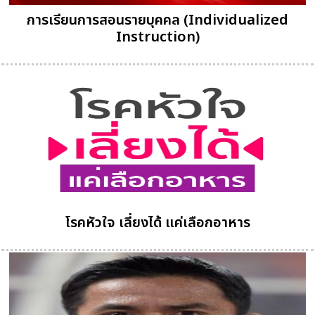
การเรียนการสอนรายบุคคล (Individualized
Instruction)
โรคหัวใจ เลี่ยงได้ แค่เลือกอาหาร