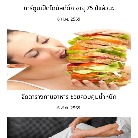
การ์ตูนเป็ดโดนัลด์ดั๊ก อายุ 75 ปีแล้วนะ
6 ส.ค. 2569
จัดตารางทานอาหาร ช่วยควบคุมน้ำหนัก
6 ส.ค. 2569