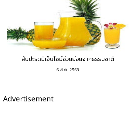
สับปะรดมีเอ็นไซม์ช่วยย่อยจากธรรมชาติ
6 ส.ค. 2569
Advertisement