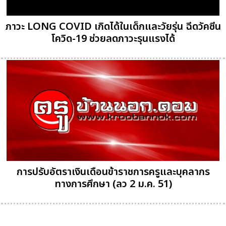
ภาวะ LONG COVID เกิดได้ในเด็กและวัยรุ่น ฉีดวัคซีน
โควิด-19 ช่วยลดภาวะรุนแรงได้
การปรับอัตราเงินเดือนข้าราชการครูและบุคลากร
ทางการศึกษา (ลว 2 ม.ค. 51)