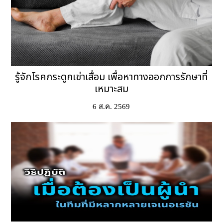
รู้จักโรคกระดูกเข่าเสื่อม เพื่อหาทางออกการรักษาที่
เหมาะสม
6 ส.ค. 2569