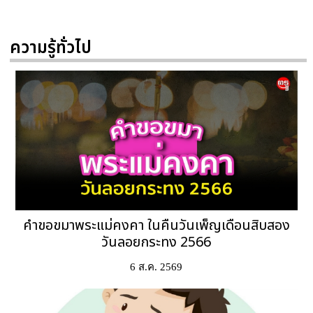
ความรู้ทั่วไป
คำขอขมาพระแม่คงคา ในคืนวันเพ็ญเดือนสิบสอง
วันลอยกระทง 2566
6 ส.ค. 2569