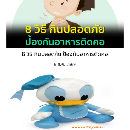
8 วิธี กินปลอดภัย ป้องกันอาหารติดคอ
6 ส.ค. 2569