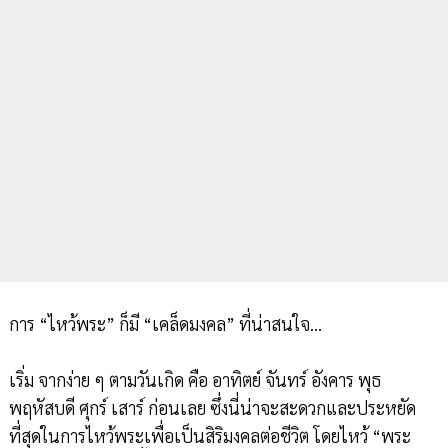
การ “ไหว้พระ” ก็มี “เคล็ดมงคล” ที่น่าสนใจ...
เริ่ม จากง่าย ๆ ตามวันเกิด คือ อาทิตย์ จันทร์ อังคาร พุธ
พฤหัสบดี ศุกร์ เสาร์ ก่อนเลย ซึ่งนี่น่าจะสะดวกและประหยัด
ที่สุดในการไหว้พระเพื่อเป็นสิริมงคลต่อชีวิต โดยไหว้ “พระ