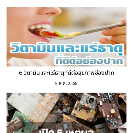
6 วิตามินและแร่ธาตุที่ดีต่อสุขภาพช่องปาก
9 ส.ค. 2569