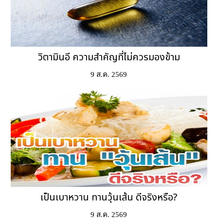
วิตามินอี ความสำคัญที่ไม่ควรมองข้าม
9 ส.ค. 2569
เป็นเบาหวาน ทานวุ้นเส้น ดีจริงหรือ?
9 ส.ค. 2569