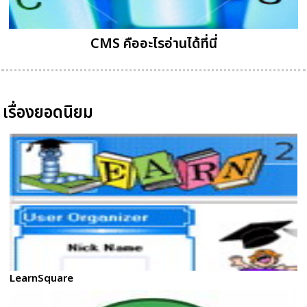
CMS คืออะไรอ่านได้ที่นี่
เรื่องยอดนิยม
LearnSquare