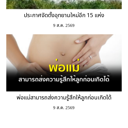
ประกาศจัดตั้งอุทยานใหม่อีก 15 แห่ง
9 ส.ค. 2569
พ่อแม่สามารถส่งความรู้สึกให้ลูกก่อนเกิดได้
9 ส.ค. 2569