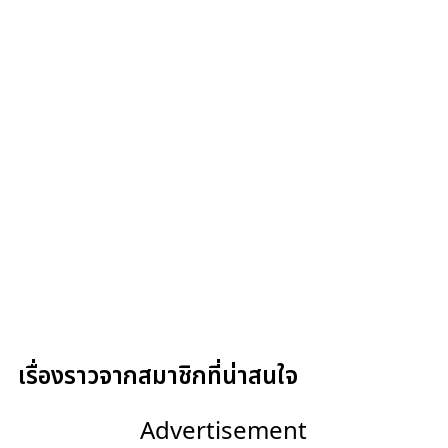
เรื่องราวจากสมาชิกที่น่าสนใจ
Advertisement