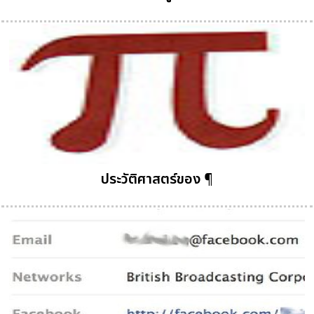
ประวัติศาสตร์ของ ¶