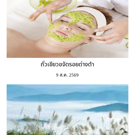
ถั่วเขียวขจัดรอยด่างดำ
9 ส.ค. 2569