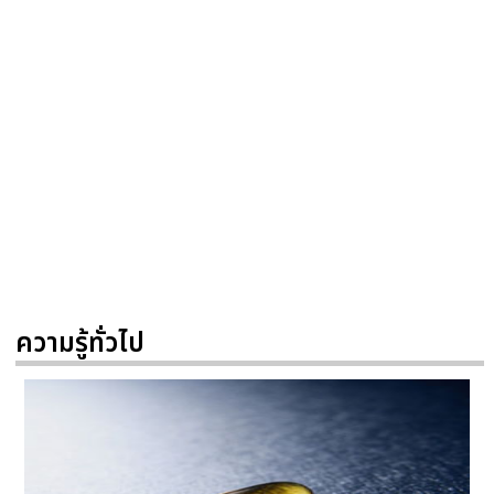
ความรู้ทั่วไป