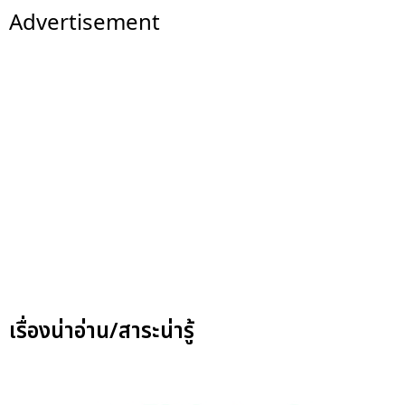
Advertisement
เรื่องน่าอ่าน/สาระน่ารู้