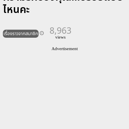
ไหนคะ
8,963
เรื่องราวจากสมาชิก
views
Advertisement