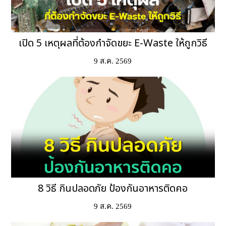
เปิด 5 เหตุผลที่ต้องกำจัดขยะ E-Waste ให้ถูกวิธี
9 ส.ค. 2569
8 วิธี กินปลอดภัย ป้องกันอาหารติดคอ
9 ส.ค. 2569