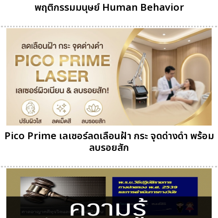
พฤติกรรมมนุษย์ Human Behavior
Pico Prime เลเซอร์ลดเลือนฝ้า กระ จุดด่างดำ พร้อม
ลบรอยสัก