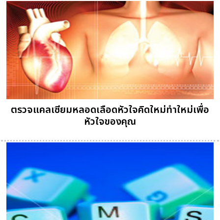
ตรวจแคลเซียมหลอดเลือดหัวใจคิดใหม่ทำใหม่เพื่อ
หัวใจของคุณ