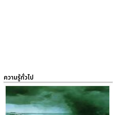
ความรู้ทั่วไป