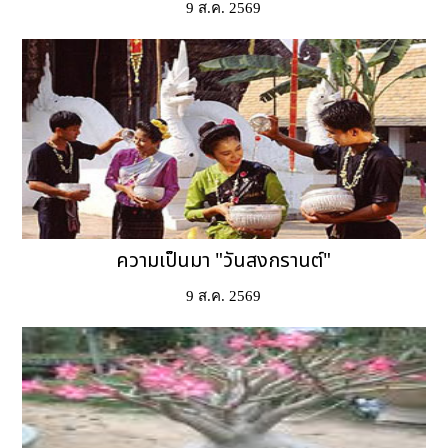
9 ส.ค. 2569
ความเป็นมา "วันสงกรานต์"
9 ส.ค. 2569