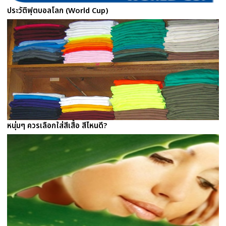
ประวัติฟุตบอลโลก (World Cup)
หนุ่มๆ ควรเลือกใส่สีเสื้อ สีไหนดี?