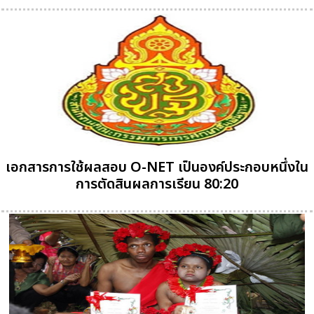
เอกสารการใช้ผลสอบ O-NET เป็นองค์ประกอบหนึ่งใน
การตัดสินผลการเรียน 80:20