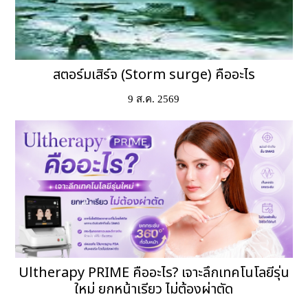
สตอร์มเสิร์จ (Storm surge) คืออะไร
9 ส.ค. 2569
Ultherapy PRIME คืออะไร? เจาะลึกเทคโนโลยีรุ่น
ใหม่ ยกหน้าเรียว ไม่ต้องผ่าตัด