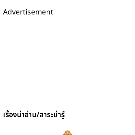
Advertisement
เรื่องน่าอ่าน/สาระน่ารู้