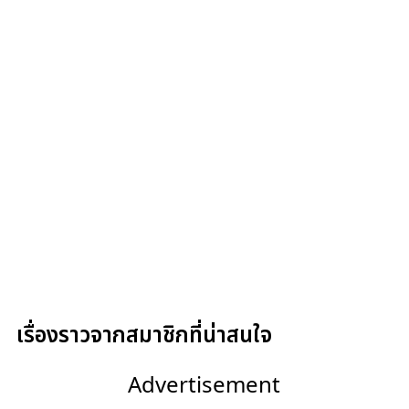
เรื่องราวจากสมาชิกที่น่าสนใจ
Advertisement