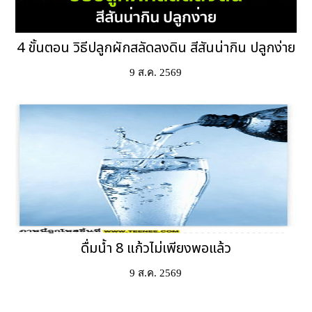
4 ขั้นตอน วิธีปลูกผักสลัดลงดิน สีสันน่ากิน ปลูกง่าย
9 ส.ค. 2569
ดื่มน้ำ 8 แก้วไม่เพียงพอแล้ว
9 ส.ค. 2569