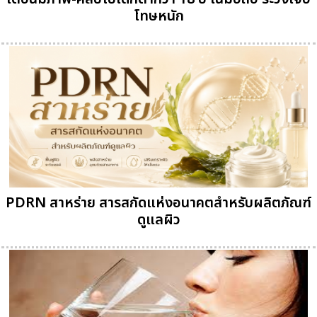
โทษหนัก
PDRN สาหร่าย สารสกัดแห่งอนาคตสำหรับผลิตภัณฑ์
ดูแลผิว