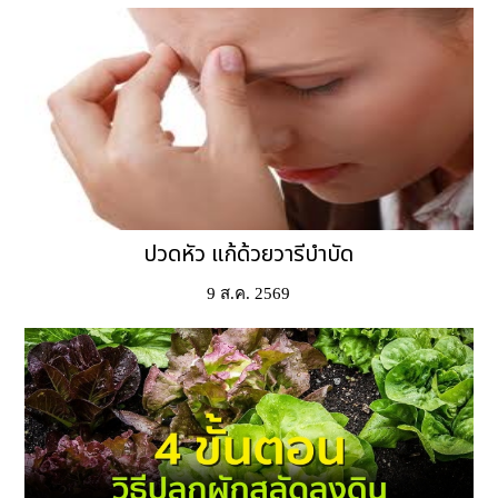
ปวดหัว แก้ด้วยวารีบำบัด
9 ส.ค. 2569