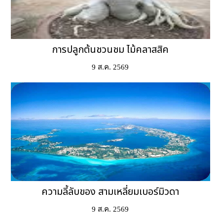
การปลูกต้นชวนชม ไม้คลาสสิค
9 ส.ค. 2569
ความลี้ลับของ สามเหลี่ยมเบอร์มิวดา
9 ส.ค. 2569