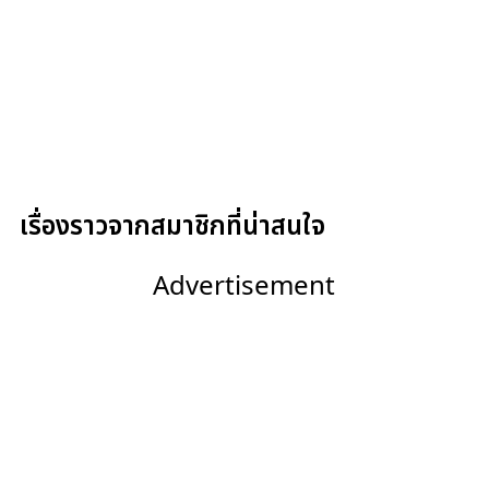
เรื่องราวจากสมาชิกที่น่าสนใจ
Advertisement