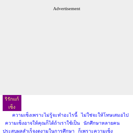
Advertisement
ริรักแก้
เซ็ง
ความเซ็งเพราะไม่รู้จะทำอะไรนี้ ไม่ใช่จะให้โทษเสมอไป
ความเซ็งอาจให้คุณก็ได้ถ้าเราใช้เป็น นักศึกษาหลายคน
ประสบผลสำเร็จงดงามในการศึกษา ก็เพราะความเซ็ง