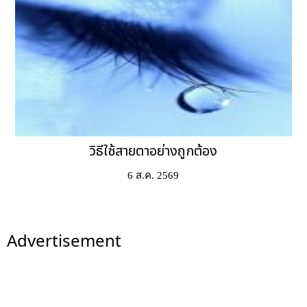
วิธีใช้สายตาอย่างถูกต้อง
6 ส.ค. 2569
Advertisement