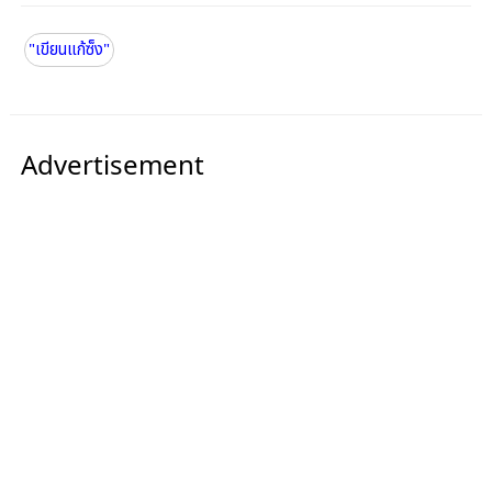
"เขียนแก้ซ็ง"
Advertisement