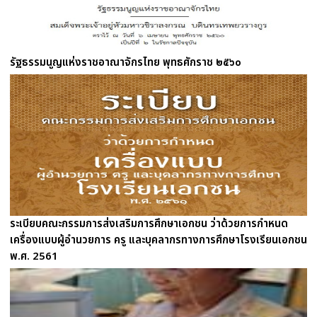
รัฐธรรมนูญแห่งราชอาณาจักรไทย พุทธศักราช ๒๕๖๐
ระเบียบคณะกรรมการส่งเสริมการศึกษาเอกชน ว่าด้วยการกำหนด
เครื่องแบบผู้อำนวยการ ครู และบุคลากรทางการศึกษาโรงเรียนเอกชน
พ.ศ. 2561