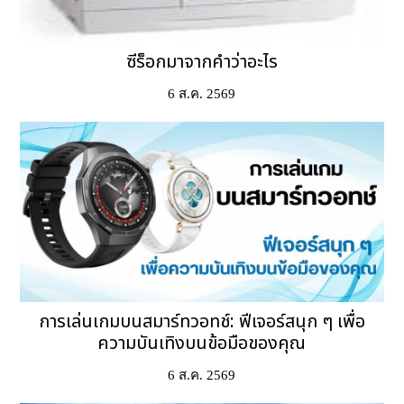
ซีร็อกมาจากคำว่าอะไร
6 ส.ค. 2569
การเล่นเกมบนสมาร์ทวอทช์: ฟีเจอร์สนุก ๆ เพื่อ
ความบันเทิงบนข้อมือของคุณ
6 ส.ค. 2569