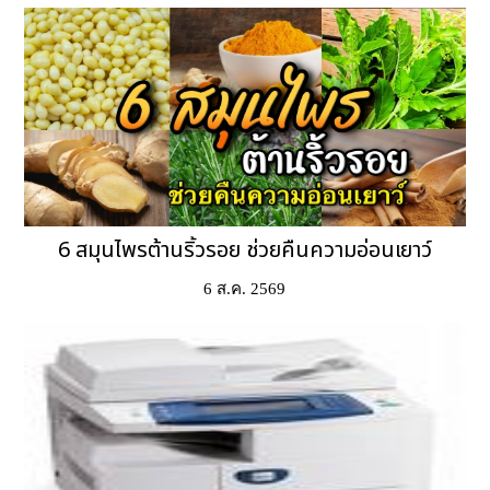
6 สมุนไพรต้านริ้วรอย ช่วยคืนความอ่อนเยาว์
6 ส.ค. 2569