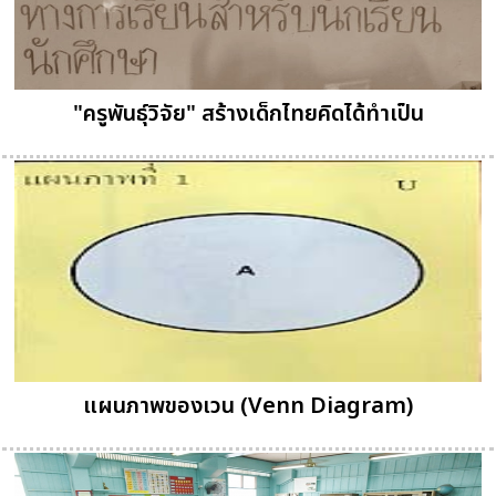
"ครูพันธุ์วิจัย" สร้างเด็กไทยคิดได้ทำเป็น
แผนภาพของเวน (Venn Diagram)