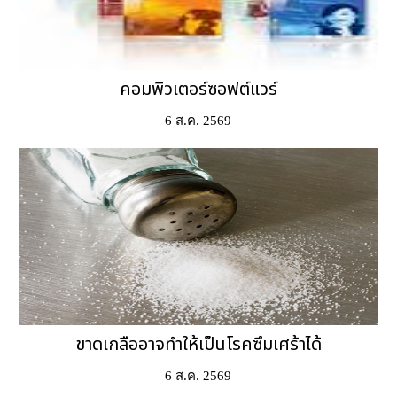
คอมพิวเตอร์ซอฟต์แวร์
6 ส.ค. 2569
ขาดเกลืออาจทำให้เป็นโรคซึมเศร้าได้
6 ส.ค. 2569