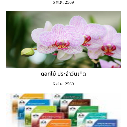
6 ส.ค. 2569
ดอกไม้ ประจำวันเกิด
6 ส.ค. 2569