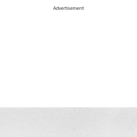
Advertisement