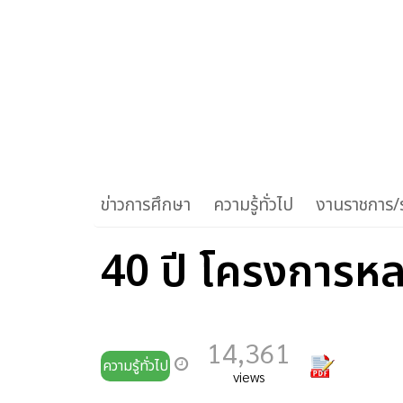
ข่าวการศึกษา
ความรู้ทั่วไป
งานราชการ/ร
40 ปี โครงการหล
14,361
ความรู้ทั่วไป
views