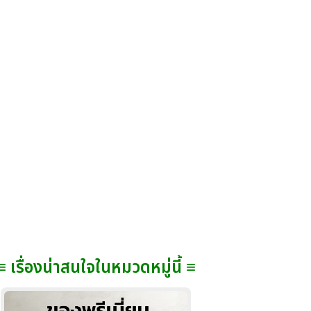
≡ เรื่องน่าสนใจในหมวดหมู่นี้ ≡