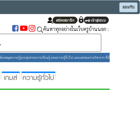
ยอมรับ
ค้นหาทุกอย่างในเว็บครูบ้านนอก :
องสมุดความรู้ทุกกลุ่มสาระการเรียนรู้ และความรู้ทั่วไป เผยแพร่ผลงานวิชาการ ที่นี่