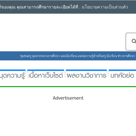
ซต์ของคุณ คุณสามารถศึกษารายละเอียดได้ที่ :
นโยบายความเป็นส่วนตัว
ชุมชนครู บุคลากรทางการศึกษา และนักเรียน แหล่งความรู้สำหรับครู นักเรียน ข่าวการศึกษา ห้
Advertisement