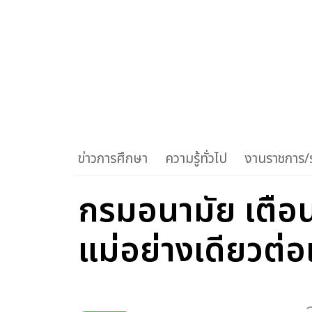
ข่าวการศึกษา
ความรู้ทั่วไป
งานราชการ/ร
กรมอนามัย เตือน
แม่อย่างเดียวต่อเน