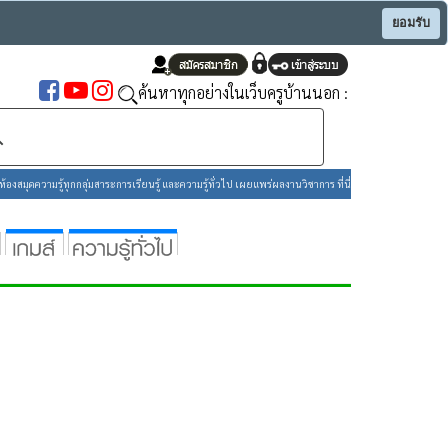
ยอมรับ
ค้นหาทุกอย่างในเว็บครูบ้านนอก :
องสมุดความรู้ทุกกลุ่มสาระการเรียนรู้ และความรู้ทั่วไป เผยแพร่ผลงานวิชาการ ที่นี่