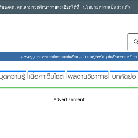
ซต์ของคุณ คุณสามารถศึกษารายละเอียดได้ที่ :
นโยบายความเป็นส่วนตัว
ชุมชนครู บุคลากรทางการศึกษา และนักเรียน แหล่งความรู้สำหรับครู นักเรียน ข่าวการศึกษา ห้
Advertisement