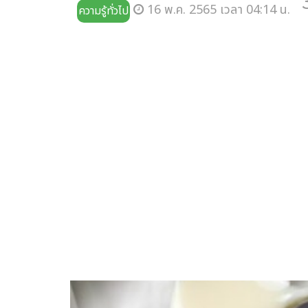
16 พ.ค. 2565 เวลา 04:14 น.
ความรู้ทั่วไป