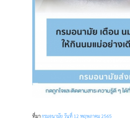
ที่มา
กรมอนามัย วันที่ 12 พฤษภาคม 2565