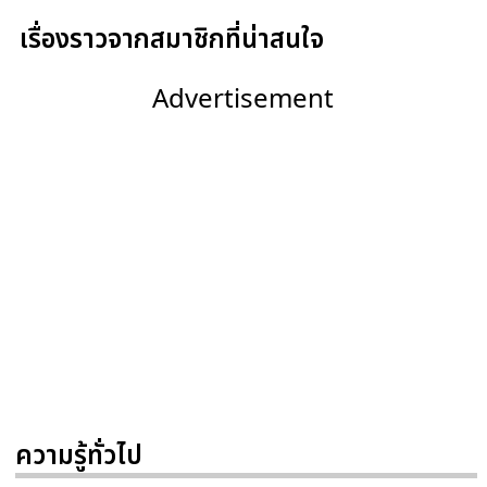
เรื่องราวจากสมาชิกที่น่าสนใจ
Advertisement
ความรู้ทั่วไป