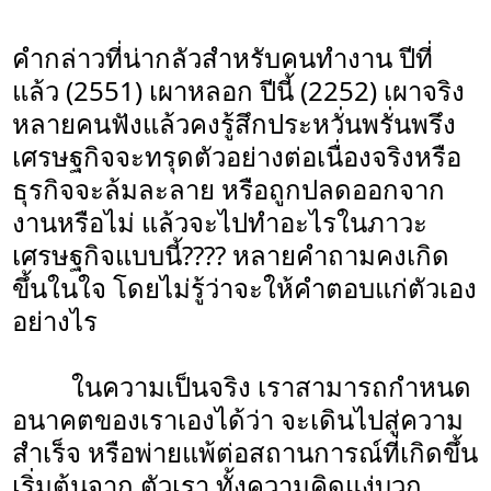
คำกล่าวที่น่ากลัวสำหรับคนทำงาน ปีที่
แล้ว (2551) เผาหลอก ปีนี้ (2252) เผาจริง
หลายคนฟังแล้วคงรู้สึกประหวั่นพรั่นพรึง
เศรษฐกิจจะทรุดตัวอย่างต่อเนื่องจริงหรือ
ธุรกิจจะล้มละลาย หรือถูกปลดออกจาก
งานหรือไม่ แล้วจะไปทำอะไรในภาวะ
เศรษฐกิจแบบนี้???? หลายคำถามคงเกิด
ขึ้นในใจ โดยไม่รู้ว่าจะให้คำตอบแก่ตัวเอง
อย่างไร
ในความเป็นจริง เราสามารถกำหนด
อนาคตของเราเองได้ว่า จะเดินไปสู่ความ
สำเร็จ หรือพ่ายแพ้ต่อสถานการณ์ที่เกิดขึ้น
เริ่มต้นจาก ตัวเรา ทั้งความคิดแง่บวก