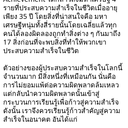
รายที่ประสบความสำเร็จในชีวิตเมื่ออายุ
เพียง 35 ปี โดยสิ่งที่น่าสนใจคือ มหา
เศรษฐีหนุ่มทั้งสี่รายนั้นโดยเฉลี่ยแล้วทุก
คนได้ลองผิดลองถูกทำสิ่งต่าง ๆ กันมาถึง
17 สิ่งก่อนที่จะพบสิ่งที่ทำให้พวกเขา
ประสบความสำเร็จในชีวิต
ตัวอย่างของผู้ประสบความสำเร็จในโลกนี้
จำนวนมาก มีสิ่งหนึ่งที่เหมือนกัน นั่นคือ
การไม่ยอมแพ้ต่อความผิดพลาดล้มเหลว
แต่กลับนำความผิดพลาดนั้นเข้าสู่
กระบวนการเรียนรู้เพื่อก้าวสู่ความสำเร็จ
ดังนั้น เราจึงควรเรียนรู้ก้าวสำคัญสู่ความ
สำเร็จในอนาคต อันได้แก่