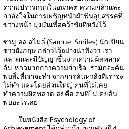
ความปรารถนาในอนาคต ความกล้าและ
กำลังใจในการเผชิญหน้าฝ่าฟันอุปสรรคที่
ขวางหน้า มุ่งมั่นเพื่อคว้าชัยที่หวังไว้
ซามูเอล สไมล์ (Samuel Smiles) นักเขียน
ชาวอังกฤษ กล่าวไว้อย่างน่าฟังว่า เรา
ฉลาดและมีปัญญาขึ้นจากความผิดพลาด
ล้มเหลวมากกว่าความสำเร็จ เรามักจะค้น
พบสิ่งที่เราจะทำ จากการค้นหาสิ่งที่เราจะ
ไม่ทำ และโดยส่วนใหญ่ คนที่ไม่เคย
ทำความผิดพลาดเลยคือ คนที่ไม่เคยค้น
พบอะไรเลย
ในหนังสือ Psychology of
Achievement ได้กล่าวถึงมหาเศรษฐี 4