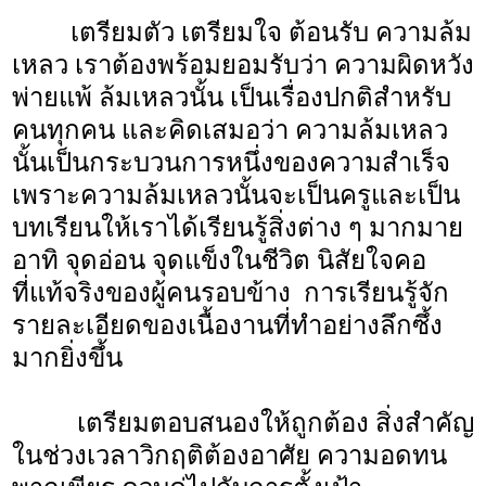
เตรียมตัว เตรียมใจ ต้อนรับ ความล้ม
เหลว เราต้องพร้อมยอมรับว่า ความผิดหวัง
พ่ายแพ้ ล้มเหลวนั้น เป็นเรื่องปกติสำหรับ
คนทุกคน และคิดเสมอว่า ความล้มเหลว
นั้นเป็นกระบวนการหนึ่งของความสำเร็จ
เพราะความล้มเหลวนั้นจะเป็นครูและเป็น
บทเรียนให้เราได้เรียนรู้สิ่งต่าง ๆ มากมาย
อาทิ จุดอ่อน จุดแข็งในชีวิต นิสัยใจคอ
ที่แท้จริงของผู้คนรอบข้าง การเรียนรู้จัก
รายละเอียดของเนื้องานที่ทำอย่างลึกซึ้ง
มากยิ่งขึ้น
เตรียมตอบสนองให้ถูกต้อง สิ่งสำคัญ
ในช่วงเวลาวิกฤติต้องอาศัย ความอดทน