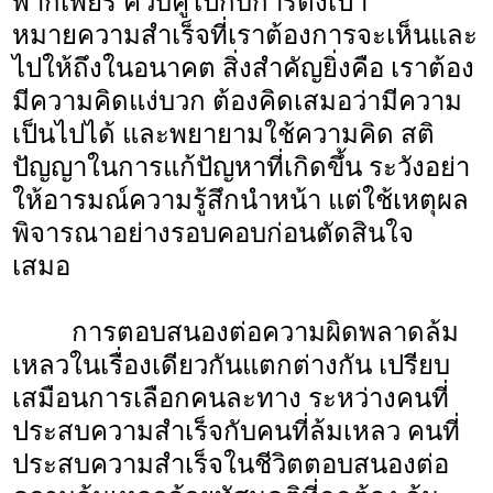
พากเพียร ควบคู่ไปกับการตั้งเป้า
หมายความสำเร็จที่เราต้องการจะเห็นและ
ไปให้ถึงในอนาคต สิ่งสำคัญยิ่งคือ เราต้อง
มีความคิดแง่บวก ต้องคิดเสมอว่ามีความ
เป็นไปได้ และพยายามใช้ความคิด สติ
ปัญญาในการแก้ปัญหาที่เกิดขึ้น ระวังอย่า
ให้อารมณ์ความรู้สึกนำหน้า แต่ใช้เหตุผล
พิจารณาอย่างรอบคอบก่อนตัดสินใจ
เสมอ
การตอบสนองต่อความผิดพลาดล้ม
เหลวในเรื่องเดียวกันแตกต่างกัน เปรียบ
เสมือนการเลือกคนละทาง ระหว่างคนที่
ประสบความสำเร็จกับคนที่ล้มเหลว คนที่
ประสบความสำเร็จในชีวิตตอบสนองต่อ