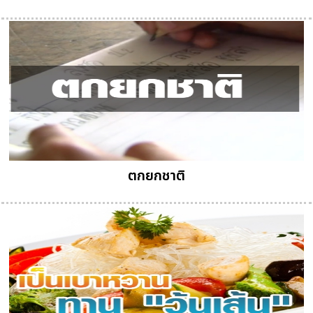
ตกยกชาติ