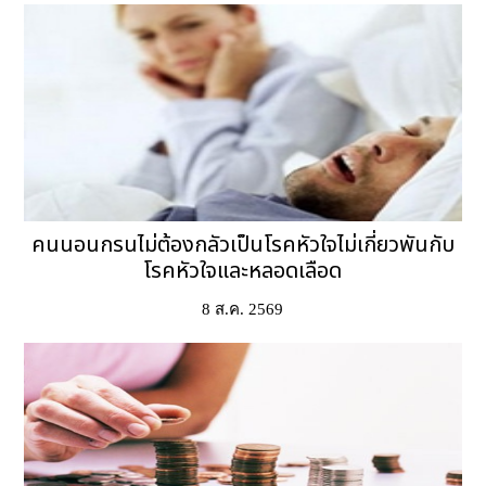
คนนอนกรนไม่ต้องกลัวเป็นโรคหัวใจไม่เกี่ยวพันกับ
โรคหัวใจและหลอดเลือด
8 ส.ค. 2569