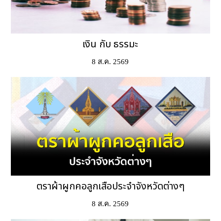
เงิน กับ ธรรมะ
8 ส.ค. 2569
ตราผ้าผูกคอลูกเสือประจำจังหวัดต่างๆ
8 ส.ค. 2569