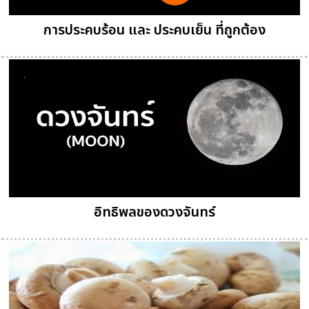
การประคบร้อน และ ประคบเย็น ที่ถูกต้อง
อิทธิพลของดวงจันทร์