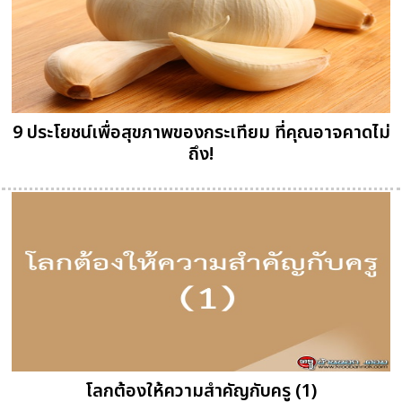
9 ประโยชน์เพื่อสุขภาพของกระเทียม ที่คุณอาจคาดไม่
ถึง!
โลกต้องให้ความสำคัญกับครู (1)