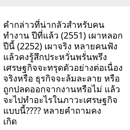
คำกล่าวที่น่ากลัวสำหรับคน
ทำงาน ปีที่แล้ว (2551) เผาหลอก
ปีนี้ (2252) เผาจริง หลายคนฟัง
แล้วคงรู้สึกประหวั่นพรั่นพรึง
เศรษฐกิจจะทรุดตัวอย่างต่อเนื่อง
จริงหรือ ธุรกิจจะล้มละลาย หรือ
ถูกปลดออกจากงานหรือไม่ แล้ว
จะไปทำอะไรในภาวะเศรษฐกิจ
แบบนี้???? หลายคำถามคง
เกิด