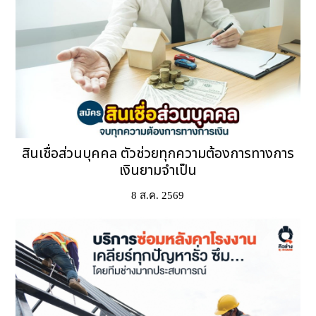
สินเชื่อส่วนบุคคล ตัวช่วยทุกความต้องการทางการ
เงินยามจำเป็น
8 ส.ค. 2569