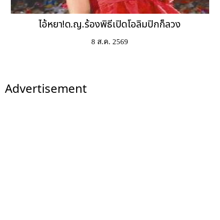
ไอ้หยา!ด.ญ.ร้องพิธีเปิดโอลิมปิกก็ลวง
8 ส.ค. 2569
Advertisement