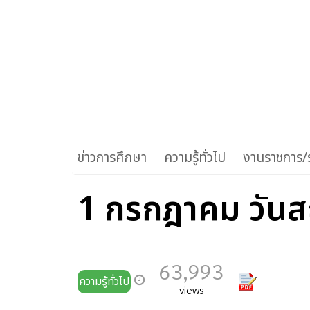
ข่าวการศึกษา
ความรู้ทั่วไป
งานราชการ/ร
1 กรกฎาคม วันส
63,993
ความรู้ทั่วไป
views