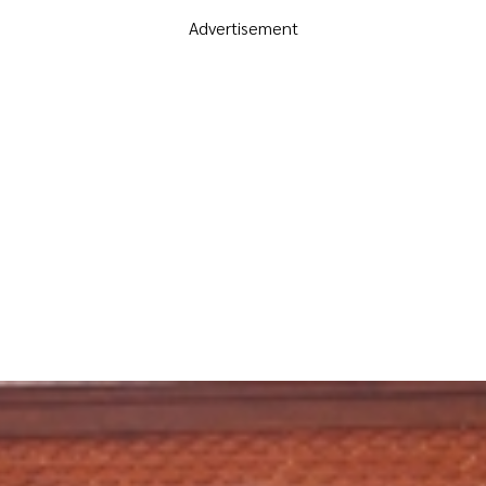
Advertisement