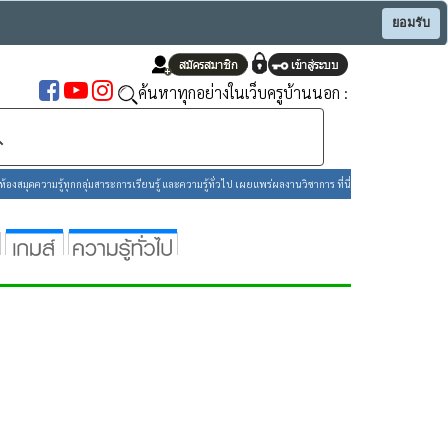
ยอมรับ
ค้นหาทุกอย่างในเว็บครูบ้านนอก :
องสมุดความรู้ทุกกลุ่มสาระการเรียนรู้ และความรู้ทั่วไป เผยแพร่ผลงานวิชาการ ที่นี่