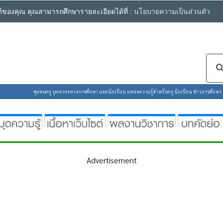
ซต์ของคุณ คุณสามารถศึกษารายละเอียดได้ที่ :
นโยบายความเป็นส่วนตัว
ชุมชนครู บุคลากรทางการศึกษา และนักเรียน แหล่งความรู้สำหรับครู นักเรียน ข่าวการศึกษา ห้
Advertisement