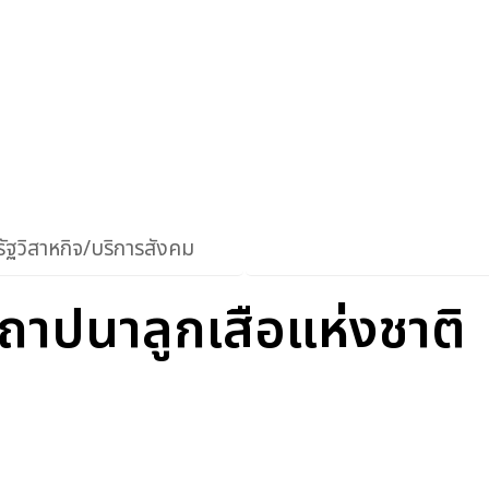
ัฐวิสาหกิจ/บริการสังคม
ถาปนาลูกเสือแห่งชาติ