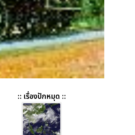
:: เรื่องปักหมุด ::