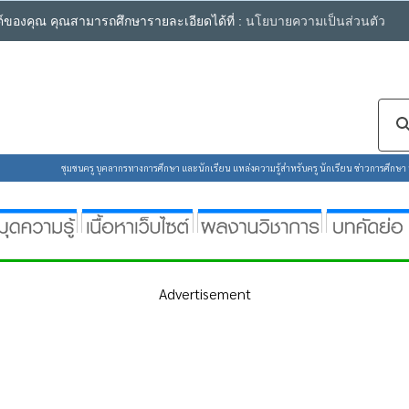
ซต์ของคุณ คุณสามารถศึกษารายละเอียดได้ที่ :
นโยบายความเป็นส่วนตัว
ชุมชนครู บุคลากรทางการศึกษา และนักเรียน แหล่งความรู้สำหรับครู นักเรียน ข่าวการศึกษา ห้
Advertisement