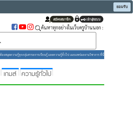
ยอมรับ
ค้นหาทุกอย่างในเว็บครูบ้านนอก :
องสมุดความรู้ทุกกลุ่มสาระการเรียนรู้ และความรู้ทั่วไป เผยแพร่ผลงานวิชาการ ที่นี่