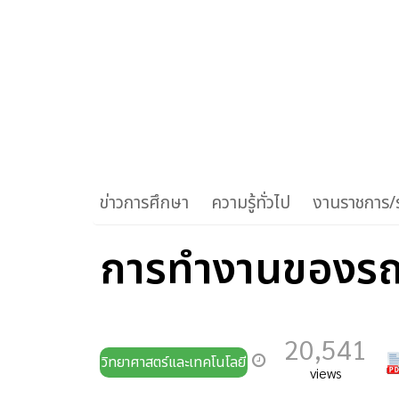
ข่าวการศึกษา
ความรู้ทั่วไป
งานราชการ/ร
การทำงานของรถจ
20,541
วิทยาศาสตร์และเทคโนโลยี
views