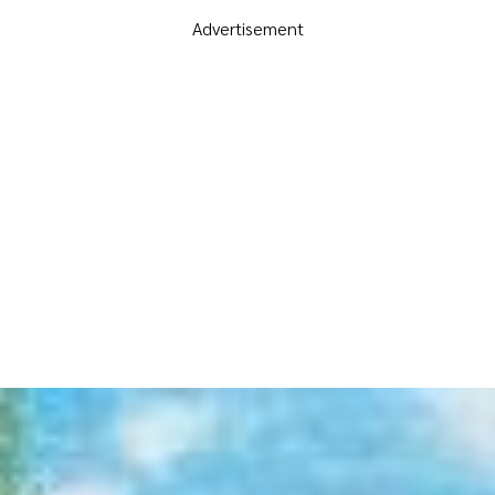
Advertisement