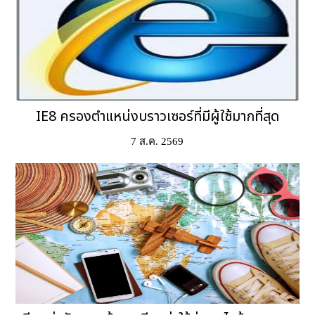
IE8 ครองตำแหน่งบราวเซอร์ที่มีผู้ใช้มากที่สุด
7 ส.ค. 2569