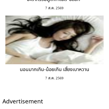
7 ส.ค. 2569
นอนมากเกิน-น้อยเกิน เสี่ยงเบาหวาน
7 ส.ค. 2569
Advertisement