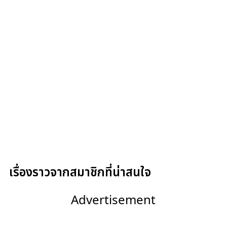
เรื่องราวจากสมาชิกที่น่าสนใจ
Advertisement