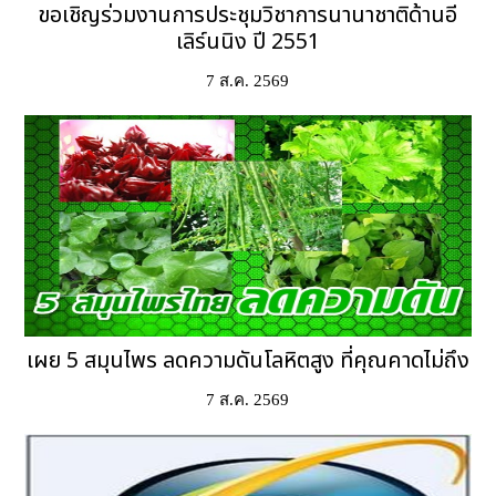
ขอเชิญร่วมงานการประชุมวิชาการนานาชาติด้านอี
เลิร์นนิง ปี 2551
7 ส.ค. 2569
เผย 5 สมุนไพร ลดความดันโลหิตสูง ที่คุณคาดไม่ถึง
7 ส.ค. 2569