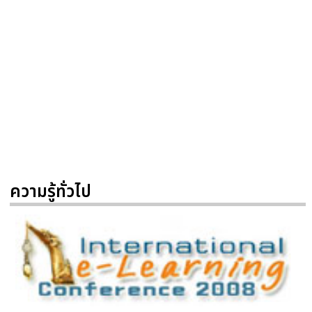
ความรู้ทั่วไป