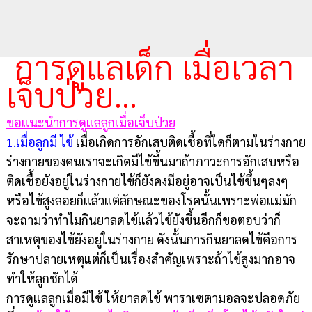
การดูแลเด็ก เมื่อเวลา
เจ็บป่วย...
ขอแนะนำการดูแลลูกเมื่อเจ็บป่วย
1.เมื่อลูกมี ไข้
เมื่อเกิดการอักเสบติดเชื้อที่ใดก็ตามในร่างกาย
ร่างกายของคนเราจะเกิดมีไข้ขึ้นมาถ้าภาวะการอักเสบหรือ
ติดเชื้อยังอยู่ในร่างกายไข้ก็ยังคงมีอยู่อาจเป็นไข้ขึ้นๆลงๆ
หรือไข้สูงลอยก็แล้วแต่ลักษณะของโรคนั้นเพราะพ่อแม่มัก
จะถามว่าทำไมกินยาลดไข้แล้วไข้ยังขึ้นอีกก็ขอตอบว่าก็
สาเหตุของไข้ยังอยู่ในร่างกาย ดังนั้นการกินยาลดไข้คือการ
รักษาปลายเหตุแต่ก็เป็นเรื่องสำคัญเพราะถ้าไข้สูงมากอาจ
ทำให้ลูกชักได้
การดูแลลูกเมื่อมีไข้ ให้ยาลดไข้ พาราเซตามอลจะปลอดภัย