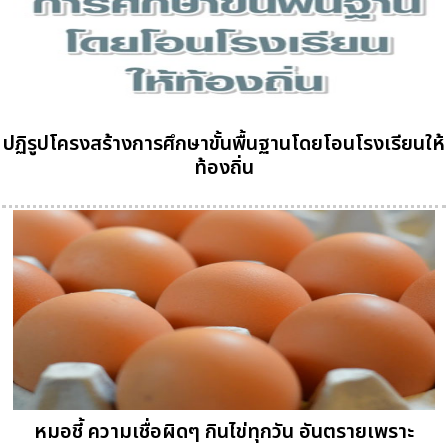
ปฏิรูปโครงสร้างการศึกษาขั้นพื้นฐานโดยโอนโรงเรียนให้
ท้องถิ่น
หมอชี้ ความเชื่อผิดๆ กินไข่ทุกวัน อันตรายเพราะ