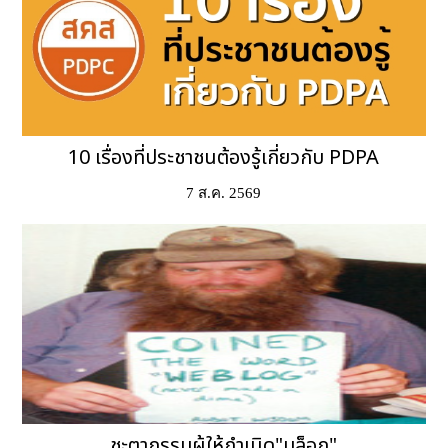
10 เรื่องที่ประชาชนต้องรู้เกี่ยวกับ PDPA
7 ส.ค. 2569
ชะตากรรมผู้ให้กำเนิด"บล็อก"