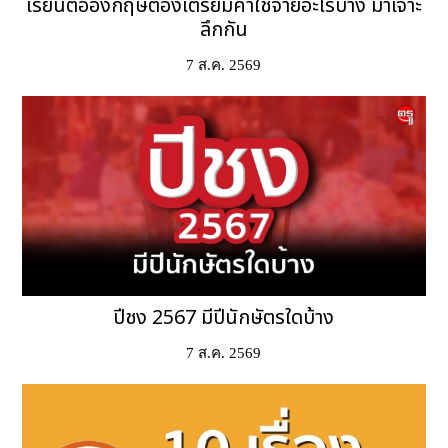
เรียนต่ออังกฤษต้องเตรียมค่าใช้จ่ายอะไรบ้าง มาเจาะ
ลึกกัน
7 ส.ค. 2569
ปีชง 2567 มีปีนักษัตรใดบ้าง
7 ส.ค. 2569