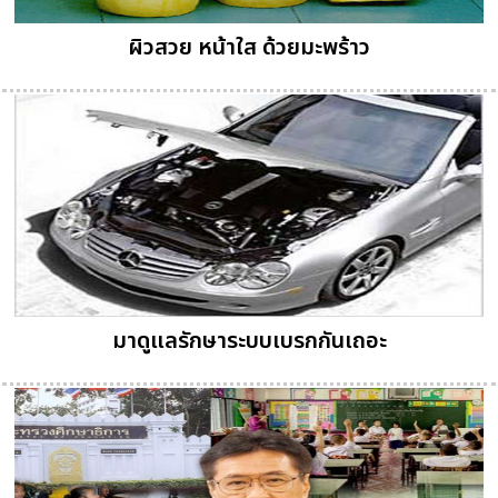
ผิวสวย หน้าใส ด้วยมะพร้าว
มาดูแลรักษาระบบเบรกกันเถอะ