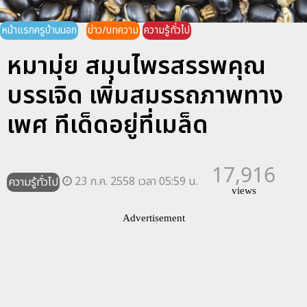
หน้าแรกครูบ้านนอก
ข่าว/บทความ
ความรู้ทั่วไป
หมามุ่ย สมุนไพรสรรพคุณ
บรรเจิด เพิ่มสมรรถภาพทาง
เพศ ทีเด็ดอยู่ที่เมล็ด
17,916
23 ก.ค. 2558 เวลา 05:59 น.
ความรู้ทั่วไป
views
Advertisement