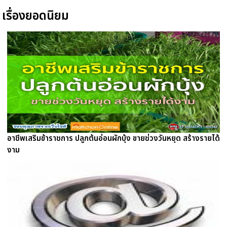
เรื่องยอดนิยม
อาชีพเสริมข้าราชการ ปลูกต้นอ่อนผักบุ้ง ขายช่วงวันหยุด สร้างรายได้
งาม