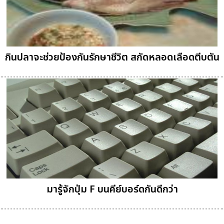
กินปลาจะช่วยป้องกันรักษาชีวิต สกัดหลอดเลือดตีบตัน
มารู้จักปุ่ม F บนคีย์บอร์ดกันดีกว่า