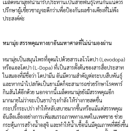
เมล็ดหมามุ่ยที่นำมารับประทานเป็นสายพันธุ์ไหนกันแน่ควร
ปรึกษาผู้เชี่ยวชาญจะดีกว่าเพื่อป้องกันผลข้างเคียงที่ไม่พึง
ประสงค์ค่ะ
หมามุ่ย สรรพคุณทางยาอันมหาศาลที่ไม่น่ามองผ่าน
หมามุ่ยเป็นสมุนไพรที่อุดมไปด้วยสารเลโวโดปา (Levodopa)
หรือแอลโดปา (L-Dopa) ที่เป็นสารตั้งต้นของสารสื่อประสาท
ในสมองที่มีชื่อว่า โดปามีน อันมีความสำคัญต่อระบบสืบพันธุ์
และหากนำไปสกัดเป็นยาเม็ดก็จะสามารถช่วยรักษาโรคพาร์
กินสันได้อีกด้วย นอกจากนี้เมล็ดหมามุ่ยยังมีสรรพคุณอีก
มากมายไม่ว่าจะเป็นยาบำรุงกำลัง ให้ร่างกายสดชื่น
กระปรี้กระเปร่า ทำให้หลับสบายมากขึ้นหรือแม้แต่สรรพคุณ
อันลือเลื่องอย่างการเพิ่มสมรรถภาพทางเพศในเพศชาย ช่วย
กระตุ้นการสร้างน้ำอสุจิ และทำให้น้ำเชื้อนั้นมีคุณภาพที่ดียิ่งขึ้น