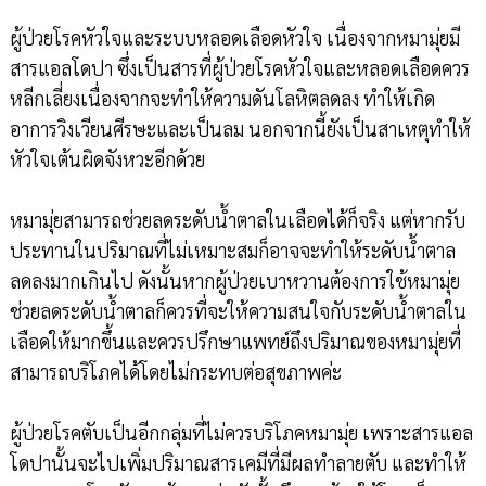
ผู้ป่วยโรคหัวใจและระบบหลอดเลือดหัวใจ เนื่องจากหมามุ่ยมี
สารแอลโดปา ซึ่งเป็นสารที่ผู้ป่วยโรคหัวใจและหลอดเลือดควร
หลีกเลี่ยงเนื่องจากจะทำให้ความดันโลหิตลดลง ทำให้เกิด
อาการวิงเวียนศีรษะและเป็นลม นอกจากนี้ยังเป็นสาเหตุทำให้
หัวใจเต้นผิดจังหวะอีกด้วย
หมามุ่ยสามารถช่วยลดระดับน้ำตาลในเลือดได้ก็จริง แต่หากรับ
ประทานในปริมาณที่ไม่เหมาะสมก็อาจจะทำให้ระดับน้ำตาล
ลดลงมากเกินไป ดังนั้นหากผู้ป่วยเบาหวานต้องการใช้หมามุ่ย
ช่วยลดระดับน้ำตาลก็ควรที่จะให้ความสนใจกับระดับน้ำตาลใน
เลือดให้มากขึ้นและควรปรึกษาแพทย์ถึงปริมาณของหมามุ่ยที่
สามารถบริโภคได้โดยไม่กระทบต่อสุขภาพค่ะ
ผู้ป่วยโรคตับเป็นอีกกลุ่มที่ไม่ควรบริโภคหมามุ่ย เพราะสารแอล
โดปานั้นจะไปเพิ่มปริมาณสารเคมีที่มีผลทำลายตับ และทำให้