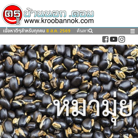
เนื้อหาดีๆสำหรับทุกคน
8 ส.ค. 2569
☰
ค้นหา