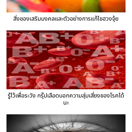
สิ่งของเสริมมงคลและตัวอย่างการแก้ไขฮวงจุ้ย
รู้ไว้เพื่อระวัง กรุ๊ปเลือดบอกความสุ่มเสี่ยงของโรคได้
นะ