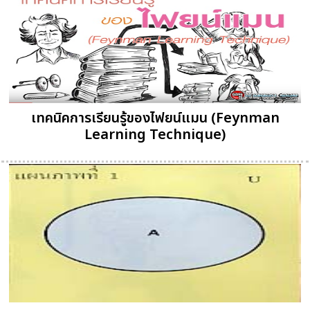
เทคนิคการเรียนรู้ของไฟยน์แมน (Feynman
Learning Technique)