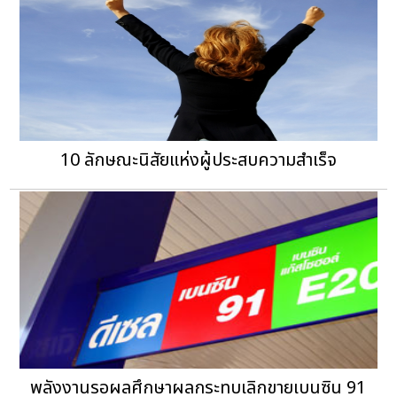
10 ลักษณะนิสัยแห่งผู้ประสบความสำเร็จ
พลังงานรอผลศึกษาผลกระทบเลิกขายเบนซิน 91