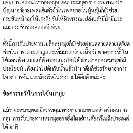
เพิ่มการเคลื่อนไหวของอสุจิ ลดภาวะมีบุตรยาก รวมทั้งแก้ไข
ปัญหาอวัยวะเพศแข็งตัวช้าในเพศชาย ในผู้หญิงก็ยังช่วย
กระชับหน้าอกให้เต่งตึง ขับให้ผิวพรรณเปล่งปลั่งมีน้ำมีนวล
และกระชับช่องคลอดอีกด้วย
ทั้งนี้การรับประทานเมล็ดหมามุ่ยก็ยังช่วยผ่อนคลายคลายเครียด
ช่วยในการเผาผลาญและเพิ่มมวลกล้ามเนื้อ รักษาอาการช้ำใน
ใช้ถอนพิษ และแก้พิษของแมงป่องได้ ส่วนรากของหมามุ่ยก็มี
ประโยชน์ เพียงนำไปต้มกับน้ำแล้วนำมาดื่มก็ช่วยรักษาอาการ
ไอ อาการคัน และล้างพิษในร่างกายได้อีกด้วยล่ะค่ะ
ข้อควรระวังในการใช้หมามุ่ย
แม้ว่าจะหมามุ่ยจะมีสรรพคุณทางยามากมาย แต่สำหรับคนบาง
กลุ่ม การรับประทานหมามุ่ยอาจยิ่งมีผลข้างเคียงที่ไม่ถึงประสงค์
ได้ อาทิ