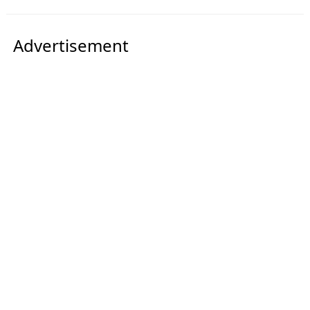
Advertisement