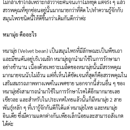
ไม่กล้าเข้าใกล้เพราะกลัวว่าจะคันจนเกาไม่หยุด แต่จริง ๆ แล้ว
สรรพคุณที่ซุกซ่อนอยู่นั้นมากมายกว่าที่คิด ไปทำความรู้จักกับ
สมุนไพรชนิดนี้ให้ดีขึ้นกว่าเดิมกันดีกว่าค่ะ
หมามุ่ย คืออะไร
หมามุ่ย (Velvet bean) เป็นสมุนไพรที่มีลักษณะเป็นพืชเถา
และมีขนคันอยู่บริเวณฝัก หมามุ่ยถูกนำมาใช้ในการรักษามา
อย่างช้านาน เนื่องด้วยเพราะเมล็ดของหมามุ่ยนั้นมีสรรพคุณ
มากมายจนนับไม่ถ้วน แต่ที่เห็นได้ชัดเจนที่สุดก็คือสรรพคุณใน
เสริมสมรรถภาพทางเพศในเพศชาย นอกจากนี้ส่วนอื่น ๆ ของ
หมามุ่ยยังสามารถนำมาใช้ในการรักษาโรคได้อีกมากมายเลย
เชียวละ และสำหรับในประเทศไทยแล้วนั้นก็มีหมามุ่ย 2 สาย
พันธุ์หลัก ๆ ที่เรารู้จักกันดีก็ได้แต่ หมามุ่ยไทย และหมามุ่ย
อินเดีย ซึ่งมีความแตกต่างกันเพียงเล็กน้อยและสามารถสังเกต
ได้ค่ะ