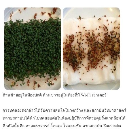
ด้านซ้ายอยู่ในห้องปกติ ด้านขวาอยู่ในห้องที่มี Wi-Fi เราเตอร์
การทดลองดังกล่าวได้รับความสนใจในวงกว้าง และสถาบันวิทยาศาสตร์
หลายสถาบันได้นำไปทดสอบต่อในห้องปฏิบัติการที่ควบคุมสิ่งแวดล้อมได้
ดี หนึ่งนั้นคือ ศาสตราจารย์ โอลเล โจแฮนซัน จากสถาบัน Karolinska