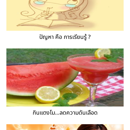
ปัญหา คือ การเรียนรู้ ?
กินแตงโม...ลดความดันเลือด