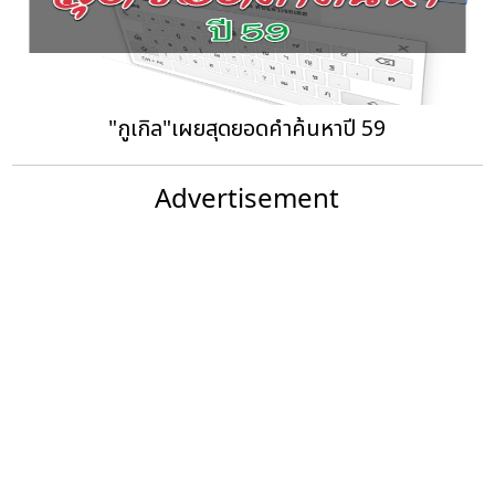
"กูเกิล"เผยสุดยอดคำค้นหาปี 59
Advertisement