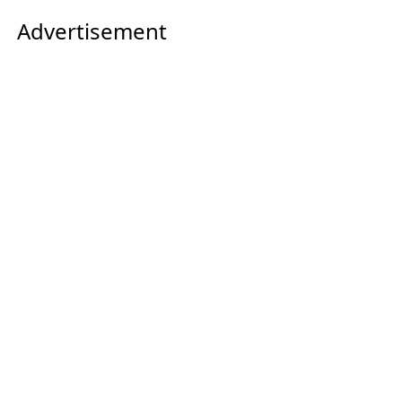
Advertisement