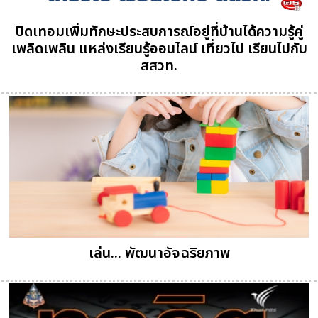
ปิดเทอมเพิ่มทักษะประสบการณ์อยู่ที่บ้านได้ความรู้คู่
เพลิดเพลิน แหล่งเรียนรู้ออนไลน์ เที่ยวไป เรียนไปกับ
สสวท.
เล่น... พัฒนาอัจฉริยภาพ