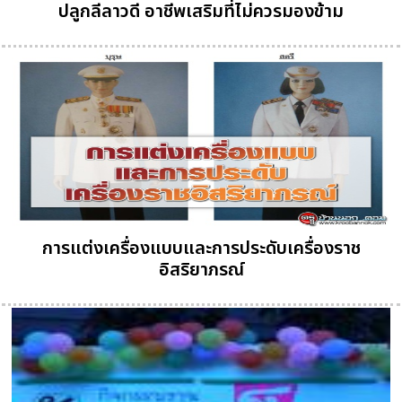
ปลูกลีลาวดี อาชีพเสริมที่ไม่ควรมองข้าม
การแต่งเครื่องแบบและการประดับเครื่องราช
อิสริยาภรณ์