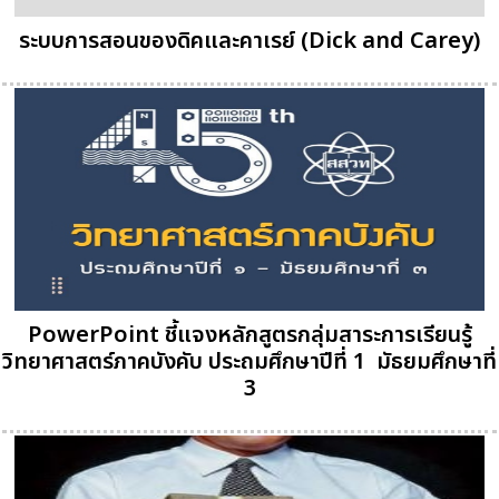
ระบบการสอนของดิคและคาเรย์ (Dick and Carey)
PowerPoint ชี้แจงหลักสูตรกลุ่มสาระการเรียนรู้
วิทยาศาสตร์ภาคบังคับ ประถมศึกษาปีที่ 1  มัธยมศึกษาที่
3