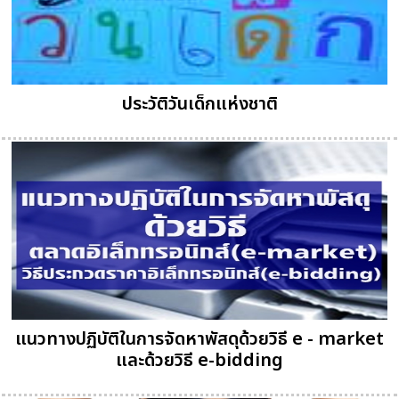
ประวัติวันเด็กแห่งชาติ
แนวทางปฏิบัติในการจัดหาพัสดุด้วยวิธี e - market
และด้วยวิธี e-bidding