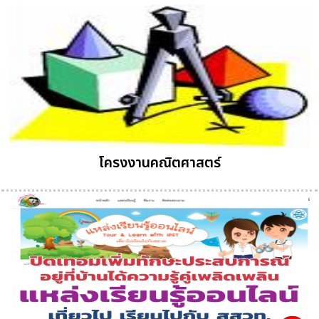
โครงงานคณิตศาสตร์