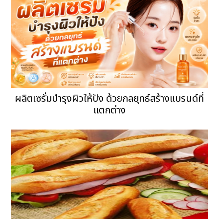
ผลิตเซรั่มบำรุงผิวให้ปัง ด้วยกลยุทธ์สร้างแบรนด์ที่
แตกต่าง