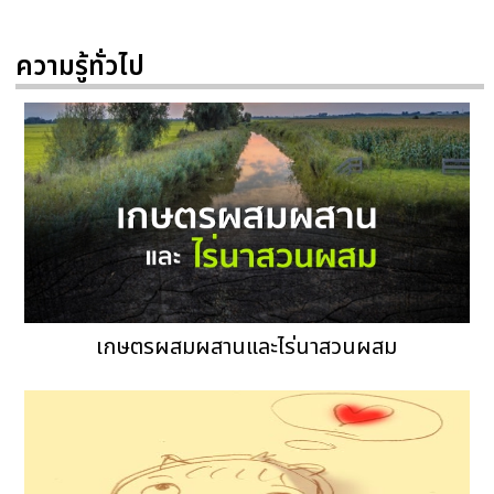
ความรู้ทั่วไป
เกษตรผสมผสานและไร่นาสวนผสม