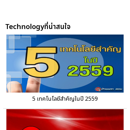
Technologyที่น่าสนใจ
5 เทคโนโลยีสำคัญในปี 2559