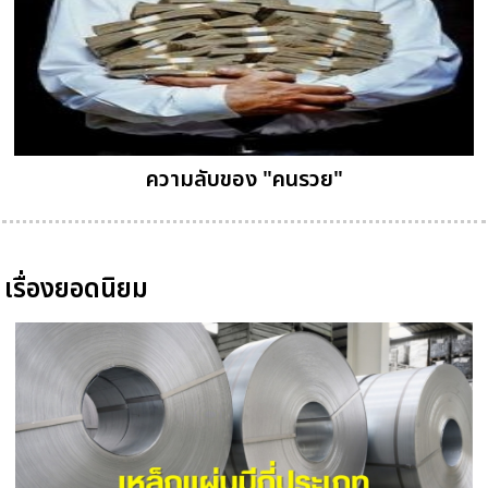
ความลับของ "คนรวย"
เรื่องยอดนิยม