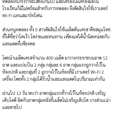
ทดลองก็เกรงว่าจะเสี่ยงเกินไป และเครื่องไม้เครื่องมือใน
โรงเรียนก็มีไม่พร้อมสำหรับการทดลอง จึงตัดสินใจใช้เราเตอร์
Wi-Fi แทนสมาร์ทโฟน
ส่วนหนูทดลอง ทั้ง 5 สาวตัดสินใจใช้เมล็ดต้นเครส พืชสมุนไพร
ที่ได้ชื่อว่าโตเร็ว โตง่ายและทนทาน เพียงแค่ได้น้ำนิดหน่อยกับ
แสงแดดที่เพียงพอ
โดยนำเมล็ดเครสจำนวน 400 เมล็ด มาวางกระจายบนถาด 12
ถาด และแบ่งเป็น 2 กลุ่ม กลุ่มละ 6 ถาด กลุ่มแรกถูกวางไว้ใน
ห้องปกติ และกลุ่มที่ 2 ถูกวางไว้ในห้องที่มี เราเตอร์ Wi-Fi 2
เครื่อง โดยทั้ง 2 กลุ่มได้รับน้ำและแสงแดดในปริมาณเท่ากัน
ผ่านไป 12 วัน พบว่า ถาดกลุ่มแรกที่วางไว้ในห้องปกติ เจริญ
เติบโตดี ผิดกับถาดกลุ่มหลังที่เมล็ดไม่เจริญเติบโต บางส่วนเน่า
และตายไป