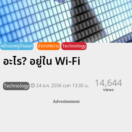
หน้าแรกครูบ้านนอก
ข่าว/บทความ
Technology
อะไร? อยู่ใน Wi-Fi
14,644
24 ส.ค. 2556 เวลา 13:30 น.
Technology
views
Advertisement