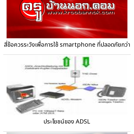
สี่ข้อควรระวังเพื่อการใช้ smartphone ที่ปลอดภัยกว่า
ประโยชน์ของ ADSL