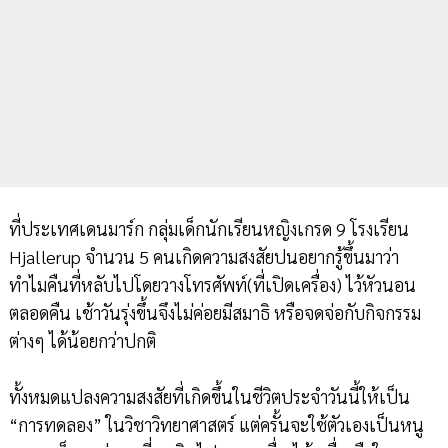
ที่ประเทศเดนมาร์ก กลุ่มเด็กนักเรียนหญิงเกรด 9 โรงเรียน
Hjallerup จำนวน 5 คนเกิดความสงสัยปนอยากรู้ขึ้นมาว่า
ทำไมคืนที่หลับไปโดยวางโทรศัพท์(ที่เปิดเครื่อง) ไว้หัวนอน
ตลอดคืน เช้าวันรุ่งขึ้นจึงไม่ค่อยมีสมาธิ หรือจดจ่อกับกิจกรรม
ต่างๆ ได้น้อยกว่าปกติ
ทั้งหมดแปลงความสงสัยที่เกิดขึ้นในชีวิตประจำวันนี้ให้เป็น
“การทดลอง” ในวิชาวิทยาศาสตร์ แต่ครั้นจะใช้ตัวเองเป็นหนู