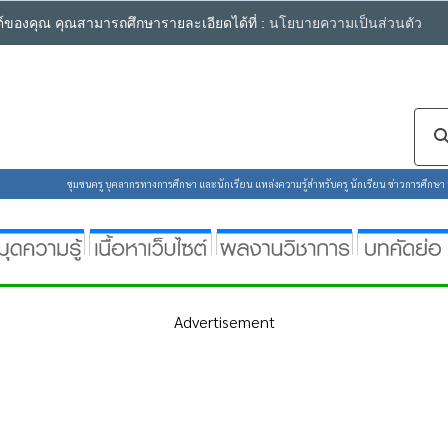
ซต์ของคุณ คุณสามารถศึกษารายละเอียดได้ที่ :
นโยบายความเป็นส่วนตัว
ชุมชนครู บุคลากรทางการศึกษา และนักเรียน แหล่งความรู้สำหรับครู นักเรียน ข่าวการศึกษา ห้
Advertisement