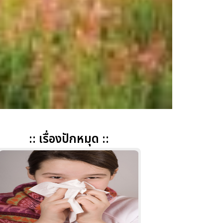
:: เรื่องปักหมุด ::