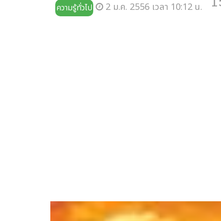
1
2 ม.ค. 2556 เวลา 10:12 น.
ความรู้ทั่วไป