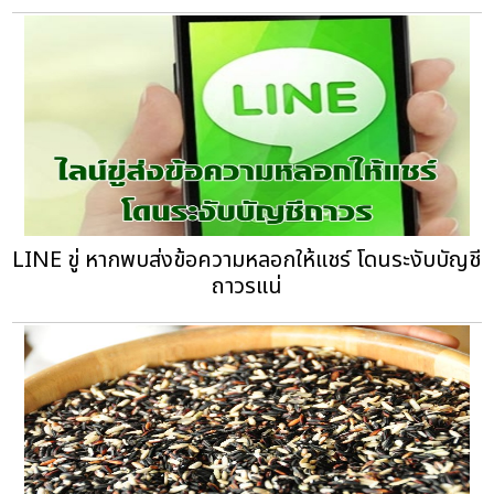
LINE ขู่ หากพบส่งข้อความหลอกให้แชร์ โดนระงับบัญชี
ถาวรแน่