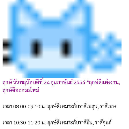
ฤกษ์ วันพฤหัสบดีที่ 24 กุมภาพันธ์ 2556 *ฤกษ์ดีแต่งงาน,
ฤกษ์ดีออกรถใหม่
เวลา 08:00-09:10 น. ฤกษ์ดีเหมาะกับราศีเมถุน, ราศีเมษ
เวลา 10:30-11:20 น. ฤกษ์ดีเหมาะกับราศีมีน, ราศีกุมภ์