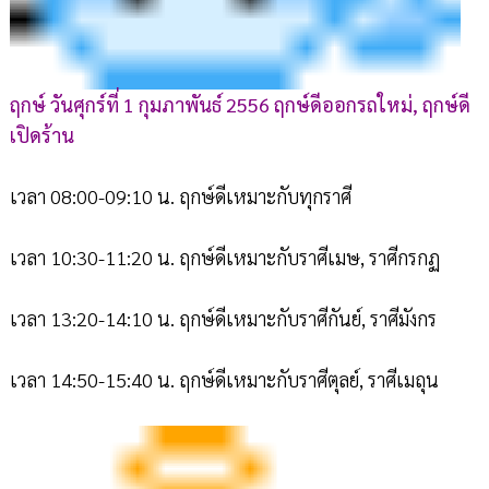
ฤกษ์ วันศุกร์ที่ 1 กุมภาพันธ์ 2556 ฤกษ์ดีออกรถใหม่, ฤกษ์ดี
เปิดร้าน
เวลา 08:00-09:10 น. ฤกษ์ดีเหมาะกับทุกราศี
เวลา 10:30-11:20 น. ฤกษ์ดีเหมาะกับราศีเมษ, ราศีกรกฏ
เวลา 13:20-14:10 น. ฤกษ์ดีเหมาะกับราศีกันย์, ราศีมังกร
เวลา 14:50-15:40 น. ฤกษ์ดีเหมาะกับราศีตุลย์, ราศีเมถุน