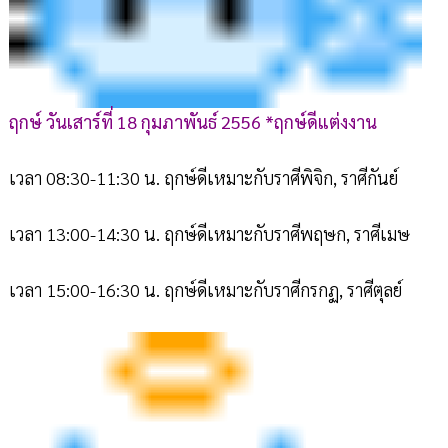
ฤกษ์ วันเสาร์ที่ 18 กุมภาพันธ์ 2556 *ฤกษ์ดีแต่งงาน
เวลา 08:30-11:30 น. ฤกษ์ดีเหมาะกับราศีพิจิก, ราศีกันย์
เวลา 13:00-14:30 น. ฤกษ์ดีเหมาะกับราศีพฤษก, ราศีเมษ
เวลา 15:00-16:30 น. ฤกษ์ดีเหมาะกับราศีกรกฏ, ราศีตุลย์