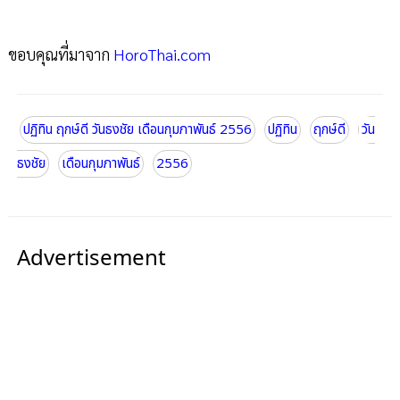
ขอบคุณที่มาจาก
HoroThai.com
ปฏิทิน ฤกษ์ดี วันธงชัย เดือนกุมภาพันธ์ 2556
ปฏิทิน
ฤกษ์ดี
วัน
ธงชัย
เดือนกุมภาพันธ์
2556
Advertisement