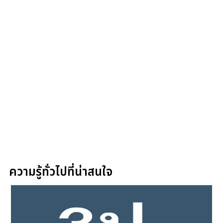
ความรู้ทั่วไปที่น่าสนใจ