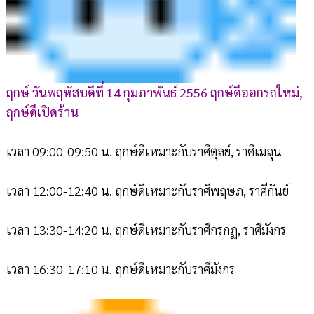
ฤกษ์ วันพฤหัสบดีที่ 14 กุมภาพันธ์ 2556 ฤกษ์ดีออกรถใหม่,
ฤกษ์ดีเปิดร้าน
เวลา 09:00-09:50 น. ฤกษ์ดีเหมาะกับราศีตุลย์, ราศีเมถุน
เวลา 12:00-12:40 น. ฤกษ์ดีเหมาะกับราศีพฤษภ, ราศีกันย์
เวลา 13:30-14:20 น. ฤกษ์ดีเหมาะกับราศีกรกฏ, ราศีมังกร
เวลา 16:30-17:10 น. ฤกษ์ดีเหมาะกับราศีมังกร