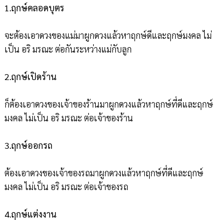
1.ฤกษ์คลอดบุตร
จะต้องเอาดวงของแม่มาผูกดวงแล้วหาฤกษ์ดีและฤกษ์มงคล ไม่
เป็น อริ มรณะ ต่อกันระหว่างแม่กับลูก
2.ฤกษ์เปิดร้าน
ก็ต้องเอาดวงของเจ้าของร้านมาผูกดวงแล้วหาฤกษ์ที่ดีและฤกษ์
มงคล ไม่เป็น อริ มรณะ ต่อเจ้าของร้าน
3.ฤกษ์ออกรถ
ต้องเอาดวงของเจ้าของรถมาผูกดวงแล้วหาฤกษ์ที่ดีและฤกษ์
มงคล ไม่เป็น อริ มรณะ ต่อเจ้าของรถ
4.ฤกษ์แต่งงาน