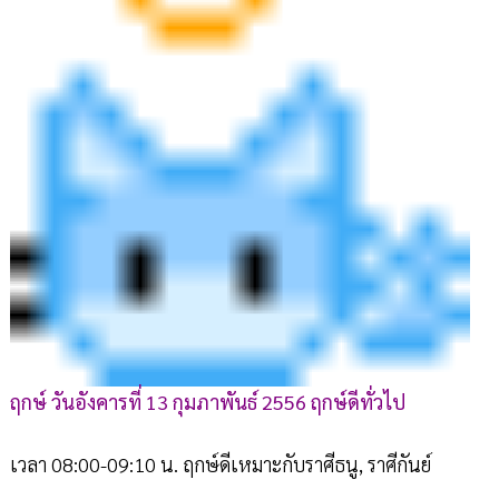
ฤกษ์ วันอังคารที่ 13 กุมภาพันธ์ 2556 ฤกษ์ดีทั่วไป
เวลา 08:00-09:10 น. ฤกษ์ดีเหมาะกับราศีธนู, ราศีกันย์