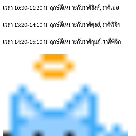
เวลา 10:30-11:20 น. ฤกษ์ดีเหมาะกับราศีสิงห์, ราศีเมษ
เวลา 13:20-14:10 น. ฤกษ์ดีเหมาะกับราศีตุลย์, ราศีพิจิก
เวลา 14:20-15:10 น. ฤกษ์ดีเหมาะกับราศีกุมภ์, ราศีพิจิก