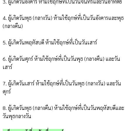
3. ผู้เกิดวันอังคาร ห้ามใช้ฤกษ์ที่เป็นวันจันทร์และวันอาทิตย์
4. ผู้เกิดวันพุธ (กลางวัน) ห้ามใช้ฤกษ์ที่เป็นวันอังคารและพุธ
(กลางคืน)
5. ผู้เกิดวันพฤหัสบดี ห้ามใช้ฤกษ์ที่เป็นวันเสาร์
6. ผู้เกิดวันศุกร์ ห้ามใช้ฤกษ์ที่เป็นวันพุธ (กลางคืน) และวัน
เสาร์
7. ผู้เกิดวันเสาร์ ห้ามใช้ฤกษ์ที่เป็นวันพุธ (กลางวัน) และวัน
ศุกร์
8. ผู้เกิดวันพุธ (กลางคืน) ห้ามใช้ฤกษ์ที่เป็นวันพฤหัสบดีและ
วันพุธกลางวัน