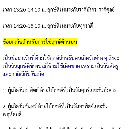
เวลา 13:20-14:10 น. ฤกษ์ดีเหมาะกับราศีมังกร, ราศีตุลย์
เวลา 14:20-15:10 น. ฤกษ์ดีเหมาะกับทุกราศี
ข้อยกเว้นสำหรับการใช้ฤกษ์ด้านบน
เป็นข้อยกเว้นที่ห้ามใช้ฤกษ์สำหรับคนเกิดวันต่าง ๆ ถึงจะ
เป็นวันฤกษ์ดีข้างบนก็ห้ามใช้เด็ดขาด เพราะเป็นวันศัตรู
และกาลิณีกับวันเกิด
1. ผู้เกิดวันอาทิตย์ ห้ามใช้ฤกษ์ที่เป็นวันศุกร์และวันอังคาร
2. ผู้เกิดวันจันทร์ ห้ามใช้ฤกษ์ที่เป็นวันอาทิตย์และวัน
พฤหัสบดี