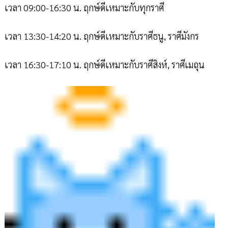
เวลา 09:00-16:30 น. ฤกษ์ดีเหมาะกับทุกราศี
เวลา 13:30-14:20 น. ฤกษ์ดีเหมาะกับราศีธนู, ราศีมังกร
เวลา 16:30-17:10 น. ฤกษ์ดีเหมาะกับราศีสิงห์, ราศีเมถุน