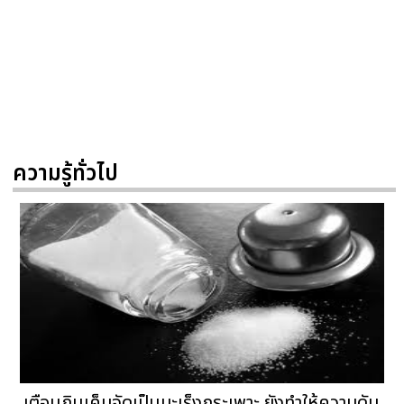
ความรู้ทั่วไป
เตือนกินเค็มจัดเป็นมะเร็งกระเพาะ ยังทำให้ความดัน