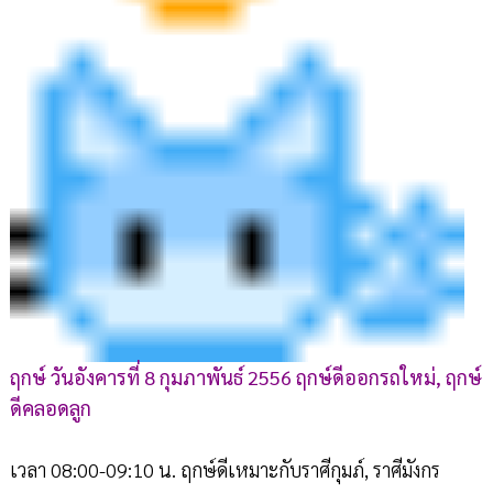
ฤกษ์ วันอังคารที่ 8 กุมภาพันธ์ 2556 ฤกษ์ดีออกรถใหม่, ฤกษ์
ดีคลอดลูก
เวลา 08:00-09:10 น. ฤกษ์ดีเหมาะกับราศีกุมภ์, ราศีมังกร