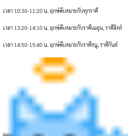
เวลา 10:30-11:20 น. ฤกษ์ดีเหมาะกับทุกราศี
เวลา 13:20-14:10 น. ฤกษ์ดีเหมาะกับราศีเมถุน, ราศีสิงห์
เวลา 14:50-15:40 น. ฤกษ์ดีเหมาะกับราศีธนู, ราศีกันย์