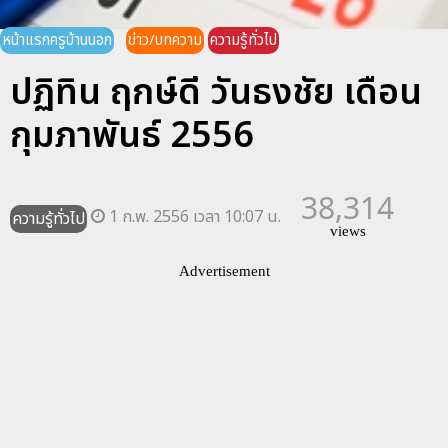
หน้าแรกครูบ้านนอก
ข่าว/บทความ
ความรู้ทั่วไป
ปฏิทิน ฤกษ์ดี วันธงชัย เดือน
กุมภาพันธ์ 2556
38,314
1 ก.พ. 2556 เวลา 10:07 น.
ความรู้ทั่วไป
views
Advertisement