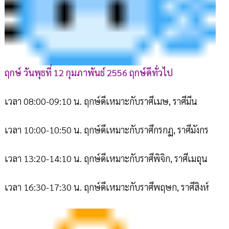
ฤกษ์ วันพุธที่ 12 กุมภาพันธ์ 2556 ฤกษ์ดีทั่วไป
เวลา 08:00-09:10 น. ฤกษ์ดีเหมาะกับราศีเมษ, ราศีมีน
เวลา 10:00-10:50 น. ฤกษ์ดีเหมาะกับราศีกรกฏ, ราศีมังกร
เวลา 13:20-14:10 น. ฤกษ์ดีเหมาะกับราศีพิจิก, ราศีเมถุน
เวลา 16:30-17:30 น. ฤกษ์ดีเหมาะกับราศีพฤษก, ราศีสิงห์