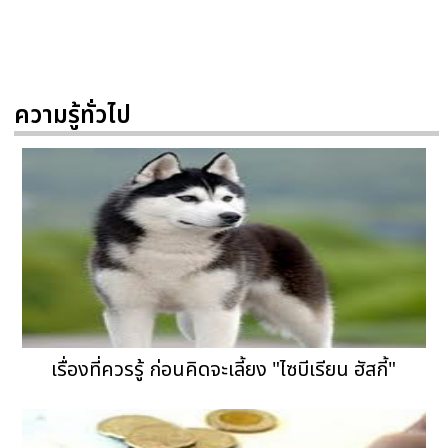
ความรู้ทั่วไป
เรื่องที่ควรรู้ ก่อนคิดจะเลี้ยง "ไซบีเรียน ฮัสกี้"