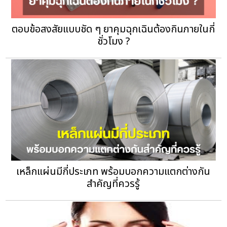
ตอบข้อสงสัยแบบชัด ๆ ยาคุมฉุกเฉินต้องกินภายในกี่
ชั่วโมง ?
เหล็กแผ่นมีกี่ประเภท พร้อมบอกความแตกต่างกัน
สำคัญที่ควรรู้