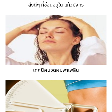
สิ่งดีๆ ที่ซ่อนอยู่ใน แก้วมังกร
เทคนิคนวดผมพาเพลิน