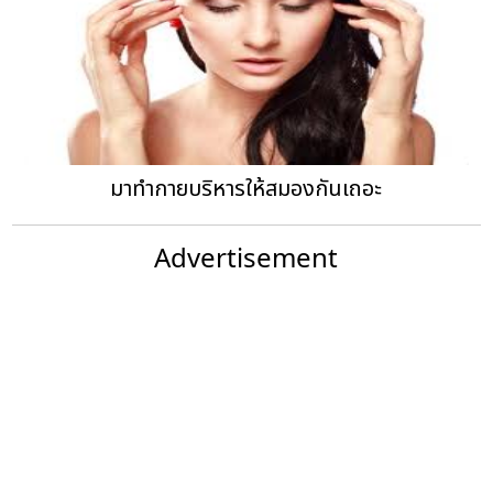
มาทำกายบริหารให้สมองกันเถอะ
Advertisement