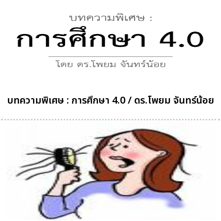
บทความพิเศษ : การศึกษา 4.0 / ดร.โพยม จันทร์น้อย