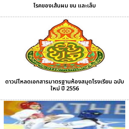
โรคของเส้นผม ขน และเล็บ
ดาวน์โหลดเอกสารมาตรฐานห้องสมุดโรงเรียน ฉบับ
ใหม่ ปี 2556