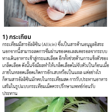
1) กระเทียม
กระเทียมมีสารอัลลิซิน (Allicin) ซึ่งเป็นสารต้านอนุมูลอิสระ
นอกจากนี้สามารถลดการซึมผ่านของคอเลสเตอรอลจากระบบ
ทางเดินอาหารเข้าสู่กระแสเลือด อีกทั้งช่วยต้านการแข็งตัวของ
เกล็ดเลือด ดังนั้นจึงมีผลทำให้เกล็ดเลือดไม่จับตัวเป็นก้อนเมื่อ
ภายในหลอดเลือดเกิดการอักเสบหรือเป็นแผล แต่อย่างไร
ก็ตามสารอัลลิซินมักพบในกระเทียมสด การรับประทานอาหาร
เสริมในรูปแบบกระเทียมเม็ดควรปรึกษาแพทย์ก่อนรับ
ประทาน