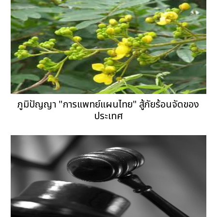
ภูมิปัญญา "การแพทย์แผนไทย" สู้ภัยร้อนจัดของ
ประเทศ