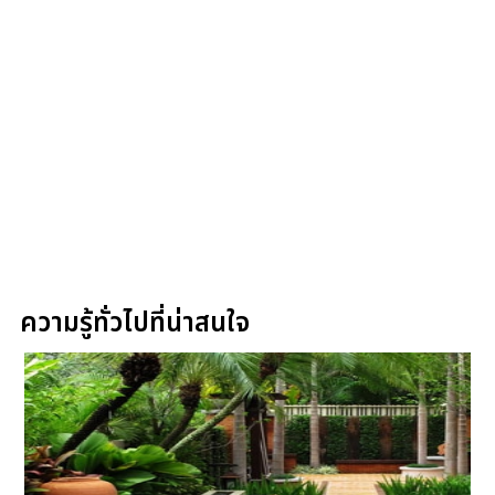
ความรู้ทั่วไปที่น่าสนใจ