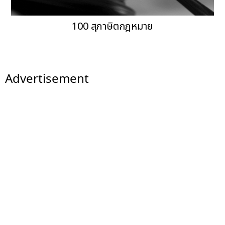
100 สุภาษิตกฎหมาย
Advertisement