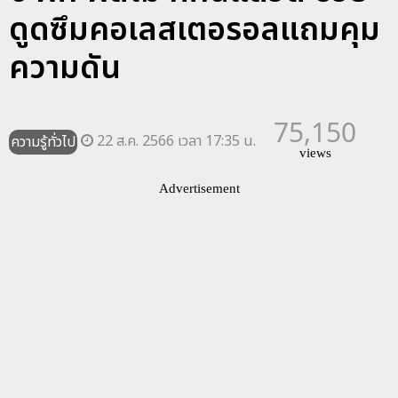
ดูดซึมคอเลสเตอรอลแถมคุม
ความดัน
75,150
22 ส.ค. 2566 เวลา 17:35 น.
ความรู้ทั่วไป
views
Advertisement