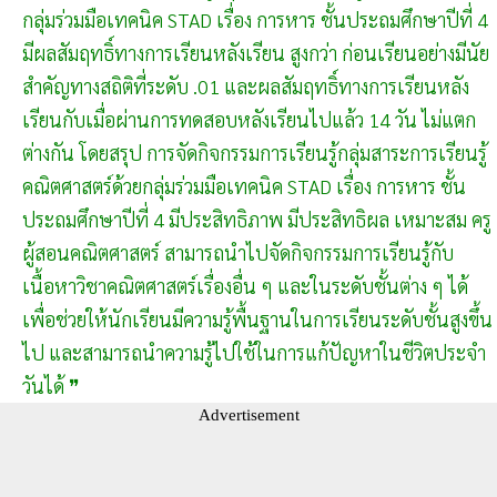
กลุ่มร่วมมือเทคนิค STAD เรื่อง การหาร ชั้นประถมศึกษาปีที่ 4
มีผลสัมฤทธิ์ทางการเรียนหลังเรียน สูงกว่า ก่อนเรียนอย่างมีนัย
สำคัญทางสถิติที่ระดับ .01 และผลสัมฤทธิ์ทางการเรียนหลัง
เรียนกับเมื่อผ่านการทดสอบหลังเรียนไปแล้ว 14 วัน ไม่แตก
ต่างกัน โดยสรุป การจัดกิจกรรมการเรียนรู้กลุ่มสาระการเรียนรู้
คณิตศาสตร์ด้วยกลุ่มร่วมมือเทคนิค STAD เรื่อง การหาร ชั้น
ประถมศึกษาปีที่ 4 มีประสิทธิภาพ มีประสิทธิผล เหมาะสม ครู
ผู้สอนคณิตศาสตร์ สามารถนำไปจัดกิจกรรมการเรียนรู้กับ
เนื้อหาวิชาคณิตศาสตร์เรื่องอื่น ๆ และในระดับชั้นต่าง ๆ ได้
เพื่อช่วยให้นักเรียนมีความรู้พื้นฐานในการเรียนระดับชั้นสูงขึ้น
ไป และสามารถนำความรู้ไปใช้ในการแก้ปัญหาในชีวิตประจำ
วันได้ ❞
Advertisement