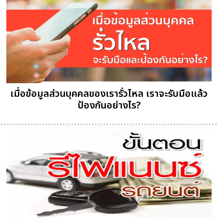
เมื่อข้อมูลส่วนบุคคลของเรารั่วไหล เราจะรับมือแล้ว
ป้องกันอย่างไร?