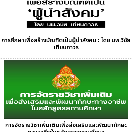
การศึกษาเพื่อสร้างบัณฑิตเป็นผู้นำสังคม : โดย นพ.วิชัย
เทียนถาวร
การจัดรายวิชาเพิ่มเติมเพื่อส่งเสริมและพัฒนาทักษะ