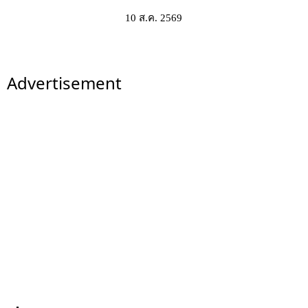
10 ส.ค. 2569
Advertisement