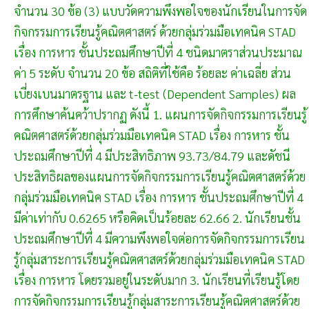
จำนวน 30 ข้อ (3) แบบวัดความพึงพอใจของนักเรียนในการจัด
กิจกรรมการเรียนรู้คณิตศาสตร์ ด้วยกลุ่มร่วมมือเทคนิค STAD
เรื่อง การหาร ชั้นประถมศึกษาปีที่ 4 ชนิดมาตราส่วนประมาณ
ค่า 5 ระดับ จำนวน 20 ข้อ สถิติที่ใช้คือ ร้อยละ ค่าเฉลี่ย ส่วน
เบี่ยงเบนมาตรฐาน และ t-test (Dependent Samples) ผล
การศึกษาค้นคว้าปรากฏ ดังนี้ 1. แผนการจัดกิจกรรมการเรียนรู้
คณิตศาสตร์ด้วยกลุ่มร่วมมือเทคนิค STAD เรื่อง การหาร ชั้น
ประถมศึกษาปีที่ 4 มีประสิทธิภาพ 93.73/84.79 และดัชนี
ประสิทธิผลของแผนการจัดกิจกรรมการเรียนรู้คณิตศาสตร์ด้วย
กลุ่มร่วมมือเทคนิค STAD เรื่อง การหาร ชั้นประถมศึกษาปีที่ 4
มีค่าเท่ากับ 0.6265 หรือคิดเป็นร้อยละ 62.66 2. นักเรียนชั้น
ประถมศึกษาปีที่ 4 มีความพึงพอใจต่อการจัดกิจกรรมการเรียน
รู้กลุ่มสาระการเรียนรู้คณิตศาสตร์ด้วยกลุ่มร่วมมือเทคนิค STAD
เรื่อง การหาร โดยรวมอยู่ในระดับมาก 3. นักเรียนที่เรียนรู้โดย
การจัดกิจกรรมการเรียนรู้กลุ่มสาระการเรียนรู้คณิตศาสตร์ด้วย