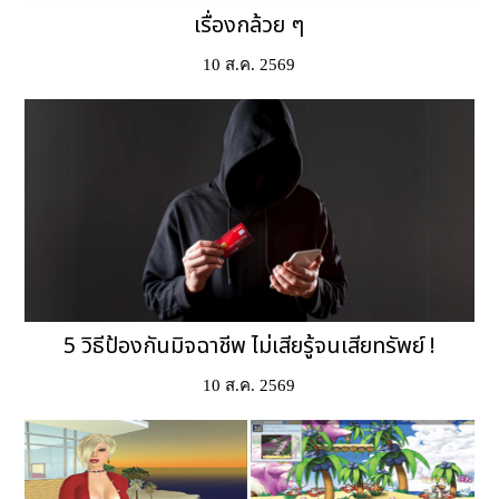
เรื่องกล้วย ๆ
10 ส.ค. 2569
5 วิธีป้องกันมิจฉาชีพ ไม่เสียรู้จนเสียทรัพย์ !
10 ส.ค. 2569