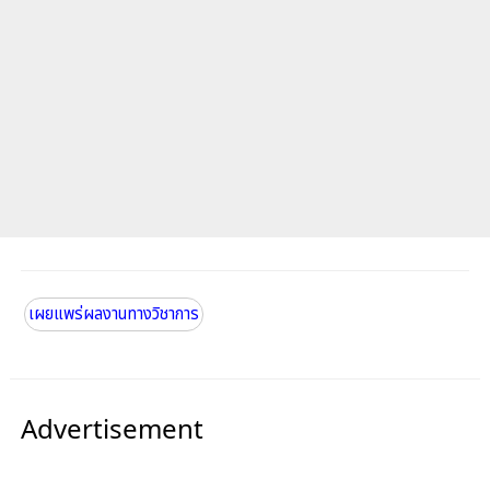
เผยแพร่ผลงานทางวิชาการ
Advertisement