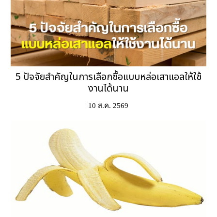
5 ปัจจัยสำคัญในการเลือกซื้อแบบหล่อเสาแอลให้ใช้
งานได้นาน
10 ส.ค. 2569