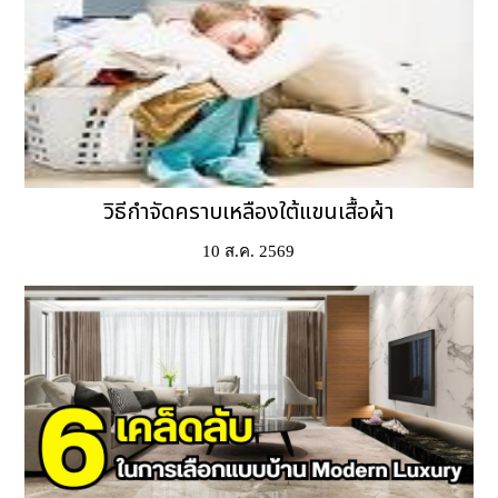
วิธีกำจัดคราบเหลืองใต้แขนเสื้อผ้า
10 ส.ค. 2569