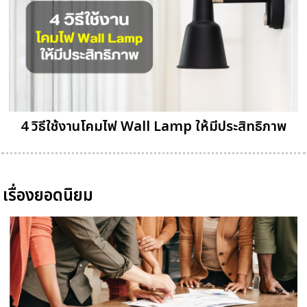
4 วิธีใช้งานโคมไฟ Wall Lamp ให้มีประสิทธิภาพ
เรื่องยอดนิยม