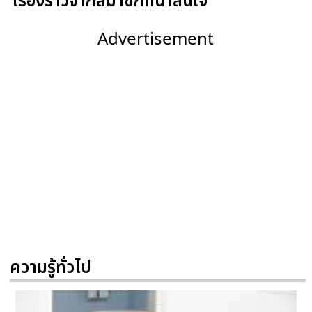
เรื่องราวจากสมาชิกที่น่าสนใจ
Advertisement
ความรู้ทั่วไป