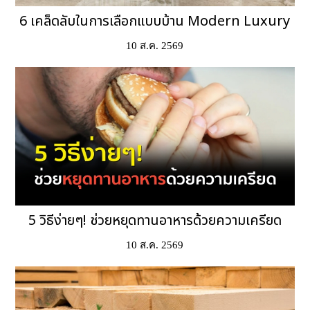
6 เคล็ดลับในการเลือกแบบบ้าน Modern Luxury
10 ส.ค. 2569
5 วิธีง่ายๆ! ช่วยหยุดทานอาหารด้วยความเครียด
10 ส.ค. 2569