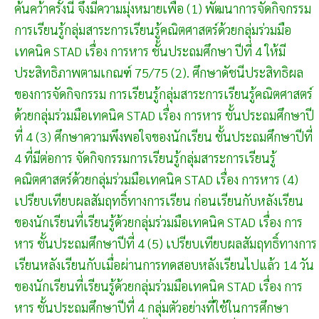
ค้นคว้าครั้งนี้ จึงมีความมุ่งหมายเพื่อ (1) พัฒนาการจัดกิจกรรม
การเรียนรู้กลุ่มสาระการเรียนรู้คณิตศาสตร์ด้วยกลุ่มร่วมมือ
เทคนิค STAD เรื่อง การหาร ชั้นประถมศึกษา ปีที่ 4 ให้มี
ประสิทธิภาพตามเกณฑ์ 75/75 (2). ศึกษาดัชนีประสิทธิผล
ของการจัดกิจกรรม การเรียนรู้กลุ่มสาระการเรียนรู้คณิตศาสตร์
ด้วยกลุ่มร่วมมือเทคนิค STAD เรื่อง การหาร ชั้นประถมศึกษาปี
ที่ 4 (3) ศึกษาความพึงพอใจของนักเรียน ชั้นประถมศึกษาปีที่
4 ที่มีต่อการ จัดกิจกรรมการเรียนรู้กลุ่มสาระการเรียนรู้
คณิตศาสตร์ด้วยกลุ่มร่วมมือเทคนิค STAD เรื่อง การหาร (4)
เปรียบเทียบผลสัมฤทธิ์ทางการเรียน ก่อนเรียนกับหลังเรียน
ของนักเรียนที่เรียนรู้ด้วยกลุ่มร่วมมือเทคนิค STAD เรื่อง การ
หาร ชั้นประถมศึกษาปีที่ 4 (5) เปรียบเทียบผลสัมฤทธิ์ทางการ
เรียนหลังเรียนกับเมื่อผ่านการทดสอบหลังเรียนไปแล้ว 14 วัน
ของนักเรียนที่เรียนรู้ด้วยกลุ่มร่วมมือเทคนิค STAD เรื่อง การ
หาร ชั้นประถมศึกษาปีที่ 4 กลุ่มตัวอย่างที่ใช้ในการศึกษา