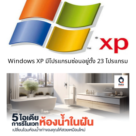
Windows XP มีโปรแกรมซ่อนอยู่ตั้ง 23 โปรแกรม