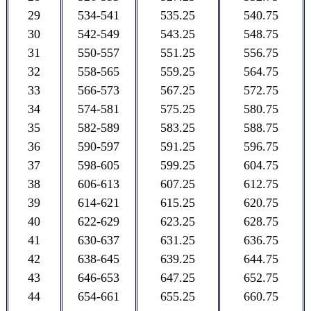
29
534-541
535.25
540.75
30
542-549
543.25
548.75
31
550-557
551.25
556.75
32
558-565
559.25
564.75
33
566-573
567.25
572.75
34
574-581
575.25
580.75
35
582-589
583.25
588.75
36
590-597
591.25
596.75
37
598-605
599.25
604.75
38
606-613
607.25
612.75
39
614-621
615.25
620.75
40
622-629
623.25
628.75
41
630-637
631.25
636.75
42
638-645
639.25
644.75
43
646-653
647.25
652.75
44
654-661
655.25
660.75