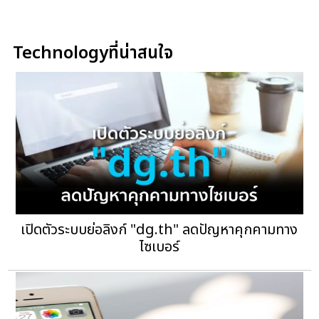
Technologyที่น่าสนใจ
เปิดตัวระบบย่อลิงก์ "dg.th" ลดปัญหาคุกคามทาง
ไซเบอร์