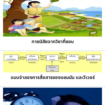
ทายนิสัยจากวิชาที่ชอบ
แบบจำลองการสื่อสารของแชนนัน และวีเวอร์