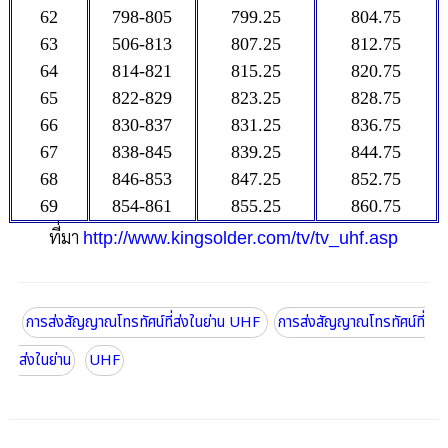
62
798-805
799.25
804.75
63
506-813
807.25
812.75
64
814-821
815.25
820.75
65
822-829
823.25
828.75
66
830-837
831.25
836.75
67
838-845
839.25
844.75
68
846-853
847.25
852.75
69
854-861
855.25
860.75
ที่มา
http://www.kingsolder.com/tv/tv_uhf.asp
การส่งสัญญาณโทรทัศน์ที่ส่งในย่าน UHF
การส่งสัญญาณโทรทัศน์ที่
ส่งในย่าน
UHF