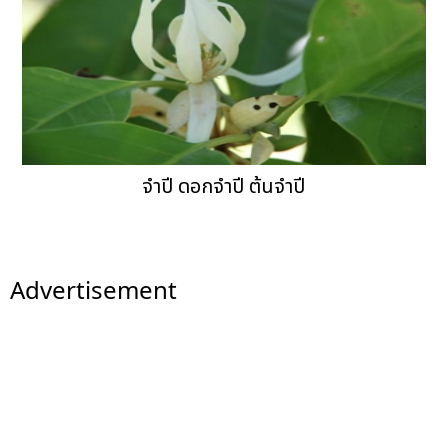
จำปี ดอกจำปี ต้นจำปี
Advertisement