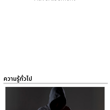
ความรู้ทั่วไป