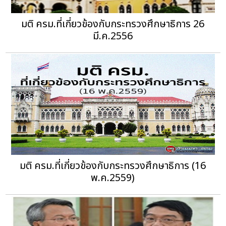
มติ ครม.ที่เกี่ยวข้องกับกระทรวงศึกษาธิการ 26
มี.ค.2556
มติ ครม.ที่เกี่ยวข้องกับกระทรวงศึกษาธิการ (16
พ.ค.2559)