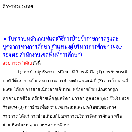
ศึกษาทั่วประเทศ
►รับทราบหลักเกณฑ์และวิธีการย้ายข้าราชการครูและ
บุคลากรทางการศึกษา ตำแหน่งผู้บริหารการศึกษา (ผอ./
รอง ผอ.สำนักงานเขตพื้นที่การศึกษา)
สรุปสาระสำคัญ
ดังนี้
1) การย้ายผู้บริหารการศึกษา มี 3 กรณี คือ (1) การย้ายกรณี
ปกติ ได้แก่ การย้ายครบวาระการดำรงตำแหน่ง 4 ปี (2) การย้ายกรณี
พิเศษ ได้แก่ การย้ายเนื่องจากเจ็บป่วย หรือการย้ายเนื่องจากถูก
คุกคามต่อชีวิต หรือย้ายเพื่อดูแลบิดา มารดา คู่สมรส บุตร ซึ่งเจ็บป่วย
ร้ายแรง (3) การย้ายเพื่อความเหมาะสมและประโยชน์ของทาง
ราชการ ได้แก่ การย้ายเพื่อแก้ปัญหาการบริหารจัดการศึกษา หรือ
ย้ายเพื่อพัฒนาคุณภาพของการศึกษา