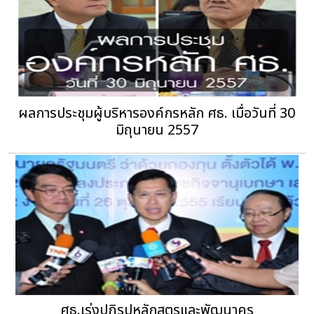
ผลการประชุมผู้บริหารองค์กรหลัก ศธ. เมื่อวันที่ 30
มิถุนายน 2557
ศธ.เร่งปฏิรูปหลักสูตรและพัฒนาครู