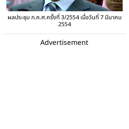
ผลประชุม ก.ค.ศ.ครั้งที่ 3/2554 เมื่อวันที่ 7 มีนาคม
2554
Advertisement