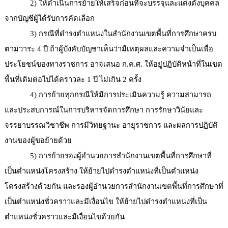
2) ให้ดำเนินการย้ายให้เสร็จก่อนที่จะบรรจุและแต่งตั้งบุคคล
จากบัญชีผู้ได้รับการคัดเลือก
3) กรณีที่ดำรงตำแหน่งในสำนักงานเขตพื้นที่การศึกษาครบ
ตามวาระ 4 ปี ถ้าผู้บังคับบัญชาเห็นว่ามีเหตุผลและความจำเป็นเพื่อ
ประโยชน์ของทางราชการ อาจเสนอ ก.ค.ศ. ให้อยู่ปฏิบัติหน้าที่ในเขต
พื้นที่เดิมต่อไปได้คราวละ 1 ปี ไม่เกิน 2 ครั้ง
4) การย้ายทุกกรณีให้มีการประเมินความรู้ ความสามารถ
และประสบการณ์ในการบริหารจัดการศึกษา การรักษาวินัยและ
จรรยาบรรณวิชาชีพ การมีวิทยฐานะ อายุราชการ และผลการปฏิบัติ
งานของผู้ขอย้ายด้วย
5) การย้ายรองผู้อำนวยการสำนักงานเขตพื้นที่การศึกษาที่
เป็นตำแหน่งโครงสร้าง ให้ย้ายไปดำรงตำแหน่งที่เป็นตำแหน่ง
โครงสร้างด้วยกัน และรองผู้อำนวยการสำนักงานเขตพื้นที่การศึกษาที่
เป็นตำแหน่งชั่วคราวและมีเงื่อนไข ให้ย้ายไปดำรงตำแหน่งที่เป็น
ตำแหน่งชั่วคราวและมีเงื่อนไขด้วยกัน