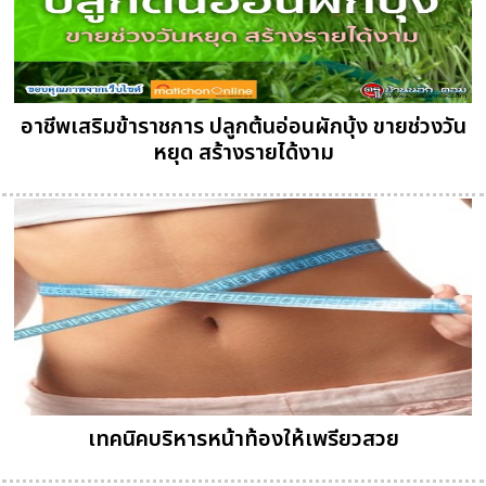
อาชีพเสริมข้าราชการ ปลูกต้นอ่อนผักบุ้ง ขายช่วงวัน
หยุด สร้างรายได้งาม
เทคนิคบริหารหน้าท้องให้เพรียวสวย