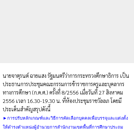
นายจาตุรนต์ ฉายแสง รัฐมนตรีว่าการกระทรวงศึกษาธิการ เป็น
ประธานการประชุมคณะกรรมการข้าราชการครูและบุคลากร
ทางการศึกษา (ก.ค.ศ.) ครั้งที่ 8/2556 เมื่อวันที่ 27 สิงหาคม
2556 เวลา 16.30-19.30 น. ที่ห้องประชุมราชวัลลภ โดยมี
ประเด็นสำคัญสรุปดังนี้
►การปรับหลักเกณฑ์และวิธีการคัดเลือกบุคคลเพื่อบรรจุและแต่งตั้ง
ให้ดำรงตำแหน่งผู้อำนวยการสำนักงานเขตพื้นที่การศึกษาประถม