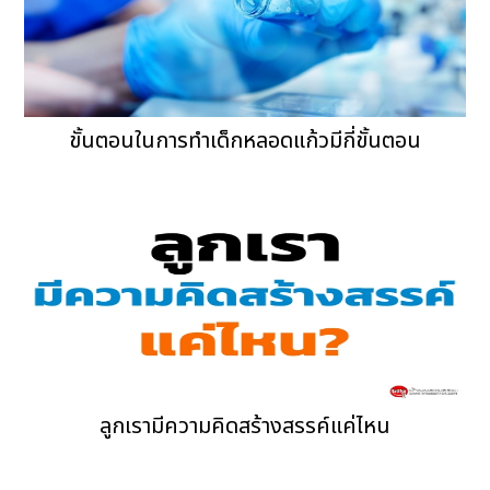
ขั้นตอนในการทำเด็กหลอดแก้วมีกี่ขั้นตอน
ลูกเรามีความคิดสร้างสรรค์แค่ไหน