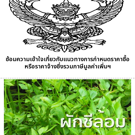
ซ้อมความเข้าใจเกี่ยวกับแนวทางการกำหนดราคาซื้อ
หรือราคาจ้างซึ่งรวมภาษีมูลค่าเพิ่มฯ