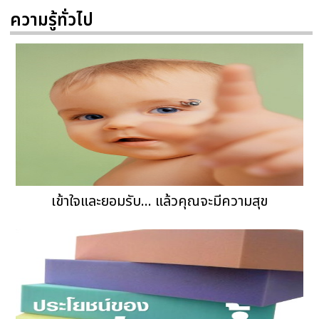
ความรู้ทั่วไป
เข้าใจและยอมรับ... แล้วคุณจะมีความสุข