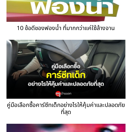
10 ข้อดีของฟองน้ำ ที่มากกว่าแค่ใช้ล้างจาน
คู่มือเลือกซื้อคาร์ซีทเด็กอย่างไรให้คุ้มค่าและปลอดภัย
ที่สุด