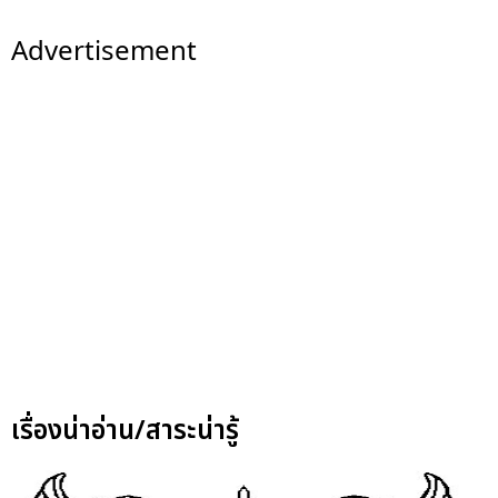
Advertisement
เรื่องน่าอ่าน/สาระน่ารู้