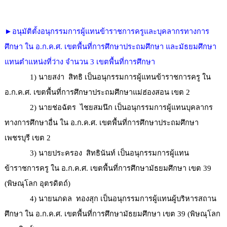
►อนุมัติตั้งอนุกรรมการผู้แทนข้าราชการครูและบุคลากรทางการ
ศึกษา ใน อ.ก.ค.ศ. เขตพื้นที่การศึกษาประถมศึกษา และมัธยมศึกษา
แทนตำแหน่งที่ว่าง จำนวน 3 เขตพื้นที่การศึกษา
1) นายสง่า สิทธิ เป็นอนุกรรมการผู้แทนข้าราชการครู ใน
อ.ก.ค.ศ. เขตพื้นที่การศึกษาประถมศึกษาแม่ฮ่องสอน เขต 2
2) นายช่อฉัตร ไชยสมนึก เป็นอนุกรรมการผู้แทนบุคลากร
ทางการศึกษาอื่น ใน อ.ก.ค.ศ. เขตพื้นที่การศึกษาประถมศึกษา
เพชรบุรี เขต 2
3) นายประครอง สิทธินันท์ เป็นอนุกรรมการผู้แทน
ข้าราชการครู ใน อ.ก.ค.ศ. เขตพื้นที่การศึกษามัธยมศึกษา เขต 39
(พิษณุโลก อุตรดิตถ์)
4) นายนภดล ทองสุก เป็นอนุกรรมการผู้แทนผู้บริหารสถาน
ศึกษา ใน อ.ก.ค.ศ. เขตพื้นที่การศึกษามัธยมศึกษา เขต 39 (พิษณุโลก