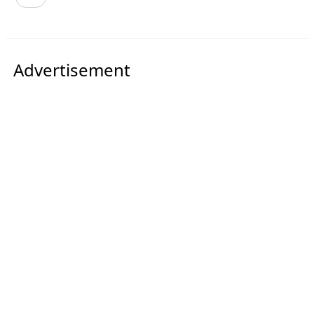
Advertisement