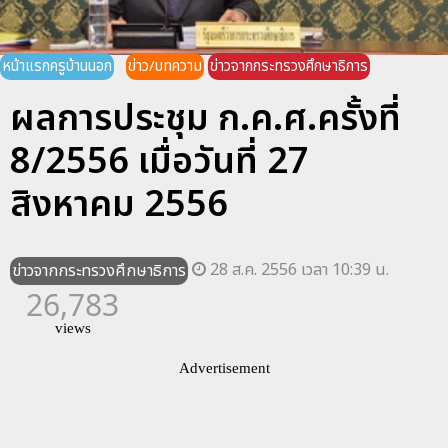
หน้าแรกครูบ้านนอก
ข่าว/บทความ
ข่าวจากกระทรวงศึกษาธิการ
ผลการประชุม ก.ค.ศ.ครั้งที่
8/2556 เมื่อวันที่ 27
สิงหาคม 2556
28 ส.ค. 2556 เวลา 10:39 น.
ข่าวจากกระทรวงศึกษาธิการ
26,783
views
Advertisement