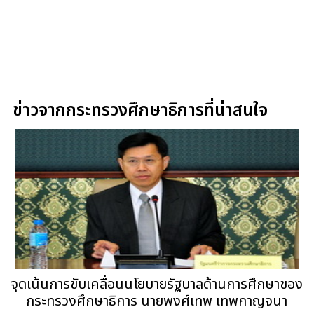
ข่าวจากกระทรวงศึกษาธิการที่น่าสนใจ
จุดเน้นการขับเคลื่อนนโยบายรัฐบาลด้านการศึกษาของ
กระทรวงศึกษาธิการ นายพงศ์เทพ เทพกาญจนา