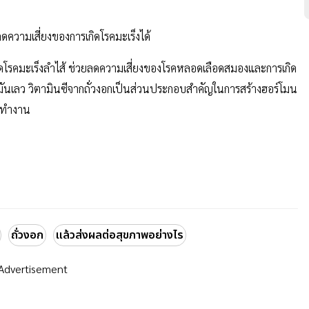
ดความเสี่ยงของการเกิดโรคมะเร็งได้
ิดโรคมะเร็งลำไส้ ช่วยลดความเสี่ยงของโรคหลอดเลือดสมองและการเกิด
ันเลว วิตามินซีจากถั่วงอกเป็นส่วนประกอบสำคัญในการสร้างฮอร์โมน
ัยทำงาน
ถั่วงอก
แล้วส่งผลต่อสุขภาพอย่างไร
Advertisement