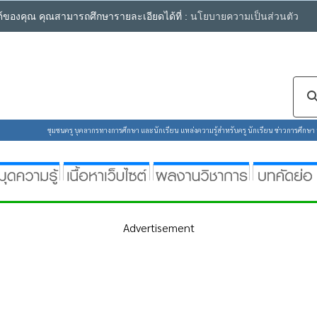
ซต์ของคุณ คุณสามารถศึกษารายละเอียดได้ที่ :
นโยบายความเป็นส่วนตัว
ชุมชนครู บุคลากรทางการศึกษา และนักเรียน แหล่งความรู้สำหรับครู นักเรียน ข่าวการศึกษา ห้
Advertisement