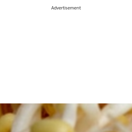
Advertisement