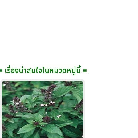
≡ เรื่องน่าสนใจในหมวดหมู่นี้ ≡