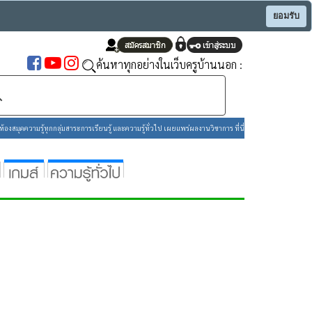
ยอมรับ
ค้นหาทุกอย่างในเว็บครูบ้านนอก :
องสมุดความรู้ทุกกลุ่มสาระการเรียนรู้ และความรู้ทั่วไป เผยแพร่ผลงานวิชาการ ที่นี่