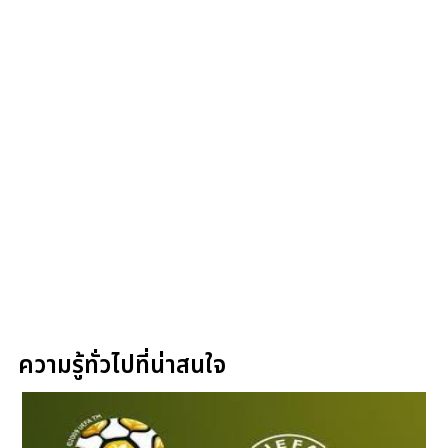
ความรู้ทั่วไปที่น่าสนใจ