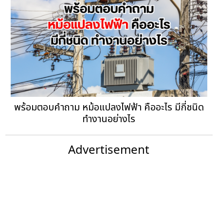
พร้อมตอบคำถาม หม้อแปลงไฟฟ้า คืออะไร มีกี่ชนิด
ทำงานอย่างไร
Advertisement