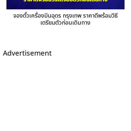
จองตั๋วเครื่องบินอุดร กรุงเทพ ราคาดีพร้อมวิธี
เตรียมตัวก่อนเดินทาง
Advertisement