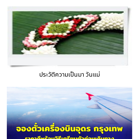
ประวัติความเป็นมา วันแม่