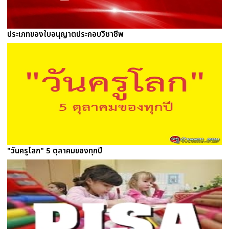
ประเภทของใบอนุญาตประกอบวิชาชีพ
"วันครูโลก" 5 ตุลาคมของทุกปี