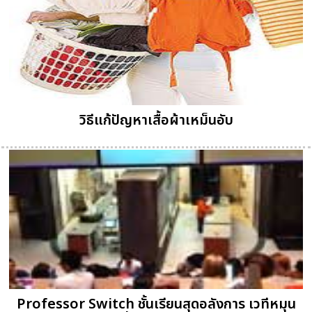
วิธีแก้ปัญหาเสื้อผ้าเหม็นอับ
Professor Switch ชั้นเรียนสุดอลังการ เวทีหมุน