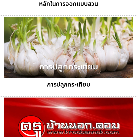
หลักในการออกแบบสวน
การปลูกกระเทียม