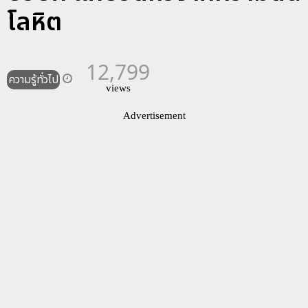
โลหิต
12,799
ความรู้ทั่วไป
views
Advertisement