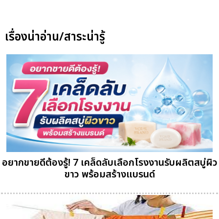
เรื่องน่าอ่าน/สาระน่ารู้
อยากขายดีต้องรู้! 7 เคล็ดลับเลือกโรงงานรับผลิตสบู่ผิว
ขาว พร้อมสร้างแบรนด์