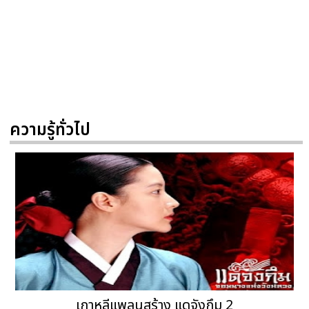
ความรู้ทั่วไป
เกาหลีแพลนสร้าง แดจังกึม 2