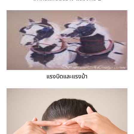
แรงบิดและแรงม้า