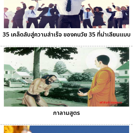
35 เคล็ดลับสู่ความสำเร็จ ของคนวัย 35 ที่น่าเลียนแบบ
กาลามสูตร