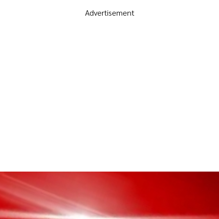
Advertisement