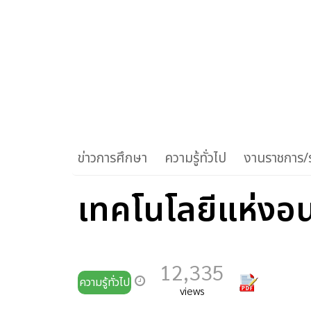
ข่าวการศึกษา
ความรู้ทั่วไป
งานราชการ/ร
เทคโนโลยีแห่งอน
12,335
ความรู้ทั่วไป
views