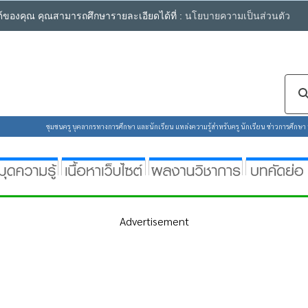
ซต์ของคุณ คุณสามารถศึกษารายละเอียดได้ที่ :
นโยบายความเป็นส่วนตัว
ชุมชนครู บุคลากรทางการศึกษา และนักเรียน แหล่งความรู้สำหรับครู นักเรียน ข่าวการศึกษา ห้
Advertisement