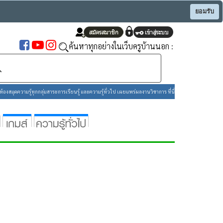
ยอมรับ
ค้นหาทุกอย่างในเว็บครูบ้านนอก :
องสมุดความรู้ทุกกลุ่มสาระการเรียนรู้ และความรู้ทั่วไป เผยแพร่ผลงานวิชาการ ที่นี่