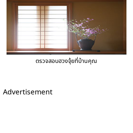
ตรวจสอบฮวงจุ้ยที่บ้านคุณ
Advertisement