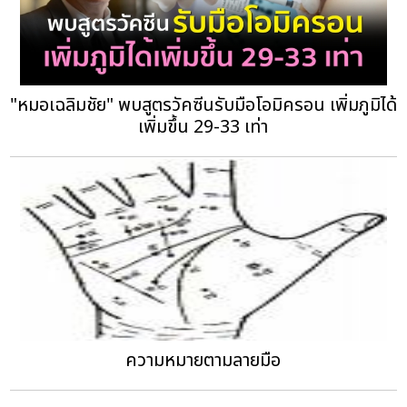
"หมอเฉลิมชัย" พบสูตรวัคซีนรับมือโอมิครอน เพิ่มภูมิได้
เพิ่มขึ้น 29-33 เท่า
ความหมายตามลายมือ