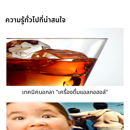
ความรู้ทั่วไปที่น่าสนใจ
เทคนิคบอกลา "เครื่องดื่มแอลกอฮอล์"