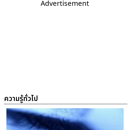
Advertisement
ความรู้ทั่วไป