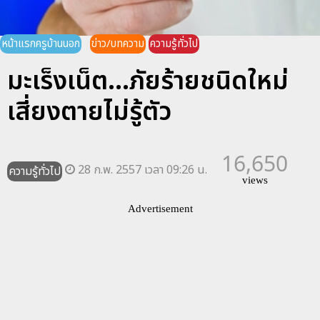
หน้าแรกครูบ้านนอก
ข่าว/บทความ
ความรู้ทั่วไป
มะเร็งเน็ต...ภัยร้ายชนิดใหม่
เสี่ยงตายไม่รู้ตัว
16,650
28 ก.พ. 2557 เวลา 09:26 น.
ความรู้ทั่วไป
views
Advertisement