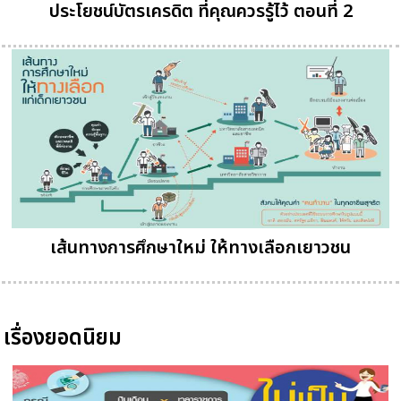
ประโยชน์บัตรเครดิต ที่คุณควรรู้ไว้ ตอนที่ 2
เส้นทางการศึกษาใหม่ ให้ทางเลือกเยาวชน
เรื่องยอดนิยม