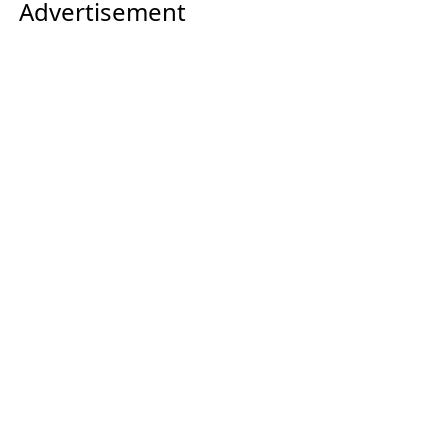
Advertisement