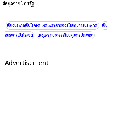
ข้อมูลจาก
ไทยรัฐ
เป็นอันธพาลเป็นโรคจิต เหตุเพราะขาดฮอร์โมนคุมการประพฤติ
เป็น
อันธพาลเป็นโรคจิต
เหตุเพราะขาดฮอร์โมนคุมการประพฤติ
Advertisement