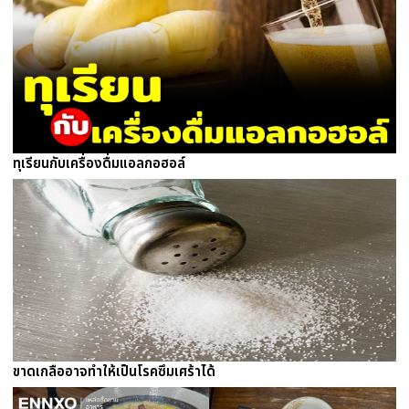
ทุเรียนกับเครื่องดื่มแอลกอฮอล์
ขาดเกลืออาจทำให้เป็นโรคซึมเศร้าได้