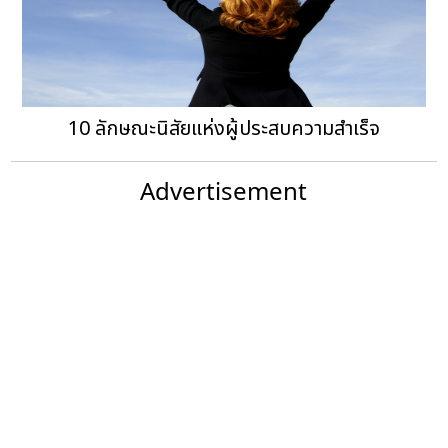
10 ลักษณะนิสัยแห่งผู้ประสบความสำเร็จ
Advertisement