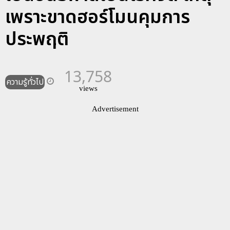
เพราะขาดฮอร์โมนคุมการ
ประพฤติ
13,758
ความรู้ทั่วไป
views
Advertisement