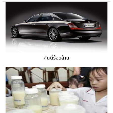
คันนี้ร้อยล้าน