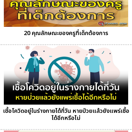
20 คุณลักษณะของครูที่เด็กต้องการ
เชื้อโควิดอยู่ในร่างกายได้กี่วัน หายป่วยแล้วยังแพร่เชื้อ
ได้อีกหรือไม่