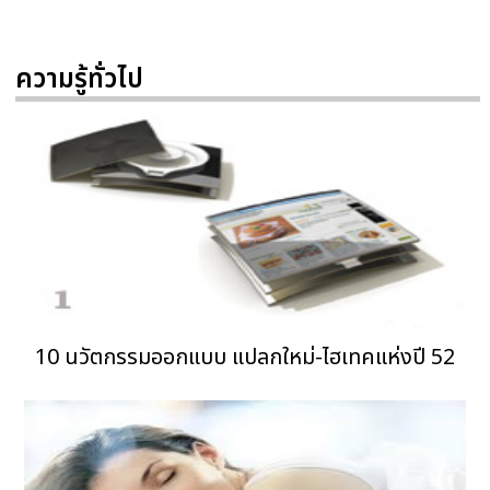
ความรู้ทั่วไป
10 นวัตกรรมออกแบบ แปลกใหม่-ไฮเทคแห่งปี 52