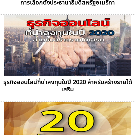
การเลือกตั้งประธานาธิบดีสหรัฐอเมริกา
ธุรกิจออนไลน์ที่น่าลงทุนในปี 2020 สำหรับสร้างรายได้
เสริม