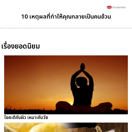
10 เหตุผลที่ทำให้คุณกลายเป็นคนอ้วน
เรื่องยอดนิยม
โยคะดีกับผิว เหมาะกับวัย