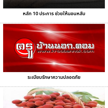
หลัก 10 ประการ ช่วยให้นอนหลับ
ระเบียบรักษาความปลอดภัย