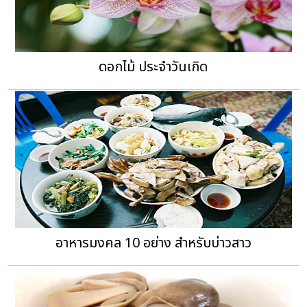
ดอกไม้ ประจำวันเกิด
อาหารมงคล 10 อย่าง สำหรับบ่าวสาว