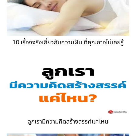
10 เรื่องจริงเกี่ยวกับความฝัน ที่คุณอาจไม่เคยรู้
ลูกเรามีความคิดสร้างสรรค์แค่ไหน