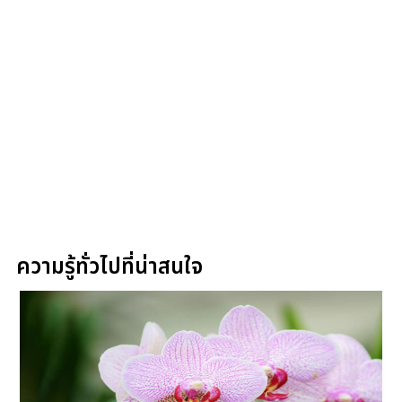
ความรู้ทั่วไปที่น่าสนใจ