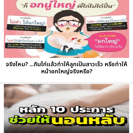
จริงไหม? ...กินไก่แล้วทำให้ลูกเป็นสาวเร็ว หรือทำให้
หน้าอกใหญ่จริงหรือ?