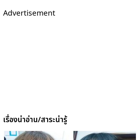
Advertisement
เรื่องน่าอ่าน/สาระน่ารู้