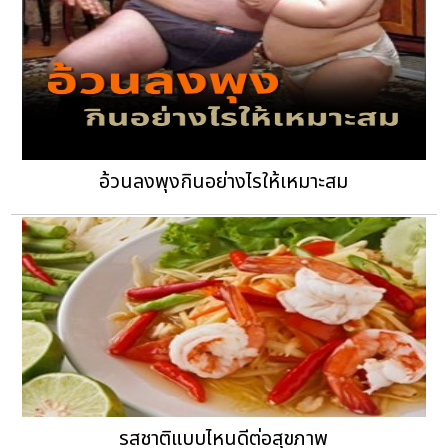
อ้วนลงพุงกินอย่างไรให้เหมาะสม
รสชาติแบบไหนดีต่อสุขภาพ