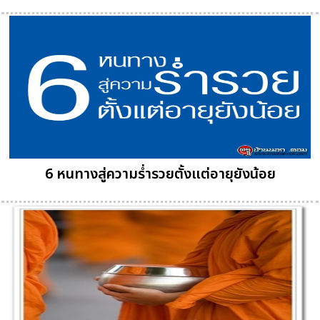
6 หนทางสู่ความร่ำรวยตั้งแต่อายุยังน้อย