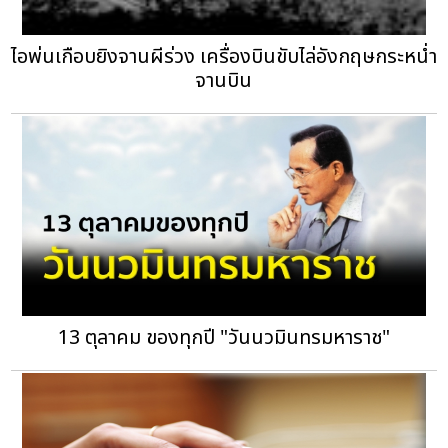
ไอพ่นเกือบยิงจานผีร่วง เครื่องบินขับไล่อังกฤษกระหน่ำ
จานบิน
13 ตุลาคม ของทุกปี "วันนวมินทรมหาราช"