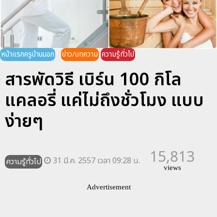
หน้าแรกครูบ้านนอก
ข่าว/บทความ
ความรู้ทั่วไป
สารพัดวิธี เบิร์น 100 กิโล
แคลอรี่ แค่ไม่ถึงชั่วโมง แบบ
ง่ายๆ
15,813
31 มี.ค. 2557 เวลา 09:28 น.
ความรู้ทั่วไป
views
Advertisement