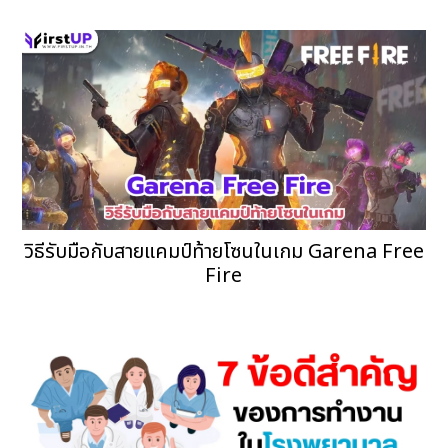
วิธีรับมือกับสายแคมป์ท้ายโซนในเกม Garena Free
Fire