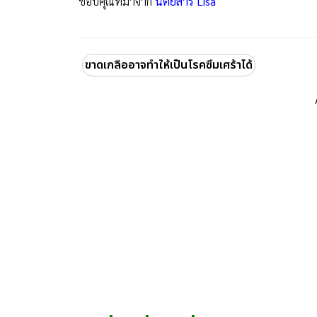
ขอบคุณที่มาจาก
นิตยสาร Lisa
ขาดเกลืออาจทำให้เป็นโรคซึมเศร้าได้