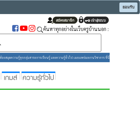
ยอมรับ
ค้นหาทุกอย่างในเว็บครูบ้านนอก :
องสมุดความรู้ทุกกลุ่มสาระการเรียนรู้ และความรู้ทั่วไป เผยแพร่ผลงานวิชาการ ที่นี่