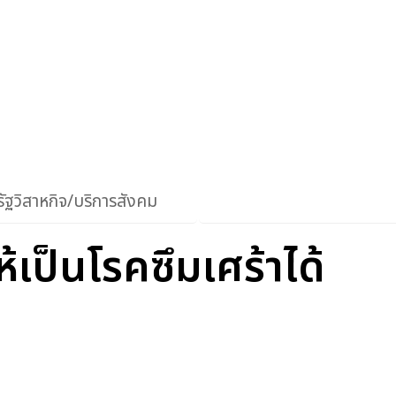
ัฐวิสาหกิจ/บริการสังคม
เป็นโรคซึมเศร้าได้