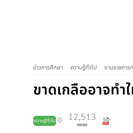
ข่าวการศึกษา
ความรู้ทั่วไป
งานราชการ/ร
ขาดเกลืออาจทำให้
12,513
ความรู้ทั่วไป
views