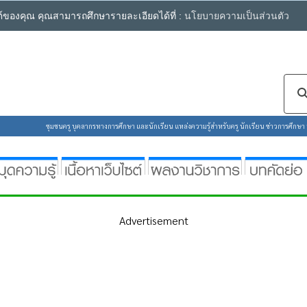
ซต์ของคุณ คุณสามารถศึกษารายละเอียดได้ที่ :
นโยบายความเป็นส่วนตัว
ชุมชนครู บุคลากรทางการศึกษา และนักเรียน แหล่งความรู้สำหรับครู นักเรียน ข่าวการศึกษา ห้
Advertisement