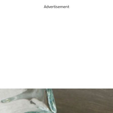
Advertisement