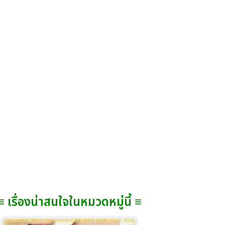
≡ เรื่องน่าสนใจในหมวดหมู่นี้ ≡