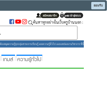
ยอมรับ
ค้นหาทุกอย่างในเว็บครูบ้านนอก :
องสมุดความรู้ทุกกลุ่มสาระการเรียนรู้ และความรู้ทั่วไป เผยแพร่ผลงานวิชาการ ที่นี่