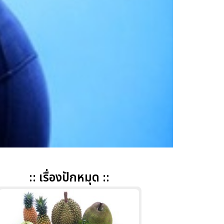
:: เรื่องปักหมุด ::