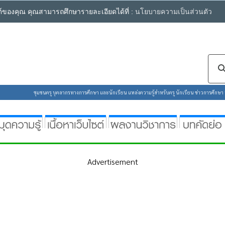
ซต์ของคุณ คุณสามารถศึกษารายละเอียดได้ที่ :
นโยบายความเป็นส่วนตัว
ชุมชนครู บุคลากรทางการศึกษา และนักเรียน แหล่งความรู้สำหรับครู นักเรียน ข่าวการศึกษา ห้
Advertisement