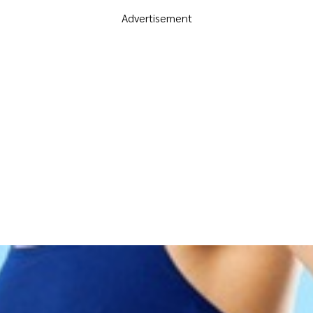
Advertisement