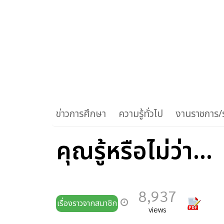
ข่าวการศึกษา
ความรู้ทั่วไป
งานราชการ/ร
คุณรู้หรือไม่ว่า...
8,937
เรื่องราวจากสมาชิก
views