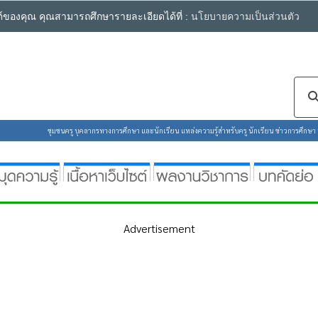
ซต์ของคุณ คุณสามารถศึกษารายละเอียดได้ที่ :
นโยบายความเป็นส่วนตัว
ชุมชนครู บุคลากรทางการศึกษา และนักเรียน แหล่งความรู้สำหรับครู นักเรียน ข่าวการศึกษา ห้
Advertisement