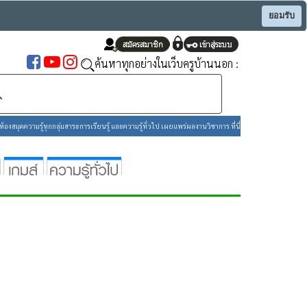
ยอมรับ
ค้นหาทุกอย่างในเว็บครูบ้านนอก :
องสมุดความรู้ทุกกลุ่มสาระการเรียนรู้ และความรู้ทั่วไป เผยแพร่ผลงานวิชาการ ที่นี่