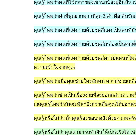
คุณรู้ไหมว่าคนที่ใช้เวลาของเขาปกป้องผู้อื่นนั้น
เ
คุณรู้ไหมว่าคำที่พูดยากมากที่สุด
3
คำ คือ ฉันรั
คุณรู้ไหมว่าคนที่แต่งกายด้วยชุดสีแดง
เป็นคนที่ม
คุณรู้ไหมว่าคนที่แต่งกายด้วยชุดสีเหลืองเป็นค
คุณรู้ไหมว่าคนที่แต่งกายด้วยชุดสีดำ
เป็นคนที่ไ
ความเข้าใจจากคุณ
คุณรู้ไหมว่าเมื่อคุณช่วยใครสักคน
ความช่วยเหลื
คุณรู้ไหมว่าช่างเป็นเรื่องง่ายที่จะบอกกล่าวควา
แต่คุณรู้ไหมว่ามันจะมีค่ายิ่งกว่าเมื่อคุณได้บอกค
คุณรู้หรือไม่ว่า
ถ้าคุณร้องขอบางสิ่งด้วยความศร
คุณรู้หรือไม่ว่าคุณสามารถทำฝันให้เป็นจริงได้ เช