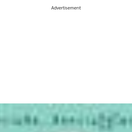
Advertisement