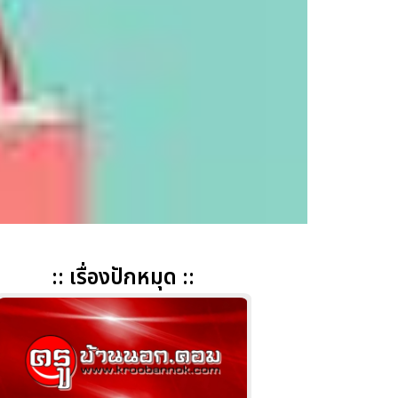
:: เรื่องปักหมุด ::