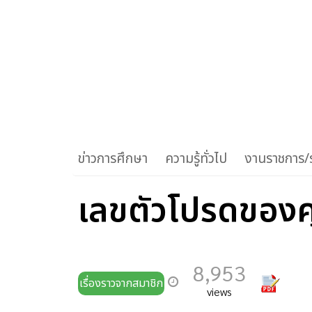
ข่าวการศึกษา
ความรู้ทั่วไป
งานราชการ/ร
เลขตัวโปรดของคุ
8,953
เรื่องราวจากสมาชิก
views