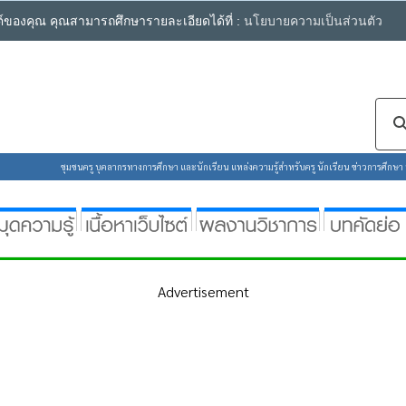
ซต์ของคุณ คุณสามารถศึกษารายละเอียดได้ที่ :
นโยบายความเป็นส่วนตัว
ชุมชนครู บุคลากรทางการศึกษา และนักเรียน แหล่งความรู้สำหรับครู นักเรียน ข่าวการศึกษา ห้
Advertisement