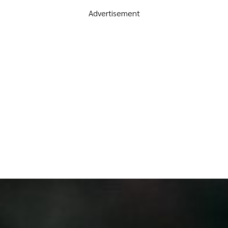
Advertisement