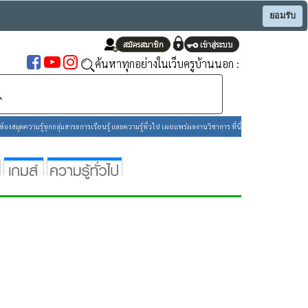
ยอมรับ
ค้นหาทุกอย่างในเว็บครูบ้านนอก :
องสมุดความรู้ทุกกลุ่มสาระการเรียนรู้ และความรู้ทั่วไป เผยแพร่ผลงานวิชาการ ที่นี่