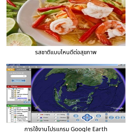
รสชาติแบบไหนดีต่อสุขภาพ
การใช้งานโปรแกรม Google Earth