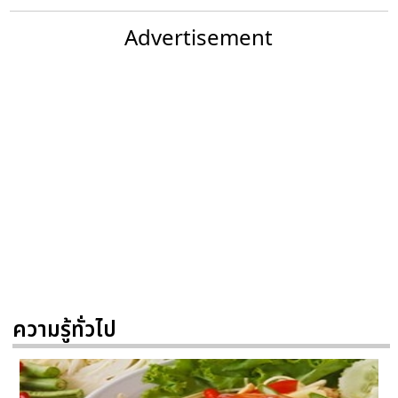
Advertisement
ความรู้ทั่วไป