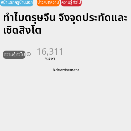
หน้าแรกครูบ้านนอก
ข่าว/บทความ
ความรู้ทั่วไป
ทำไมตรุษจีน จึงจุดประทัดและ
เชิดสิงโต
16,311
ความรู้ทั่วไป
views
Advertisement