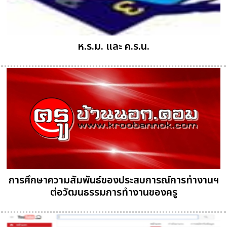
ห.ร.ม. และ ค.ร.น.
การศึกษาความสัมพันธ์ของประสบการณ์การทำงานฯ
ต่อวัฒนธรรมการทำงานของครู