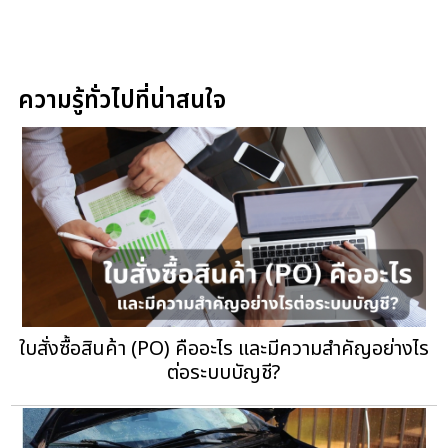
ความรู้ทั่วไปที่น่าสนใจ
ใบสั่งซื้อสินค้า (PO) คืออะไร และมีความสำคัญอย่างไร
ต่อระบบบัญชี?