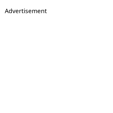
Advertisement