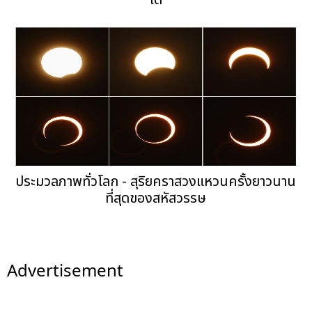
ใต้
ประมวลภาพทั่วโลก - สุริยคราสวงแหวนครั้งยาวนาน
ที่สุดของสหัสวรรษ
Advertisement