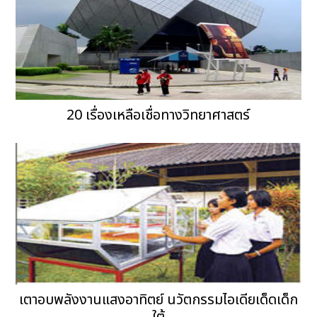
20 เรื่องเหลือเชื่อทางวิทยาศาสตร์
เตาอบพลังงานแสงอาทิตย์ นวัตกรรมไอเดียเด็ดเด็ก