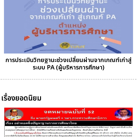
การประเมินวิทยฐานะช่วงเปลี่ยนผ่านจากเกณฑ์เก่าสู่
ระบบ PA (ผู้บริหารการศึกษา)
เรื่องยอดนิยม