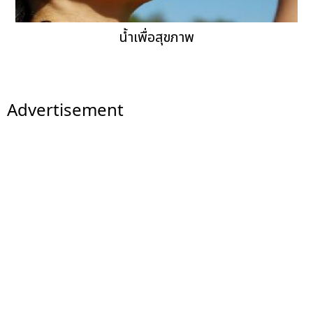
น้ำเพื่อสุขภาพ
Advertisement