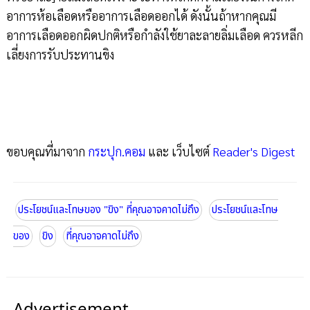
อาการห้อเลือดหรืออาการเลือดออกได้ ดังนั้นถ้าหากคุณมี
อาการเลือดออกผิดปกติหรือกำลังใช้ยาละลายลิ่มเลือด ควรหลีก
เลี่ยงการรับประทานขิง
ขอบคุณที่มาจาก
กระปุก.คอม
และ เว็บไซต์
Reader's Digest
ประโยชน์และโทษของ "ขิง" ที่คุณอาจคาดไม่ถึง
ประโยชน์และโทษ
ของ
ขิง
ที่คุณอาจคาดไม่ถึง
Advertisement