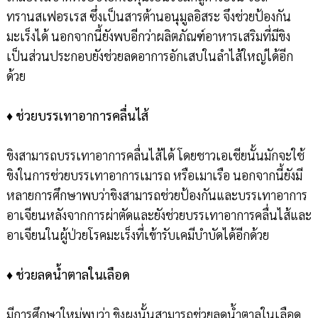
ทรานสเฟอรเรส ซึ่งเป็นสารต้านอนุมูลอิสระ จึงช่วยป้องกัน
มะเร็งได้ นอกจากนี้ยังพบอีกว่าผลิตภัณฑ์อาหารเสริมที่มีขิง
เป็นส่วนประกอบยังช่วยลดอาการอักเสบในลำไส้ใหญ่ได้อีก
ด้วย
♦
ช่วยบรรเทาอาการคลื่นไส้
ขิงสามารถบรรเทาอาการคลื่นไส้ได้ โดยชาวเอเชียนั้นมักจะใช้
ขิงในการช่วยบรรเทาอาการเมารถ หรือเมาเรือ นอกจากนี้ยังมี
หลายการศึกษาพบว่าขิงสามารถช่วยป้องกันและบรรเทาอาการ
อาเจียนหลังจากการผ่าตัดและยังช่วยบรรเทาอาการคลื่นไส้และ
อาเจียนในผู้ป่วยโรคมะเร็งที่เข้ารับเคมีบำบัดได้อีกด้วย
♦
ช่วยลดน้ำตาลในเลือด
มีการศึกษาใหม่พบว่า ขิงผงนั้นสามารถช่วยลดน้ำตาลในเลือด