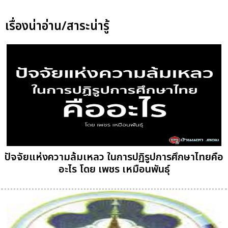
เรื่องน่าอ่าน/สาระน่ารู้
ปัจจัยแห่งความล้มเหลว ในการปฏิรูปการศึกษาไทยคือ
อะไร โดย เพชร เหมือนพันธุ์