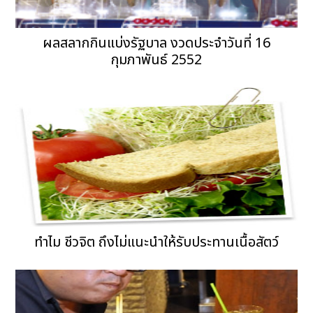
ผลสลากกินแบ่งรัฐบาล งวดประจำวันที่ 16
กุมภาพันธ์ 2552
ทำไม ชีวจิต ถึงไม่แนะนำให้รับประทานเนื้อสัตว์