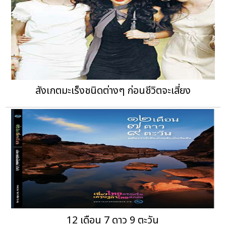
สังเกตมะเร็งชนิดต่างๆ ก่อนชีวิตจะเสี่ยง
12 เดือน 7 ดาว 9 ตะวัน