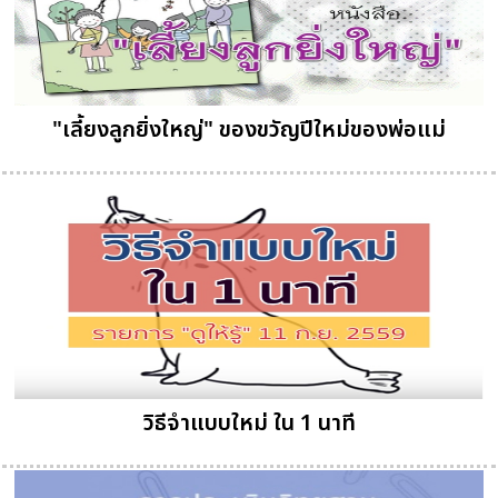
"เลี้ยงลูกยิ่งใหญ่" ของขวัญปีใหม่ของพ่อแม่
วิธีจำแบบใหม่ ใน 1 นาที