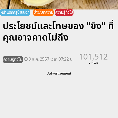
หน้าแรกครูบ้านนอก
ข่าว/บทความ
ความรู้ทั่วไป
ประโยชน์และโทษของ "ขิง" ที่
คุณอาจคาดไม่ถึง
101,512
9 ส.ค. 2557 เวลา 07:22 น.
ความรู้ทั่วไป
views
Advertisement