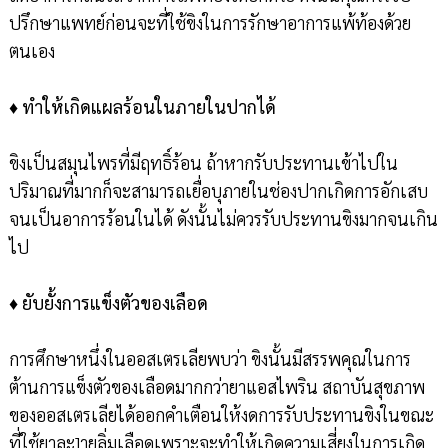
ปรึกษาแพทย์ก่อนจะที่ใช้ขิงในการรักษาอาการแพ้ท้องด้วย
ตนเอง
♦
ทำให้เกิดแผลร้อนในภายในปากได้
ขิงเป็นสมุนไพรที่มีฤทธิ์ร้อน ถ้าหากรับประทานเข้าไปใน
ปริมาณที่มากก็จะสามารถเยื่อบุภายในช่องปากเกิดการอักเสบ
จนเป็นอาการร้อนในได้ ดังนั้นไม่ควรรับประทานขิงมากจนเกิน
ไป
♦ ยับยั้งการแข็งตัวของเลือด
การศึกษาหนึ่งในออสเตรเลียพบว่า ขิงนั้นมีสรรพคุณในการ
ต้านการแข็งตัวของเลือดมากกว่ายาแอสไพริน สถาบันสุขภาพ
ของออสเตรเลียได้ออกคำเตือนให้งดการรับประทานขิงในขณะ
ที่ใช้ยาละ]ายลิ่มเลือดเพราะจะทำให้เกิดความเสี่ยงในการเกิด