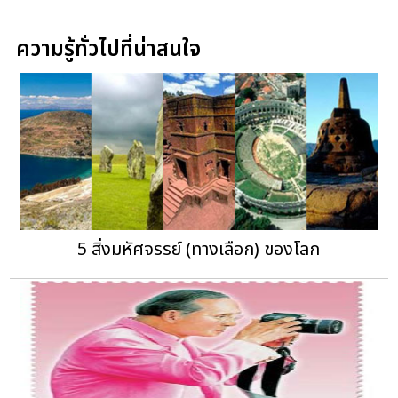
ความรู้ทั่วไปที่น่าสนใจ
5 สิ่งมหัศจรรย์ (ทางเลือก) ของโลก