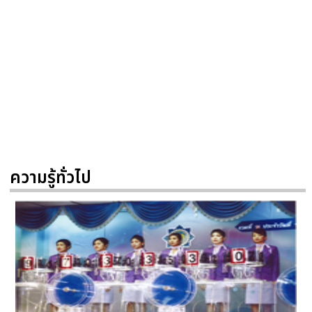
ความรู้ทั่วไป